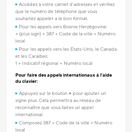
Accédez à votre carnet d’adresses et vérifiez
que le numéro de téléphone que vous
souhaitez appeler a le bon format.
Pour les appels vers Bosnie Herzégovine:
+ (plus sign) + 387 + Code de la ville + Numéro
local
Pour les appels vers les États-Unis, le Canada
et les Caraïbes:
1 + Indicatif régional + Numéro local
Pour faire des appels internationaux à l’aide
du clavier:
Appuyez sur le bouton
+
pour ajouter un
signe plus. Cela permettra au réseau de
reconnaître que vous faites un appel
international.
Composez 387 + Code de la ville + Numéro
local