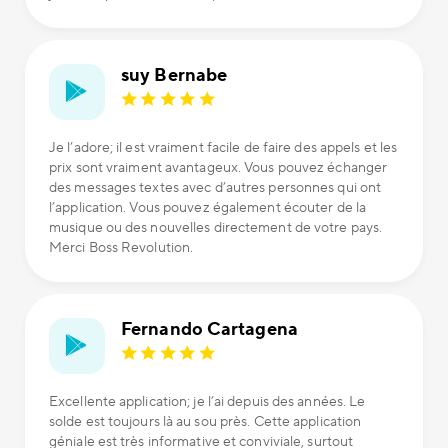
suy Bernabe
Je l’adore; il est vraiment facile de faire des appels et les
prix sont vraiment avantageux. Vous pouvez échanger
des messages textes avec d’autres personnes qui ont
l’application. Vous pouvez également écouter de la
musique ou des nouvelles directement de votre pays.
Merci Boss Revolution.
Fernando Cartagena
Excellente application; je l’ai depuis des années. Le
solde est toujours là au sou près. Cette application
géniale est très informative et conviviale, surtout