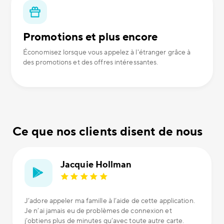
Promotions et plus encore
Économisez lorsque vous appelez à l'étranger grâce à
des promotions et des offres intéressantes.
Ce que nos clients disent de nous
Jacquie Hollman
J’adore appeler ma famille à l’aide de cette application.
Je n’ai jamais eu de problèmes de connexion et
j’obtiens plus de minutes qu’avec toute autre carte.