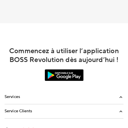
Commencez à utiliser l’application
BOSS Revolution dès aujourd’hui !
Services
Appels internationaux
Service Clients
Envoi de réapprovisionnements
FAQ