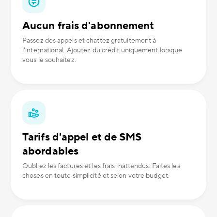
Aucun frais d'abonnement
Passez des appels et chattez gratuitement à
l'international. Ajoutez du crédit uniquement lorsque
vous le souhaitez.
Tarifs d'appel et de SMS
abordables
Oubliez les factures et les frais inattendus. Faites les
choses en toute simplicité et selon votre budget.