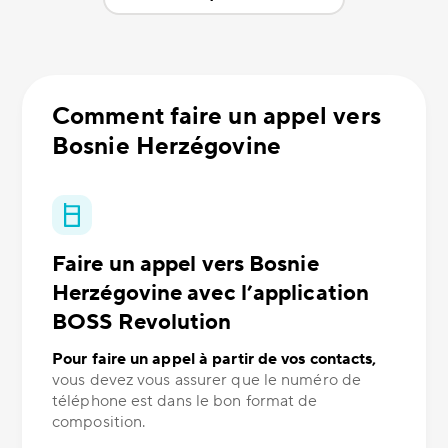
Comment faire un appel vers
Bosnie Herzégovine
Faire un appel vers Bosnie
Herzégovine avec l’application
BOSS Revolution
Pour faire un appel à partir de vos contacts,
vous devez vous assurer que le numéro de
téléphone est dans le bon format de
composition.