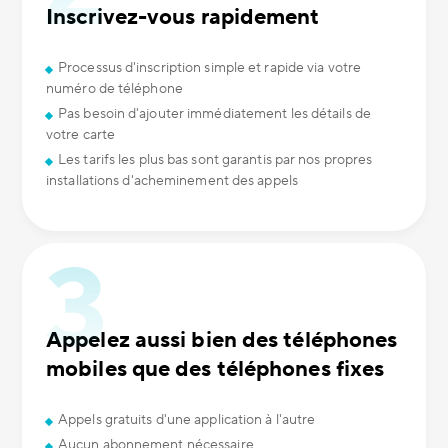
Inscrivez-vous rapidement
Processus d'inscription simple et rapide via votre
numéro de téléphone
Pas besoin d'ajouter immédiatement les détails de
votre carte
Les tarifs les plus bas sont garantis par nos propres
installations d'acheminement des appels
Appelez aussi bien des téléphones
mobiles que des téléphones fixes
Appels gratuits d'une application à l'autre
Aucun abonnement nécessaire