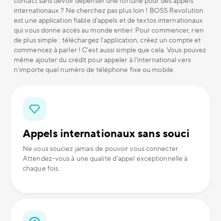
contact sans devoir dépenser une fortune pour des appels
internationaux ? Ne cherchez pas plus loin ! BOSS Revolution
est une application fiable d'appels et de textos internationaux
qui vous donne accès au monde entier. Pour commencer, rien
de plus simple : téléchargez l'application, créez un compte et
commencez à parler ! C'est aussi simple que cela. Vous pouvez
même ajouter du crédit pour appeler à l'international vers
n'importe quel numéro de téléphone fixe ou mobile.
Appels internationaux sans souci
Ne vous souciez jamais de pouvoir vous connecter.
Attendez-vous à une qualité d'appel exceptionnelle à
chaque fois.