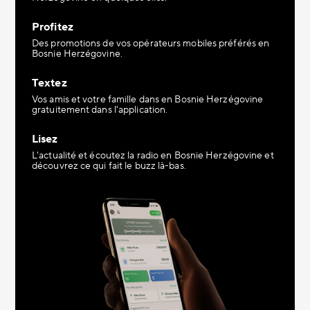
Profitez
Des promotions de vos opérateurs mobiles préférés en
Bosnie Herzégovine.
Textez
Vos amis et votre famille dans en Bosnie Herzégovine
gratuitement dans l'application.
Lisez
L'actualité et écoutez la radio en Bosnie Herzégovine et
découvrez ce qui fait le buzz là-bas.