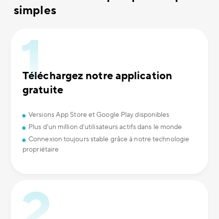
simples
Téléchargez notre application
gratuite
Versions App Store et Google Play disponibles
Plus d'un million d'utilisateurs actifs dans le monde
Connexion toujours stable grâce à notre technologie
propriétaire