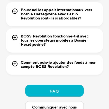
Pourquoi les appels internationaux vers
Bosnie Herzégovine avec BOSS
Revolution sont-ils si abordables?
BOSS Revolution fonctionne-t-il avec
tous les opérateurs mobiles à Bosnie
Herzégovine?
Comment puis-je ajouter des fonds à mon
compte BOSS Revolution?
FAQ
Communiquer avec nous