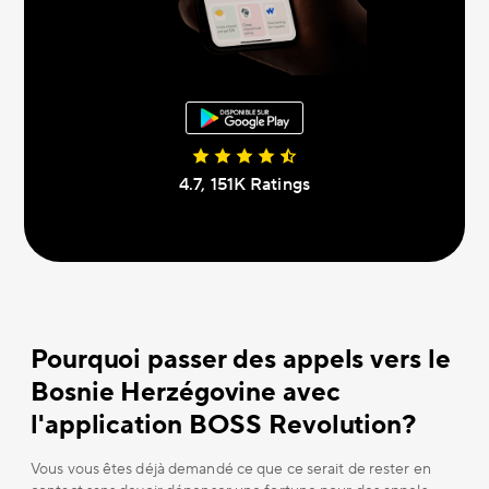
4.7, 151К Ratings
Pourquoi passer des appels vers le
Bosnie Herzégovine avec
l'application BOSS Revolution?
Vous vous êtes déjà demandé ce que ce serait de rester en