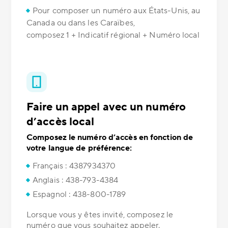
Pour composer un numéro aux États-Unis, au
Canada ou dans les Caraïbes,
composez 1 + Indicatif régional + Numéro local
Faire un appel avec un numéro
d’accès local
Composez le numéro d’accès en fonction de
votre langue de préférence:
Français : 4387934370
Anglais : 438-793-4384
Espagnol : 438-800-1789
Lorsque vous y êtes invité, composez le
numéro que vous souhaitez appeler.