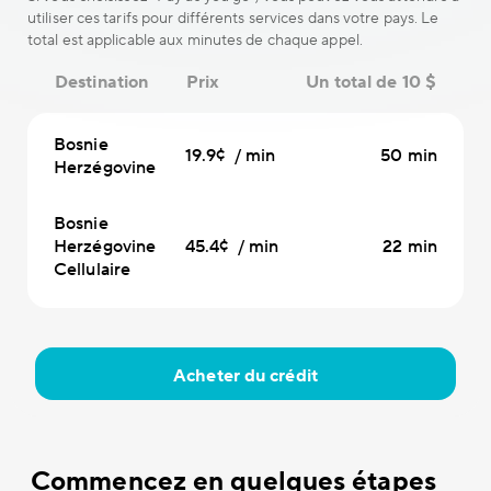
utiliser ces tarifs pour différents services dans votre pays. Le
total est applicable aux minutes de chaque appel.
Destination
Prix
Un total de 10 $
Bosnie
19.9¢ / min
50 min
Herzégovine
Bosnie
Herzégovine
45.4¢ / min
22 min
Cellulaire
Acheter du crédit
Commencez en quelques étapes