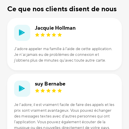
Ce que nos clients disent de nous
Jacquie Hollman
J’adore appeler ma famille à l’aide de cette application.
Je n’ai jamais eu de problèmes de connexion et
j’obtiens plus de minutes qu’avec toute autre carte.
suy Bernabe
Je l’adore; il est vraiment facile de faire des appels et les
prix sont vraiment avantageux. Vous pouvez échanger
des messages textes avec d’autres personnes qui ont
l’application. Vous pouvez également écouter de la
musique ou des nouvelles directement de votre pays.