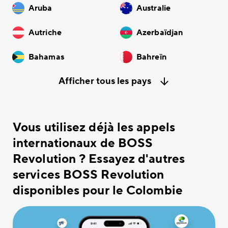
Aruba
Australie
Autriche
Azerbaïdjan
Bahamas
Bahreïn
Afficher tous les pays
Vous utilisez déjà les appels
internationaux de BOSS
Revolution ? Essayez d'autres
services BOSS Revolution
disponibles pour le Colombie