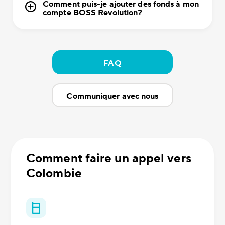
Comment puis-je ajouter des fonds à mon
compte BOSS Revolution?
FAQ
Communiquer avec nous
Comment faire un appel vers
Colombie