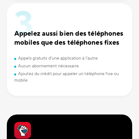
Appelez aussi bien des téléphones
mobiles que des téléphones fixes
Appels gratuits d'une application à l'autre
Aucun abonnement nécessaire
Ajoutez du crédit pour appeler un téléphone fixe ou
mobile