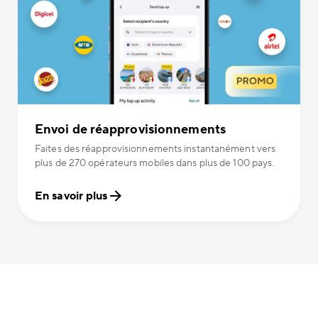
Envoi de réapprovisionnements
Faites des réapprovisionnements instantanément vers
plus de 270 opérateurs mobiles dans plus de 100 pays.
En savoir plus