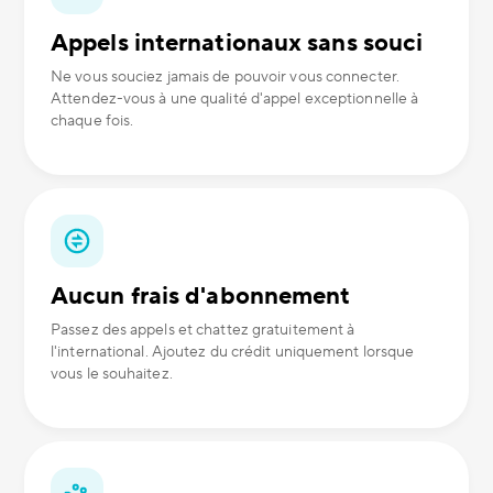
Appels internationaux sans souci
Ne vous souciez jamais de pouvoir vous connecter.
Attendez-vous à une qualité d'appel exceptionnelle à
chaque fois.
Aucun frais d'abonnement
Passez des appels et chattez gratuitement à
l'international. Ajoutez du crédit uniquement lorsque
vous le souhaitez.