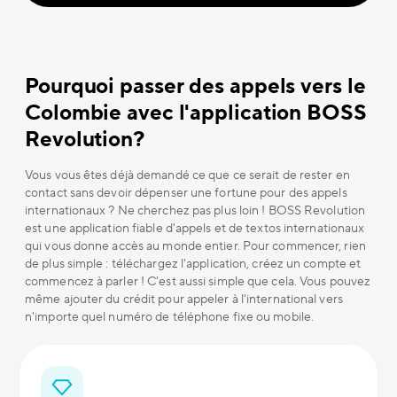
Pourquoi passer des appels vers le
Colombie avec l'application BOSS
Revolution?
Vous vous êtes déjà demandé ce que ce serait de rester en
contact sans devoir dépenser une fortune pour des appels
internationaux ? Ne cherchez pas plus loin ! BOSS Revolution
est une application fiable d'appels et de textos internationaux
qui vous donne accès au monde entier. Pour commencer, rien
de plus simple : téléchargez l'application, créez un compte et
commencez à parler ! C'est aussi simple que cela. Vous pouvez
même ajouter du crédit pour appeler à l'international vers
n'importe quel numéro de téléphone fixe ou mobile.