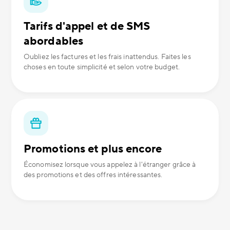
Tarifs d'appel et de SMS
abordables
Oubliez les factures et les frais inattendus. Faites les
choses en toute simplicité et selon votre budget.
Promotions et plus encore
Économisez lorsque vous appelez à l'étranger grâce à
des promotions et des offres intéressantes.