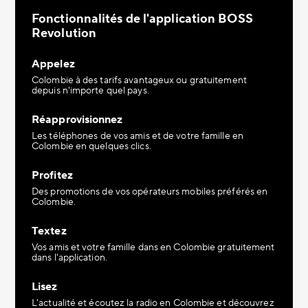
Fonctionnalités de l'application BOSS
Revolution
Appelez
Colombie à des tarifs avantageux ou gratuitement
depuis n'importe quel pays.
Réapprovisionnez
Les téléphones de vos amis et de votre famille en
Colombie en quelques clics.
Profitez
Des promotions de vos opérateurs mobiles préférés en
Colombie.
Textez
Vos amis et votre famille dans en Colombie gratuitement
dans l'application.
Lisez
L'actualité et écoutez la radio en Colombie et découvrez