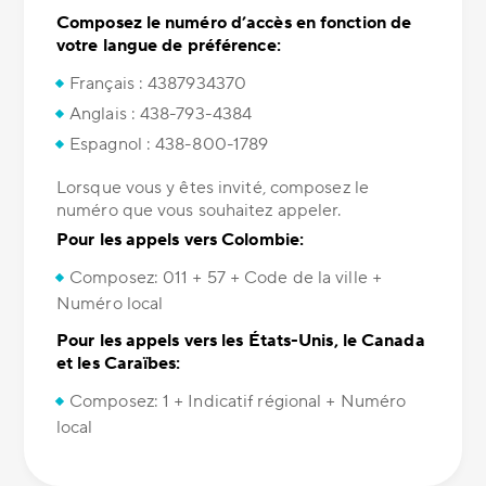
Composez le numéro d’accès en fonction de
votre langue de préférence:
Français : 4387934370
Anglais : 438-793-4384
Espagnol : 438-800-1789
Lorsque vous y êtes invité, composez le
numéro que vous souhaitez appeler.
Pour les appels vers Colombie:
Composez: 011 + 57 + Code de la ville +
Numéro local
Pour les appels vers les États-Unis, le Canada
et les Caraïbes:
Composez: 1 + Indicatif régional + Numéro
local