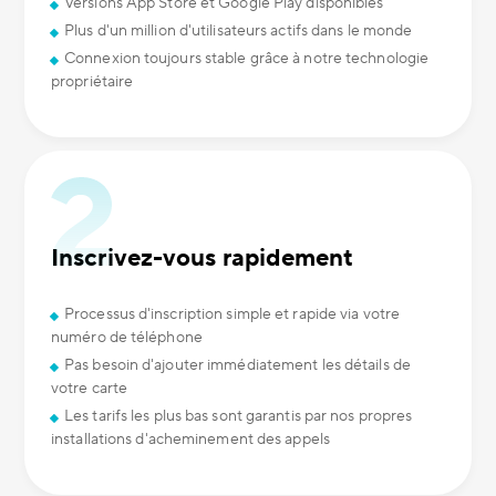
Versions App Store et Google Play disponibles
Plus d'un million d'utilisateurs actifs dans le monde
Connexion toujours stable grâce à notre technologie
propriétaire
Inscrivez-vous rapidement
Processus d'inscription simple et rapide via votre
numéro de téléphone
Pas besoin d'ajouter immédiatement les détails de
votre carte
Les tarifs les plus bas sont garantis par nos propres
installations d'acheminement des appels