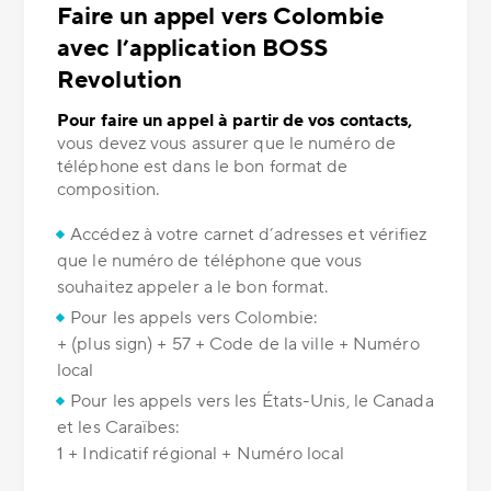
Faire un appel vers Colombie
avec l’application BOSS
Revolution
Pour faire un appel à partir de vos contacts,
vous devez vous assurer que le numéro de
téléphone est dans le bon format de
composition.
Accédez à votre carnet d’adresses et vérifiez
que le numéro de téléphone que vous
souhaitez appeler a le bon format.
Pour les appels vers Colombie:
+ (plus sign) + 57 + Code de la ville + Numéro
local
Pour les appels vers les États-Unis, le Canada
et les Caraïbes:
1 + Indicatif régional + Numéro local