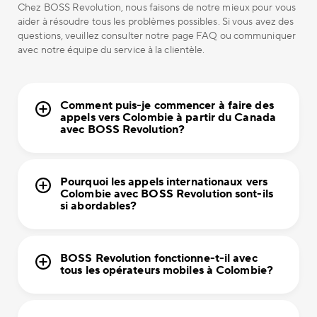
Chez BOSS Revolution, nous faisons de notre mieux pour vous
aider à résoudre tous les problèmes possibles. Si vous avez des
questions, veuillez consulter notre page FAQ ou communiquer
avec notre équipe du service à la clientèle.
Comment puis-je commencer à faire des
appels vers Colombie à partir du Canada
avec BOSS Revolution?
Pourquoi les appels internationaux vers
Colombie avec BOSS Revolution sont-ils
si abordables?
BOSS Revolution fonctionne-t-il avec
tous les opérateurs mobiles à Colombie?