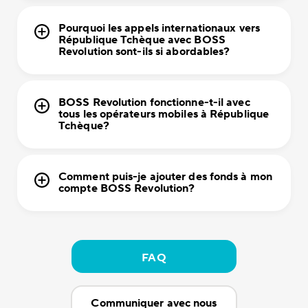
Pourquoi les appels internationaux vers
République Tchèque avec BOSS
Revolution sont-ils si abordables?
BOSS Revolution fonctionne-t-il avec
tous les opérateurs mobiles à République
Tchèque?
Comment puis-je ajouter des fonds à mon
compte BOSS Revolution?
FAQ
Communiquer avec nous