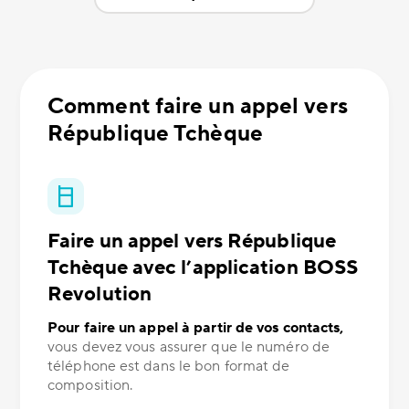
Comment faire un appel vers
République Tchèque
Faire un appel vers République
Tchèque avec l’application BOSS
Revolution
Pour faire un appel à partir de vos contacts,
vous devez vous assurer que le numéro de
téléphone est dans le bon format de
composition.