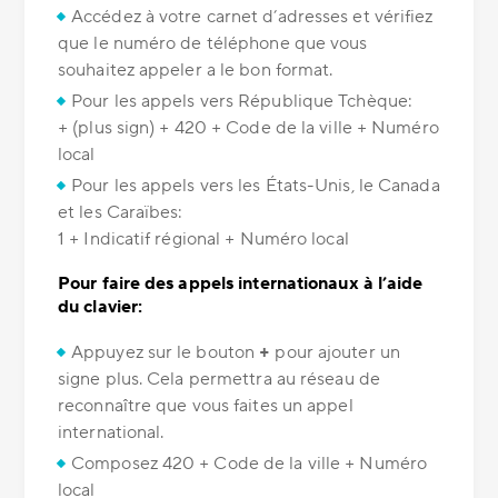
Accédez à votre carnet d’adresses et vérifiez
que le numéro de téléphone que vous
souhaitez appeler a le bon format.
Pour les appels vers République Tchèque:
+ (plus sign) + 420 + Code de la ville + Numéro
local
Pour les appels vers les États-Unis, le Canada
et les Caraïbes:
1 + Indicatif régional + Numéro local
Pour faire des appels internationaux à l’aide
du clavier:
Appuyez sur le bouton
+
pour ajouter un
signe plus. Cela permettra au réseau de
reconnaître que vous faites un appel
international.
Composez 420 + Code de la ville + Numéro
local