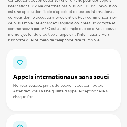
contact sans devoir dépenser une fortune pour des appels
internationaux ? Ne cherchez pas plus loin ! BOSS Revolution
est une application fiable d'appels et de textos internationaux
qui vous donne accès au monde entier. Pour commencer, rien
de plus simple : téléchargez l'application, créez un compte et
commencez à parler ! C'est aussi simple que cela. Vous pouvez
même ajouter du crédit pour appeler à l'international vers
n'importe quel numéro de téléphone fixe ou mobile.
Appels internationaux sans souci
Ne vous souciez jamais de pouvoir vous connecter.
Attendez-vous à une qualité d'appel exceptionnelle à
chaque fois.