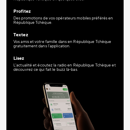
Profitez
Des promotions de vos opérateurs mobiles préférés en
République Tchèque.
Textez
Vos amis et votre famille dans en République Tchèque
gratuitement dans l'application.
Lisez
L'actualité et écoutez la radio en République Tchèque et
découvrez ce qui fait le buzz là-bas.