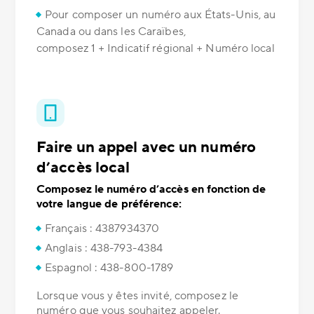
Pour composer un numéro aux États-Unis, au
Canada ou dans les Caraïbes,
composez 1 + Indicatif régional + Numéro local
Faire un appel avec un numéro
d’accès local
Composez le numéro d’accès en fonction de
votre langue de préférence:
Français : 4387934370
Anglais : 438-793-4384
Espagnol : 438-800-1789
Lorsque vous y êtes invité, composez le
numéro que vous souhaitez appeler.