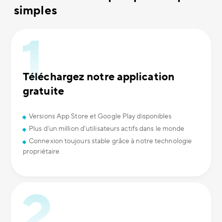
simples
Téléchargez notre application
gratuite
Versions App Store et Google Play disponibles
Plus d'un million d'utilisateurs actifs dans le monde
Connexion toujours stable grâce à notre technologie
propriétaire