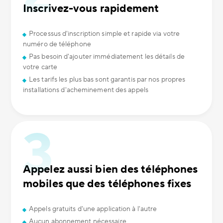
Inscrivez-vous rapidement
Processus d'inscription simple et rapide via votre
numéro de téléphone
Pas besoin d'ajouter immédiatement les détails de
votre carte
Les tarifs les plus bas sont garantis par nos propres
installations d'acheminement des appels
Appelez aussi bien des téléphones
mobiles que des téléphones fixes
Appels gratuits d'une application à l'autre
Aucun abonnement nécessaire