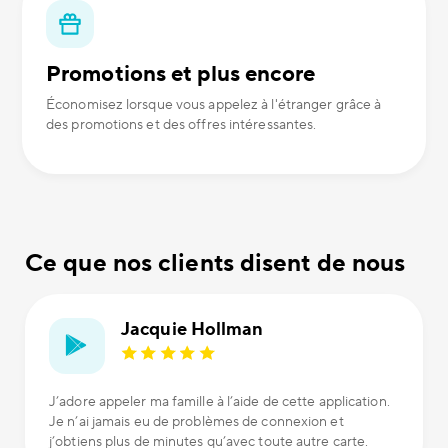
Promotions et plus encore
Économisez lorsque vous appelez à l'étranger grâce à
des promotions et des offres intéressantes.
Ce que nos clients disent de nous
Jacquie Hollman
J’adore appeler ma famille à l’aide de cette application.
Je n’ai jamais eu de problèmes de connexion et
j’obtiens plus de minutes qu’avec toute autre carte.