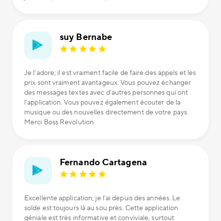
suy Bernabe
Je l’adore; il est vraiment facile de faire des appels et les
prix sont vraiment avantageux. Vous pouvez échanger
des messages textes avec d’autres personnes qui ont
l’application. Vous pouvez également écouter de la
musique ou des nouvelles directement de votre pays.
Merci Boss Revolution.
Fernando Cartagena
Excellente application; je l’ai depuis des années. Le
solde est toujours là au sou près. Cette application
géniale est très informative et conviviale, surtout