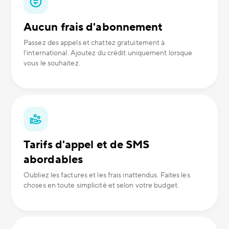
Aucun frais d'abonnement
Passez des appels et chattez gratuitement à
l'international. Ajoutez du crédit uniquement lorsque
vous le souhaitez.
Tarifs d'appel et de SMS
abordables
Oubliez les factures et les frais inattendus. Faites les
choses en toute simplicité et selon votre budget.