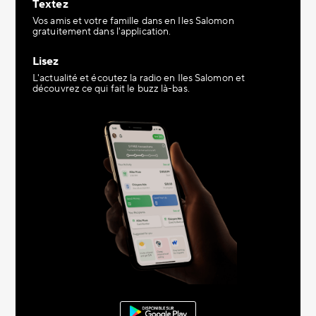
Textez
Vos amis et votre famille dans en Iles Salomon
gratuitement dans l'application.
Lisez
L'actualité et écoutez la radio en Iles Salomon et
découvrez ce qui fait le buzz là-bas.