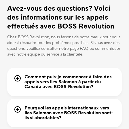
Avez-vous des questions? Voici
des informations sur les appels
effectués avec BOSS Revolution
Chez BOSS Revolution, nous faisons de notre mieux pour vous
aider à résoudre tous les problèmes possibles. Si vous avez des
questions, veuillez consulter notre page FAQ ou communiquer
avec notre équipe du service à la clientèle.
Comment puis-je commencer à faire des
appels vers Iles Salomon à partir du
Canada avec BOSS Revolution?
Pourquoi les appels internationaux vers
Iles Salomon avec BOSS Revolution sont-
ils si abordables?