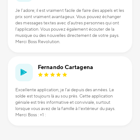
Je l’adore; il est vraiment facile de faire des appels et les
prix sont vraiment avantageux. Vous pouvez échanger
des messages textes avec d’autres personnes qui ont
l’application. Vous pouvez également écouter de la
musique ou des nouvelles directement de votre pays.
Merci Boss Revolution.
Fernando Cartagena
Excellente application; je l’ai depuis des années. Le
solde est toujours là au sou près. Cette application
géniale est très informative et conviviale, surtout
lorsque vous avez de la famille à l’extérieur du pays.
Merci Boss : +1 :