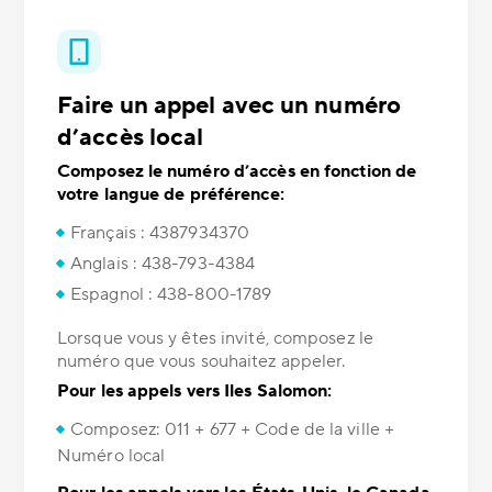
Faire un appel avec un numéro
d’accès local
Composez le numéro d’accès en fonction de
votre langue de préférence:
Français : 4387934370
Anglais : 438-793-4384
Espagnol : 438-800-1789
Lorsque vous y êtes invité, composez le
numéro que vous souhaitez appeler.
Pour les appels vers Iles Salomon:
Composez: 011 + 677 + Code de la ville +
Numéro local