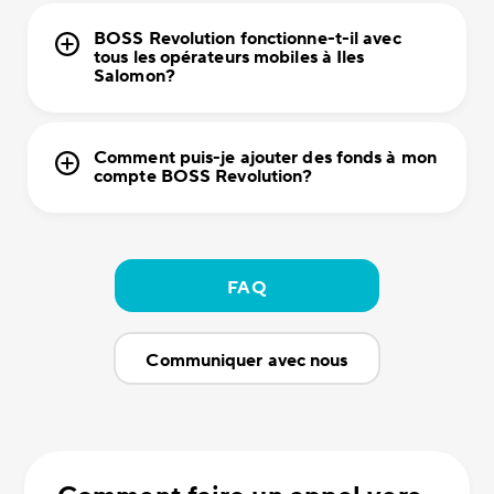
BOSS Revolution fonctionne-t-il avec
tous les opérateurs mobiles à Iles
Salomon?
Comment puis-je ajouter des fonds à mon
compte BOSS Revolution?
FAQ
Communiquer avec nous