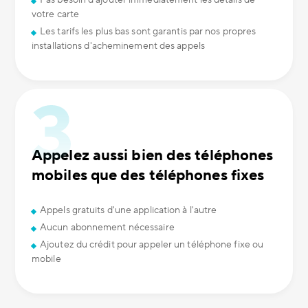
Pas besoin d'ajouter immédiatement les détails de
votre carte
Les tarifs les plus bas sont garantis par nos propres
installations d'acheminement des appels
Appelez aussi bien des téléphones
mobiles que des téléphones fixes
Appels gratuits d'une application à l'autre
Aucun abonnement nécessaire
Ajoutez du crédit pour appeler un téléphone fixe ou
mobile