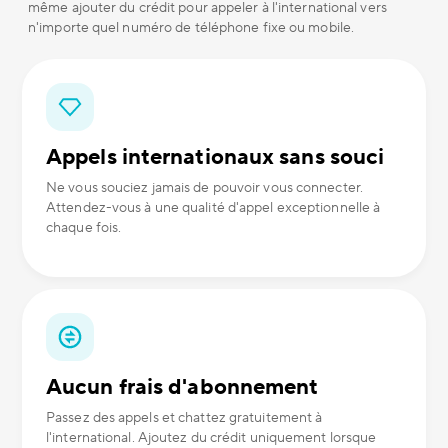
même ajouter du crédit pour appeler à l'international vers
n'importe quel numéro de téléphone fixe ou mobile.
Appels internationaux sans souci
Ne vous souciez jamais de pouvoir vous connecter.
Attendez-vous à une qualité d'appel exceptionnelle à
chaque fois.
Aucun frais d'abonnement
Passez des appels et chattez gratuitement à
l'international. Ajoutez du crédit uniquement lorsque