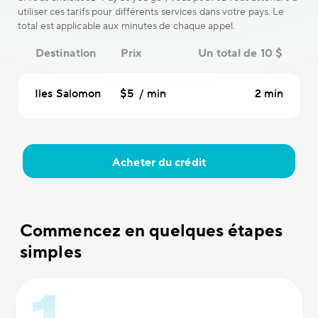
utiliser ces tarifs pour différents services dans votre pays. Le
total est applicable aux minutes de chaque appel.
Destination
Prix
Un total de 10 $
Iles Salomon
$5 / min
2 min
Acheter du crédit
Commencez en quelques étapes
simples