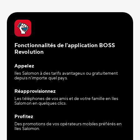
Fonctionnalités de l'application BOSS
Revolution
Appelez
Iles Salomon à des tarifs avantageux ou gratuitement
depuis n'importe quel pays.
Réapprovisionnez
Les téléphones de vos amis et de votre famille en Iles
Salomon en quelques clics.
Profitez
Des promotions de vos opérateurs mobiles préférés en
Iles Salomon.