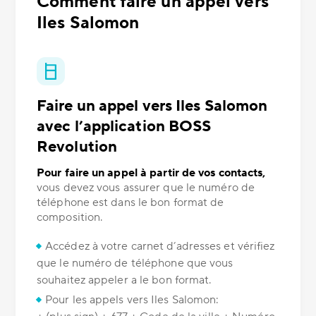
Comment faire un appel vers
Iles Salomon
Faire un appel vers Iles Salomon
avec l’application BOSS
Revolution
Pour faire un appel à partir de vos contacts,
vous devez vous assurer que le numéro de
téléphone est dans le bon format de
composition.
Accédez à votre carnet d’adresses et vérifiez
que le numéro de téléphone que vous
souhaitez appeler a le bon format.
Pour les appels vers Iles Salomon: