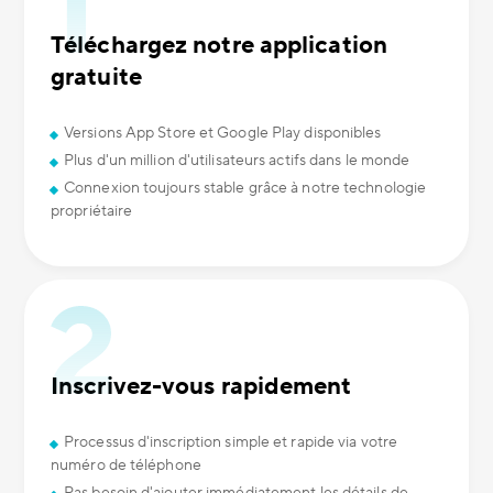
Téléchargez notre application
gratuite
Versions App Store et Google Play disponibles
Plus d'un million d'utilisateurs actifs dans le monde
Connexion toujours stable grâce à notre technologie
propriétaire
Inscrivez-vous rapidement
Processus d'inscription simple et rapide via votre
numéro de téléphone