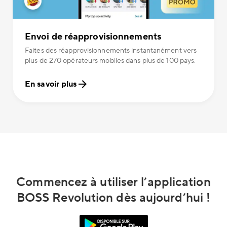
Envoi de réapprovisionnements
Faites des réapprovisionnements instantanément vers
plus de 270 opérateurs mobiles dans plus de 100 pays.
En savoir plus
Commencez à utiliser l’application
BOSS Revolution dès aujourd’hui !