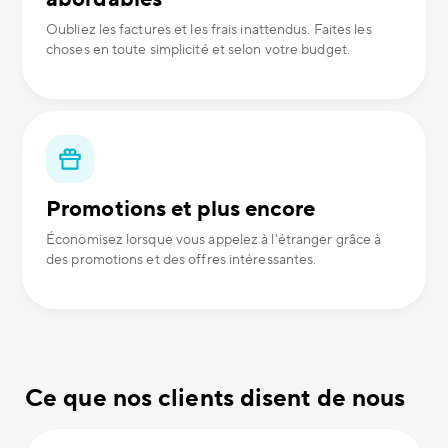
Oubliez les factures et les frais inattendus. Faites les
choses en toute simplicité et selon votre budget.
Promotions et plus encore
Économisez lorsque vous appelez à l'étranger grâce à
des promotions et des offres intéressantes.
Ce que nos clients disent de nous