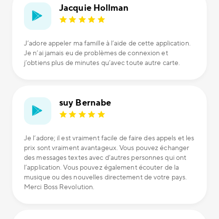
Jacquie Hollman
J’adore appeler ma famille à l’aide de cette application.
Je n’ai jamais eu de problèmes de connexion et
j’obtiens plus de minutes qu’avec toute autre carte.
suy Bernabe
Je l’adore; il est vraiment facile de faire des appels et les
prix sont vraiment avantageux. Vous pouvez échanger
des messages textes avec d’autres personnes qui ont
l’application. Vous pouvez également écouter de la
musique ou des nouvelles directement de votre pays.
Merci Boss Revolution.