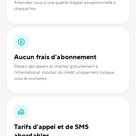
Attendez-vous à une qualité d'appel exceptionnelle à
chaque fois.
Aucun frais d'abonnement
Passez des appels et chattez gratuitement à
l'international. Ajoutez du crédit uniquement lorsque
vous le souhaitez.
Tarifs d'appel et de SMS
abordables