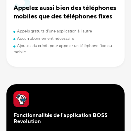
Appelez aussi bien des téléphones
mobiles que des téléphones fixes
Appels gratuits d'une application à l'autre
Aucun abonnement nécessaire
Ajoutez du crédit pour appeler un téléphone fixe ou
mobile
Fonctionnalités de l'application BOSS
Revolution