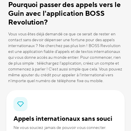
Pourquoi passer des appels vers le
Guin avec l'application BOSS
Revolution?
Vous vous êtes déjà demandé ce que ce serait de rester en
contact sans devoir dépenser une fortune pour des appels
internationaux ? Ne cherchez pas plus loin ! BOSS Revolution
est une application fiable d'appels et de textos internationaux
qui vous donne accès au monde entier. Pour commencer, rien
de plus simple : téléchargez l'application, créez un compte et
commencez à parler ! C'est aussi simple que cela. Vous pouvez
même ajouter du crédit pour appeler à l'international vers
n'importe quel numéro de téléphone fixe ou mobile.
Appels internationaux sans souci
Ne vous souciez jamais de pouvoir vous connecter.