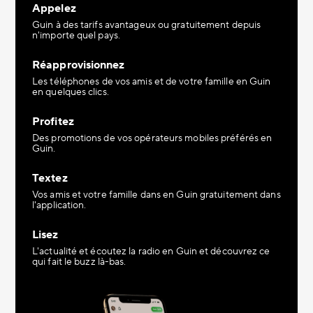
Appelez
Guin à des tarifs avantageux ou gratuitement depuis
n'importe quel pays.
Réapprovisionnez
Les téléphones de vos amis et de votre famille en Guin
en quelques clics.
Profitez
Des promotions de vos opérateurs mobiles préférés en
Guin.
Textez
Vos amis et votre famille dans en Guin gratuitement dans
l'application.
Lisez
L'actualité et écoutez la radio en Guin et découvrez ce
qui fait le buzz là-bas.