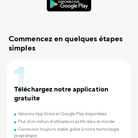
Commencez en quelques étapes
simples
Téléchargez notre application
gratuite
Versions App Store et Google Play disponibles
Plus d'un million d'utilisateurs actifs dans le monde
Connexion toujours stable grâce à notre technologie
propriétaire