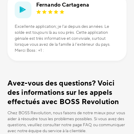
Fernando Cartagena
Excellente application; je l’ai depuis des années. Le
solde est toujours là au sou près. Cette application
géniale est très informative et conviviale, surtout
lorsque vous avez de la famille à l’extérieur du pays.
Merci Boss : +1 :
Avez-vous des questions? Voici
des informations sur les appels
effectués avec BOSS Revolution
Chez BOSS Revolution, nous faisons de notre mieux pour vous
aider à résoudre tous les problèmes possibles. Si vous avez des
questions, veuillez consulter notre page FAQ ou communiquer
avec notre équipe du service à la clientèle.