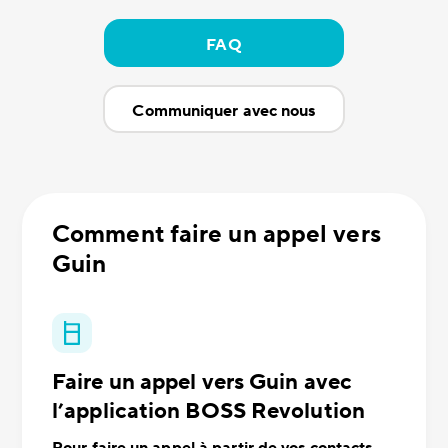
FAQ
Communiquer avec nous
Comment faire un appel vers
Guin
Faire un appel vers Guin avec
l’application BOSS Revolution