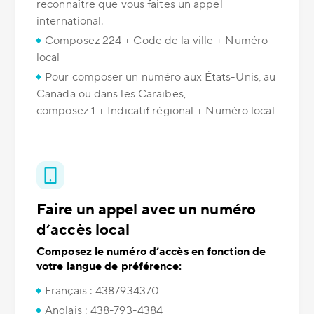
reconnaître que vous faites un appel
international.
Composez 224 + Code de la ville + Numéro
local
Pour composer un numéro aux États-Unis, au
Canada ou dans les Caraïbes,
composez 1 + Indicatif régional + Numéro local
Faire un appel avec un numéro
d’accès local
Composez le numéro d’accès en fonction de
votre langue de préférence:
Français : 4387934370
Anglais : 438-793-4384