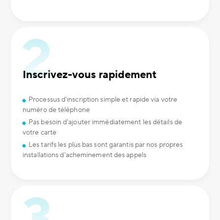
Inscrivez-vous rapidement
Processus d'inscription simple et rapide via votre
numéro de téléphone
Pas besoin d'ajouter immédiatement les détails de
votre carte
Les tarifs les plus bas sont garantis par nos propres
installations d'acheminement des appels