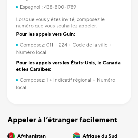
Espagnol : 438-800-1789
Lorsque vous y êtes invité, composez le
numéro que vous souhaitez appeler.
Pour les appels vers Guin:
Composez: 011 + 224 + Code de la ville +
Numéro local
Pour les appels vers les États-Unis, le Canada
et les Caraïbes:
Composez: 1 + Indicatif régional + Numéro
local
Appeler à l’étranger facilement
Afghanistan
Afrique du Sud