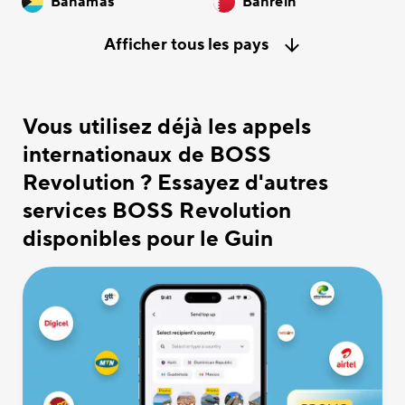
Bahamas
Bahreïn
Afficher tous les pays
Vous utilisez déjà les appels
internationaux de BOSS
Revolution ? Essayez d'autres
services BOSS Revolution
disponibles pour le Guin