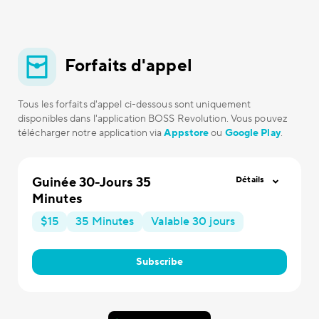
Forfaits d'appel
Tous les forfaits d'appel ci-dessous sont uniquement
disponibles dans l'application BOSS Revolution. Vous pouvez
télécharger notre application via
Appstore
ou
Google Play
.
Guinée 30-Jours 35
Détails
Minutes
$15
35 Minutes
Valable 30 jours
Subscribe