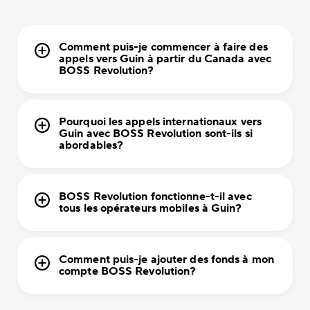
Comment puis-je commencer à faire des
appels vers Guin à partir du Canada avec
BOSS Revolution?
Pourquoi les appels internationaux vers
Guin avec BOSS Revolution sont-ils si
abordables?
BOSS Revolution fonctionne-t-il avec
tous les opérateurs mobiles à Guin?
Comment puis-je ajouter des fonds à mon
compte BOSS Revolution?