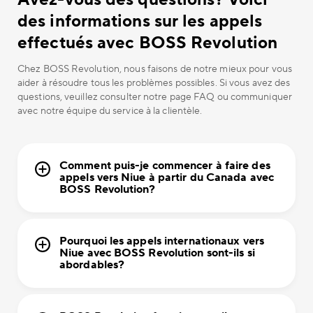
des informations sur les appels
effectués avec BOSS Revolution
Chez BOSS Revolution, nous faisons de notre mieux pour vous
aider à résoudre tous les problèmes possibles. Si vous avez des
questions, veuillez consulter notre page FAQ ou communiquer
avec notre équipe du service à la clientèle.
Comment puis-je commencer à faire des
appels vers Niue à partir du Canada avec
BOSS Revolution?
Pourquoi les appels internationaux vers
Niue avec BOSS Revolution sont-ils si
abordables?