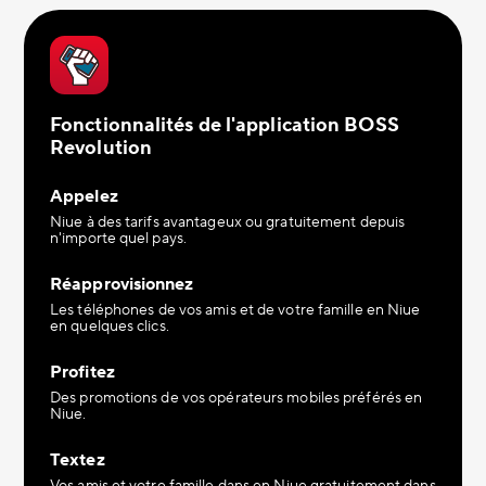
Fonctionnalités de l'application BOSS
Revolution
Appelez
Niue à des tarifs avantageux ou gratuitement depuis
n'importe quel pays.
Réapprovisionnez
Les téléphones de vos amis et de votre famille en Niue
en quelques clics.
Profitez
Des promotions de vos opérateurs mobiles préférés en
Niue.
Textez