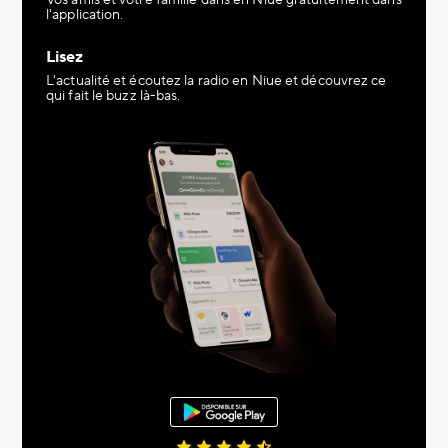
Vos amis et votre famille dans en Niue gratuitement dans
l'application.
Lisez
L'actualité et écoutez la radio en Niue et découvrez ce
qui fait le buzz là-bas.