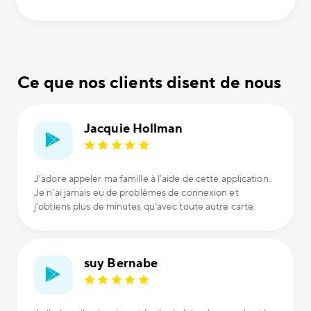
Ce que nos clients disent de nous
Jacquie Hollman
J’adore appeler ma famille à l’aide de cette application.
Je n’ai jamais eu de problèmes de connexion et
j’obtiens plus de minutes qu’avec toute autre carte.
suy Bernabe