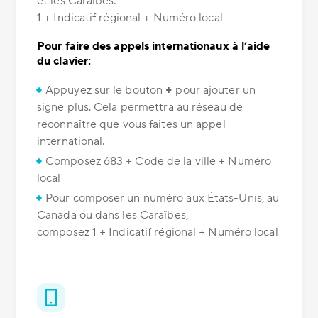
et les Caraïbes:
1 + Indicatif régional + Numéro local
Pour faire des appels internationaux à l’aide
du clavier:
Appuyez sur le bouton
+
pour ajouter un
signe plus. Cela permettra au réseau de
reconnaître que vous faites un appel
international.
Composez 683 + Code de la ville + Numéro
local
Pour composer un numéro aux États-Unis, au
Canada ou dans les Caraïbes,
composez 1 + Indicatif régional + Numéro local