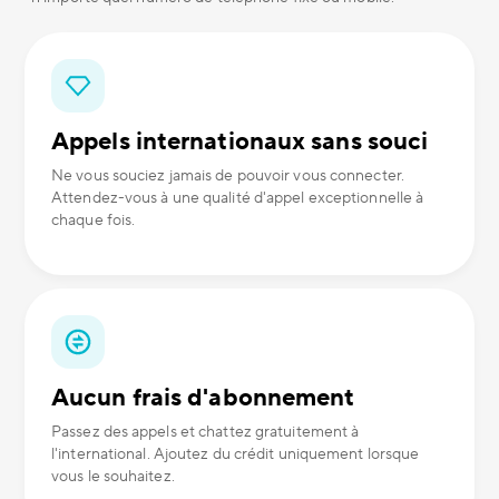
Appels internationaux sans souci
Ne vous souciez jamais de pouvoir vous connecter.
Attendez-vous à une qualité d'appel exceptionnelle à
chaque fois.
Aucun frais d'abonnement
Passez des appels et chattez gratuitement à
l'international. Ajoutez du crédit uniquement lorsque
vous le souhaitez.