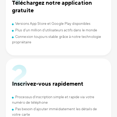
Téléchargez notre application
gratuite
Versions App Store et Google Play disponibles
Plus d'un million d'utilisateurs actifs dans le monde
Connexion toujours stable grâce à notre technologie
propriétaire
Inscrivez-vous rapidement
Processus d'inscription simple et rapide via votre
numéro de téléphone
Pas besoin d'ajouter immédiatement les détails de
votre carte