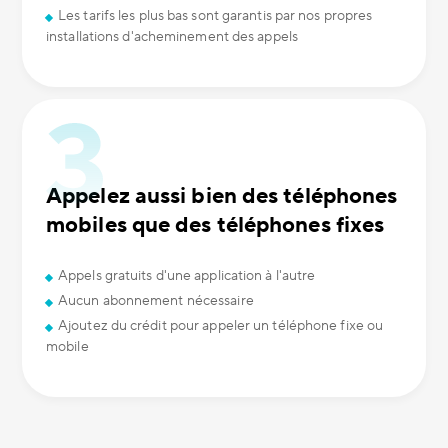
Les tarifs les plus bas sont garantis par nos propres
installations d'acheminement des appels
Appelez aussi bien des téléphones
mobiles que des téléphones fixes
Appels gratuits d'une application à l'autre
Aucun abonnement nécessaire
Ajoutez du crédit pour appeler un téléphone fixe ou
mobile