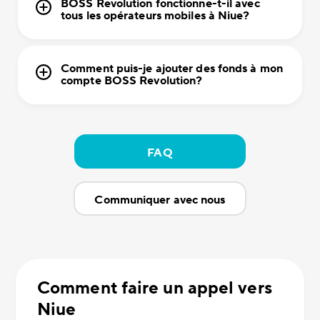
BOSS Revolution fonctionne-t-il avec
tous les opérateurs mobiles à Niue?
Comment puis-je ajouter des fonds à mon
compte BOSS Revolution?
FAQ
Communiquer avec nous
Comment faire un appel vers
Niue