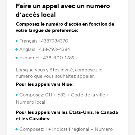
Faire un appel avec un numéro
d’accès local
Composez le numéro d’accès en fonction de
votre langue de préférence:
Français : 4387934370
Anglais : 438-793-4384
Espagnol : 438-800-1789
Lorsque vous y êtes invité, composez le
numéro que vous souhaitez appeler.
Pour les appels vers Niue:
Composez: 011 + 683 + Code de la ville +
Numéro local
Pour les appels vers les États-Unis, le Canada
et les Caraïbes:
Composez: 1 + Indicatif régional + Numéro