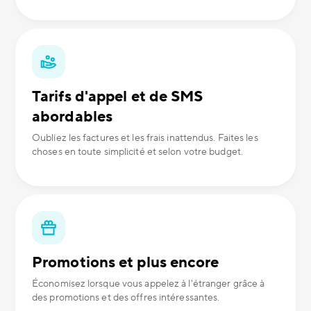
Tarifs d'appel et de SMS
abordables
Oubliez les factures et les frais inattendus. Faites les
choses en toute simplicité et selon votre budget.
Promotions et plus encore
Économisez lorsque vous appelez à l'étranger grâce à
des promotions et des offres intéressantes.