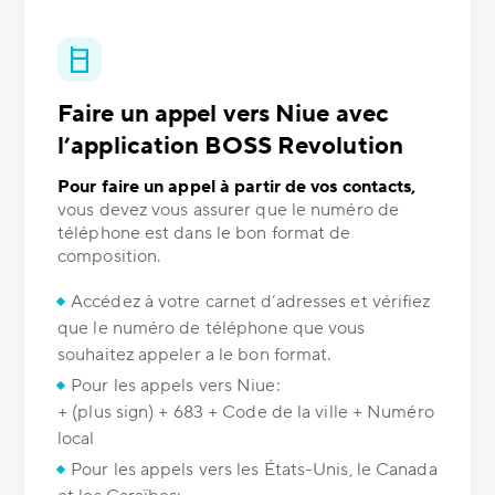
Faire un appel vers Niue avec
l’application BOSS Revolution
Pour faire un appel à partir de vos contacts,
vous devez vous assurer que le numéro de
téléphone est dans le bon format de
composition.
Accédez à votre carnet d’adresses et vérifiez
que le numéro de téléphone que vous
souhaitez appeler a le bon format.
Pour les appels vers Niue:
+ (plus sign) + 683 + Code de la ville + Numéro
local
Pour les appels vers les États-Unis, le Canada