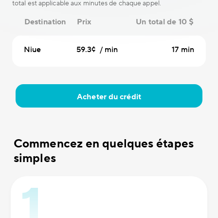
total est applicable aux minutes de chaque appel.
Destination
Prix
Un total de 10 $
Niue
59.3¢ / min
17 min
Acheter du crédit
Commencez en quelques étapes
simples