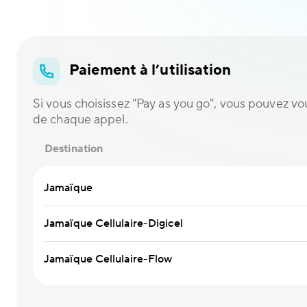
Paiement à l’utilisation
Si vous choisissez "Pay as you go", vous pouvez vou
de chaque appel.
Destination
Jamaïque
Jamaïque Cellulaire-Digicel
Jamaïque Cellulaire-Flow