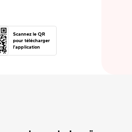
Scannez le QR
pour télécharger
l'application