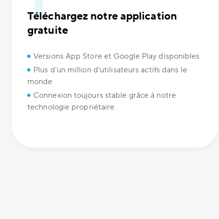
Téléchargez notre application
gratuite
Versions App Store et Google Play disponibles
Plus d'un million d'utilisateurs actifs dans le
monde
Connexion toujours stable grâce à notre
technologie propriétaire