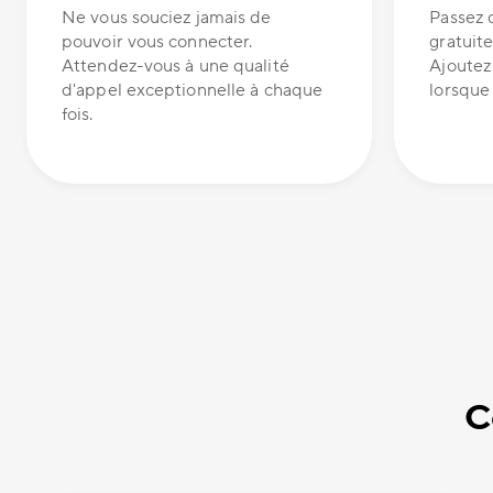
Ne vous souciez jamais de
Passez 
pouvoir vous connecter.
gratuite
Attendez-vous à une qualité
Ajoutez
d'appel exceptionnelle à chaque
lorsque 
fois.
C