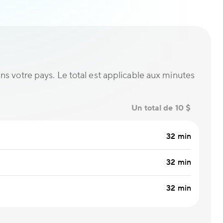
ans votre pays. Le total est applicable aux minutes
Un total de 10 $
32 min
32 min
32 min