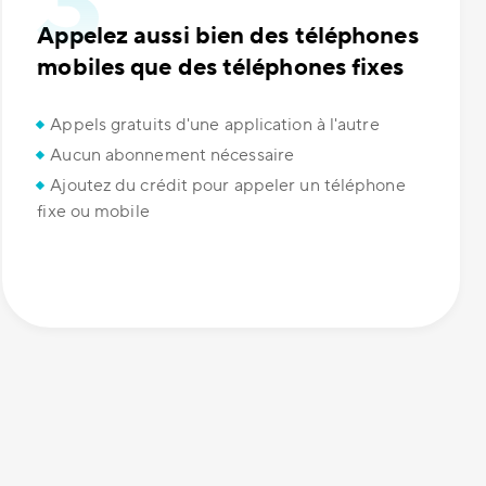
Appelez aussi bien des téléphones
mobiles que des téléphones fixes
Appels gratuits d'une application à l'autre
Aucun abonnement nécessaire
Ajoutez du crédit pour appeler un téléphone
fixe ou mobile