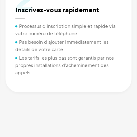
Inscrivez-vous rapidement
Processus d'inscription simple et rapide via
votre numéro de téléphone
Pas besoin d'ajouter immédiatement les
détails de votre carte
Les tarifs les plus bas sont garantis par nos
propres installations d'acheminement des
appels