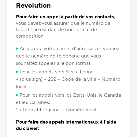
Revolution
Pour faire un appel à partir de vos contacts,
vous devez vous assurer que le numéro de
téléphone est dans le bon format de
composition.
Accédez à votre carnet d’adresses et vérifiez
que le numéro de téléphone que vous
souhaitez appeler a le bon format.
Pour les appels vers Sierra Leone:
+ (plus sign) + 232 + Code de la ville + Numéro
local
Pour les appels vers les États-Unis, le Canada
et les Caraïbes:
1 + Indicatif régional + Numéro local
Pour faire des appels internationaux à l’aide
du clavier: