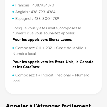
Français : 4387934370
Anglais : 438-793-4384
Espagnol : 438-800-1789
Lorsque vous y êtes invité, composez le
numéro que vous souhaitez appeler.
Pour les appels vers Sierra Leone:
Composez: 011 + 232 + Code de la ville +
Numéro local
Pour les appels vers les États-Unis, le Canada
et les Caraïbes:
Composez: 1 + Indicatif régional + Numéro
local
Appeler à l’étranger facilement