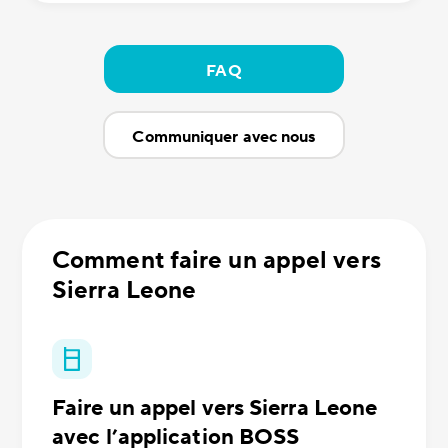
FAQ
Communiquer avec nous
Comment faire un appel vers
Sierra Leone
Faire un appel vers Sierra Leone
avec l’application BOSS