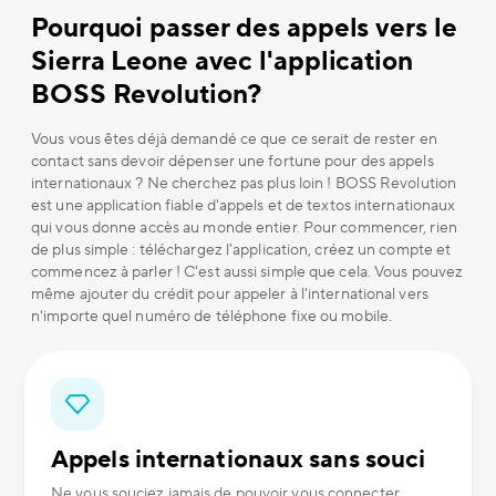
Pourquoi passer des appels vers le
Sierra Leone avec l'application
BOSS Revolution?
Vous vous êtes déjà demandé ce que ce serait de rester en
contact sans devoir dépenser une fortune pour des appels
internationaux ? Ne cherchez pas plus loin ! BOSS Revolution
est une application fiable d'appels et de textos internationaux
qui vous donne accès au monde entier. Pour commencer, rien
de plus simple : téléchargez l'application, créez un compte et
commencez à parler ! C'est aussi simple que cela. Vous pouvez
même ajouter du crédit pour appeler à l'international vers
n'importe quel numéro de téléphone fixe ou mobile.
Appels internationaux sans souci
Ne vous souciez jamais de pouvoir vous connecter.