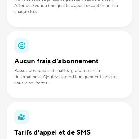
Attendez-vous à une qualité d'appel exceptionnelle à
chaque fois.
Aucun frais d'abonnement
Passez des appels et chattez gratuitement à
l'international. Ajoutez du crédit uniquement lorsque
vous le souhaitez.
Tarifs d'appel et de SMS