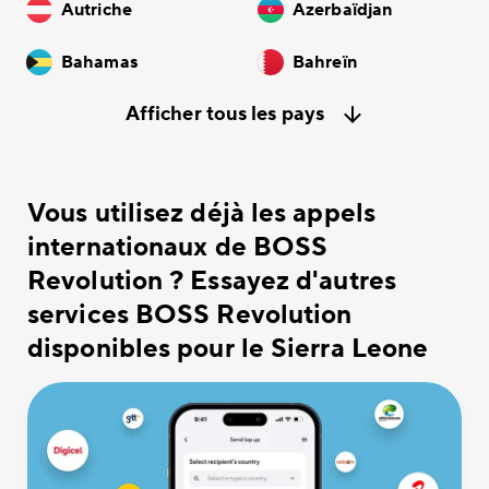
Autriche
Azerbaïdjan
Bahamas
Bahreïn
Afficher tous les pays
Vous utilisez déjà les appels
internationaux de BOSS
Revolution ? Essayez d'autres
services BOSS Revolution
disponibles pour le Sierra Leone