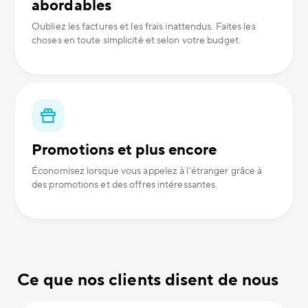
abordables
Oubliez les factures et les frais inattendus. Faites les
choses en toute simplicité et selon votre budget.
Promotions et plus encore
Économisez lorsque vous appelez à l'étranger grâce à
des promotions et des offres intéressantes.
Ce que nos clients disent de nous