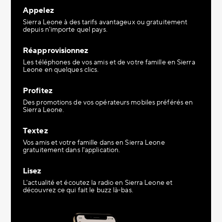
Appelez
Sierra Leone à des tarifs avantageux ou gratuitement
depuis n'importe quel pays.
Réapprovisionnez
Les téléphones de vos amis et de votre famille en Sierra
Leone en quelques clics.
Profitez
Des promotions de vos opérateurs mobiles préférés en
Sierra Leone.
Textez
Vos amis et votre famille dans en Sierra Leone
gratuitement dans l'application.
Lisez
L'actualité et écoutez la radio en Sierra Leone et
découvrez ce qui fait le buzz là-bas.