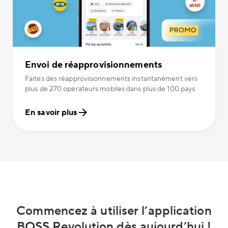
Envoi de réapprovisionnements
Faites des réapprovisionnements instantanément vers
plus de 270 opérateurs mobiles dans plus de 100 pays.
En savoir plus
Commencez à utiliser l’application
BOSS Revolution dès aujourd’hui !