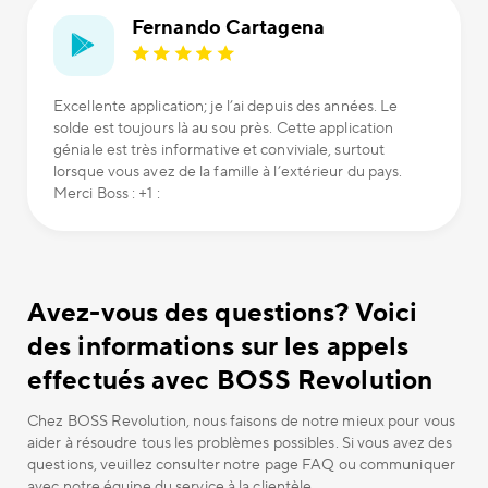
Fernando Cartagena
Excellente application; je l’ai depuis des années. Le
solde est toujours là au sou près. Cette application
géniale est très informative et conviviale, surtout
lorsque vous avez de la famille à l’extérieur du pays.
Merci Boss : +1 :
Avez-vous des questions? Voici
des informations sur les appels
effectués avec BOSS Revolution
Chez BOSS Revolution, nous faisons de notre mieux pour vous
aider à résoudre tous les problèmes possibles. Si vous avez des
questions, veuillez consulter notre page FAQ ou communiquer
avec notre équipe du service à la clientèle.