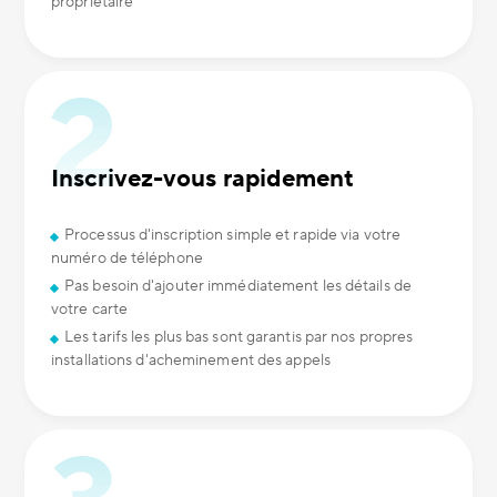
propriétaire
Inscrivez-vous rapidement
Processus d'inscription simple et rapide via votre
numéro de téléphone
Pas besoin d'ajouter immédiatement les détails de
votre carte
Les tarifs les plus bas sont garantis par nos propres
installations d'acheminement des appels