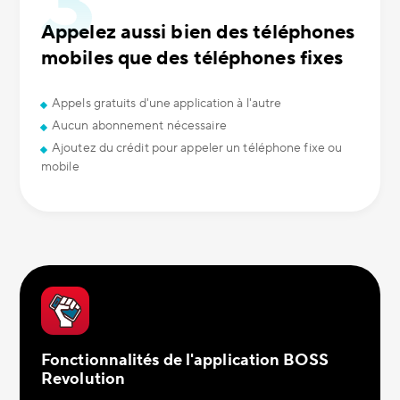
Appelez aussi bien des téléphones
mobiles que des téléphones fixes
Appels gratuits d'une application à l'autre
Aucun abonnement nécessaire
Ajoutez du crédit pour appeler un téléphone fixe ou
mobile
Fonctionnalités de l'application BOSS
Revolution