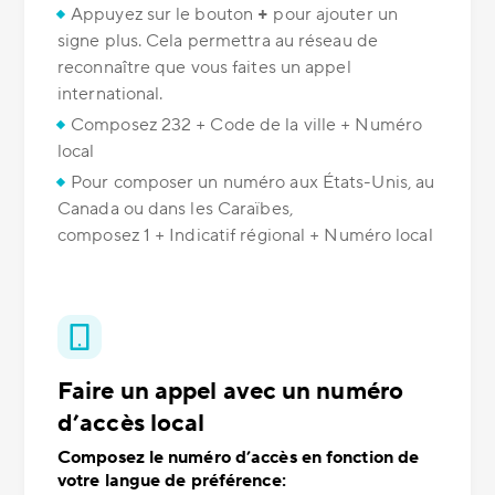
Appuyez sur le bouton
+
pour ajouter un
signe plus. Cela permettra au réseau de
reconnaître que vous faites un appel
international.
Composez 232 + Code de la ville + Numéro
local
Pour composer un numéro aux États-Unis, au
Canada ou dans les Caraïbes,
composez 1 + Indicatif régional + Numéro local
Faire un appel avec un numéro
d’accès local
Composez le numéro d’accès en fonction de
votre langue de préférence: