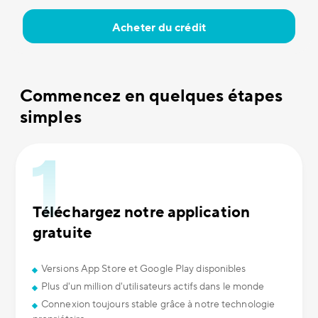
Acheter du crédit
Commencez en quelques étapes
simples
Téléchargez notre application
gratuite
Versions App Store et Google Play disponibles
Plus d'un million d'utilisateurs actifs dans le monde
Connexion toujours stable grâce à notre technologie