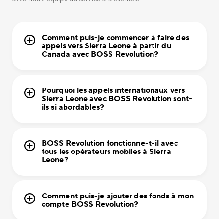
Comment puis-je commencer à faire des
appels vers Sierra Leone à partir du
Canada avec BOSS Revolution?
Pourquoi les appels internationaux vers
Sierra Leone avec BOSS Revolution sont-
ils si abordables?
BOSS Revolution fonctionne-t-il avec
tous les opérateurs mobiles à Sierra
Leone?
Comment puis-je ajouter des fonds à mon
compte BOSS Revolution?