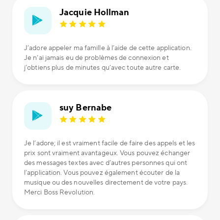
Jacquie Hollman
J’adore appeler ma famille à l’aide de cette application.
Je n’ai jamais eu de problèmes de connexion et
j’obtiens plus de minutes qu’avec toute autre carte.
suy Bernabe
Je l’adore; il est vraiment facile de faire des appels et les
prix sont vraiment avantageux. Vous pouvez échanger
des messages textes avec d’autres personnes qui ont
l’application. Vous pouvez également écouter de la
musique ou des nouvelles directement de votre pays.
Merci Boss Revolution.