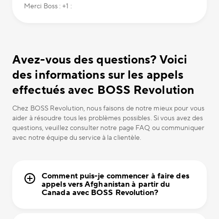
Merci Boss : +1 :
Avez-vous des questions? Voici
des informations sur les appels
effectués avec BOSS Revolution
Chez BOSS Revolution, nous faisons de notre mieux pour vous
aider à résoudre tous les problèmes possibles. Si vous avez des
questions, veuillez consulter notre page FAQ ou communiquer
avec notre équipe du service à la clientèle.
Comment puis-je commencer à faire des
appels vers Afghanistan à partir du
Canada avec BOSS Revolution?