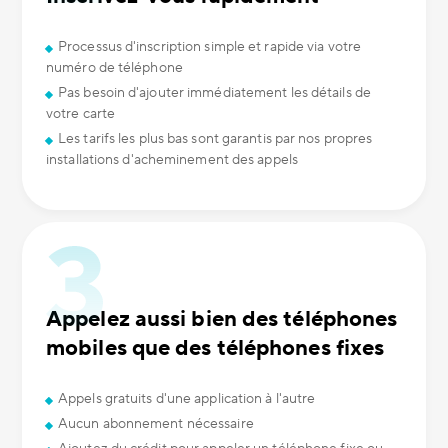
Processus d'inscription simple et rapide via votre
numéro de téléphone
Pas besoin d'ajouter immédiatement les détails de
votre carte
Les tarifs les plus bas sont garantis par nos propres
installations d'acheminement des appels
Appelez aussi bien des téléphones
mobiles que des téléphones fixes
Appels gratuits d'une application à l'autre
Aucun abonnement nécessaire