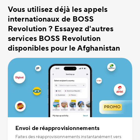
Vous utilisez déjà les appels
internationaux de BOSS
Revolution ? Essayez d'autres
services BOSS Revolution
disponibles pour le Afghanistan
Envoi de réapprovisionnements
Faites des réapprovisionnements instantanément vers