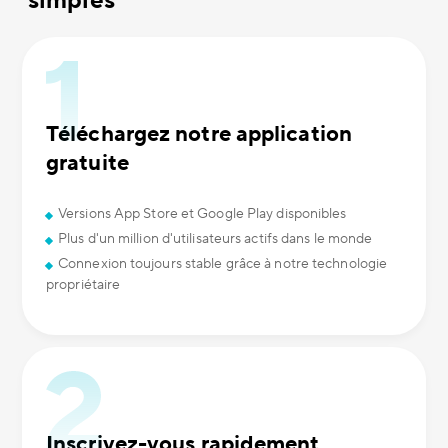
simples
Téléchargez notre application
gratuite
Versions App Store et Google Play disponibles
Plus d'un million d'utilisateurs actifs dans le monde
Connexion toujours stable grâce à notre technologie
propriétaire
Inscrivez-vous rapidement