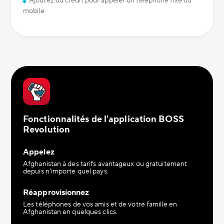
Ajoutez du crédit pour appeler un téléphone fixe ou
mobile
Fonctionnalités de l'application BOSS
Revolution
Appelez
Afghanistan à des tarifs avantageux ou gratuitement
depuis n'importe quel pays.
Réapprovisionnez
Les téléphones de vos amis et de votre famille en
Afghanistan en quelques clics.