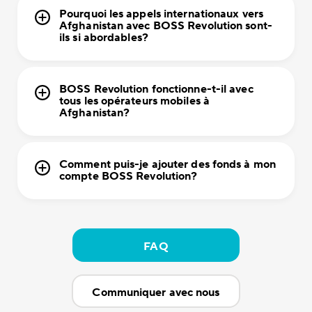
Pourquoi les appels internationaux vers
Afghanistan avec BOSS Revolution sont-
ils si abordables?
BOSS Revolution fonctionne-t-il avec
tous les opérateurs mobiles à
Afghanistan?
Comment puis-je ajouter des fonds à mon
compte BOSS Revolution?
FAQ
Communiquer avec nous