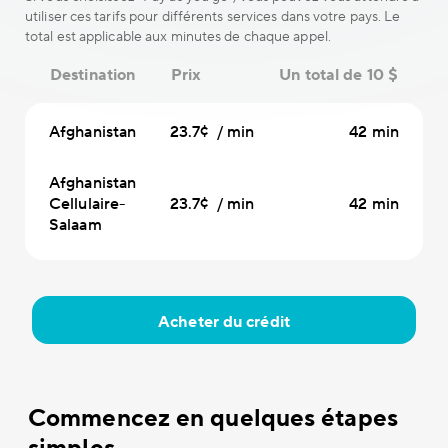
utiliser ces tarifs pour différents services dans votre pays. Le
total est applicable aux minutes de chaque appel.
Destination
Prix
Un total de 10 $
Afghanistan
23.7¢ / min
42 min
Afghanistan
Cellulaire-
23.7¢ / min
42 min
Salaam
Acheter du crédit
Commencez en quelques étapes