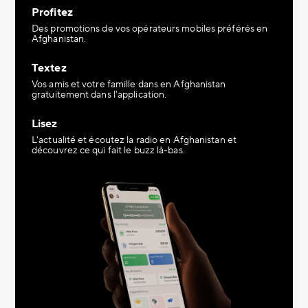
Profitez
Des promotions de vos opérateurs mobiles préférés en
Afghanistan.
Textez
Vos amis et votre famille dans en Afghanistan
gratuitement dans l'application.
Lisez
L'actualité et écoutez la radio en Afghanistan et
découvrez ce qui fait le buzz là-bas.