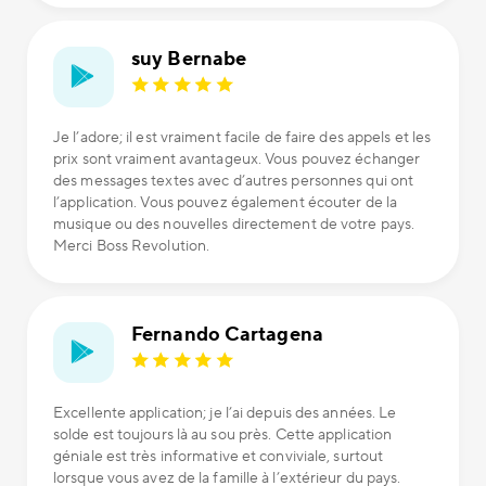
suy Bernabe
Je l’adore; il est vraiment facile de faire des appels et les
prix sont vraiment avantageux. Vous pouvez échanger
des messages textes avec d’autres personnes qui ont
l’application. Vous pouvez également écouter de la
musique ou des nouvelles directement de votre pays.
Merci Boss Revolution.
Fernando Cartagena
Excellente application; je l’ai depuis des années. Le
solde est toujours là au sou près. Cette application
géniale est très informative et conviviale, surtout
lorsque vous avez de la famille à l’extérieur du pays.