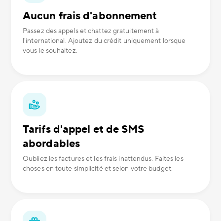
Aucun frais d'abonnement
Passez des appels et chattez gratuitement à
l'international. Ajoutez du crédit uniquement lorsque
vous le souhaitez.
Tarifs d'appel et de SMS
abordables
Oubliez les factures et les frais inattendus. Faites les
choses en toute simplicité et selon votre budget.