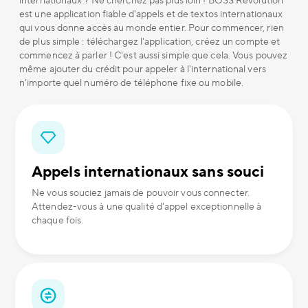
internationaux ? Ne cherchez pas plus loin ! BOSS Revolution
est une application fiable d'appels et de textos internationaux
qui vous donne accès au monde entier. Pour commencer, rien
de plus simple : téléchargez l'application, créez un compte et
commencez à parler ! C'est aussi simple que cela. Vous pouvez
même ajouter du crédit pour appeler à l'international vers
n'importe quel numéro de téléphone fixe ou mobile.
Appels internationaux sans souci
Ne vous souciez jamais de pouvoir vous connecter.
Attendez-vous à une qualité d'appel exceptionnelle à
chaque fois.