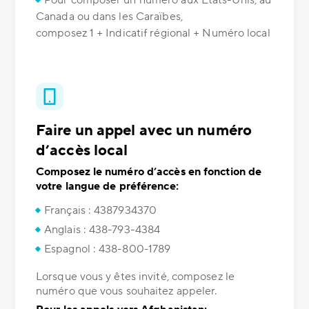
Pour composer un numéro aux États-Unis, au
Canada ou dans les Caraïbes,
composez 1 + Indicatif régional + Numéro local
Faire un appel avec un numéro
d’accès local
Composez le numéro d’accès en fonction de
votre langue de préférence:
Français : 4387934370
Anglais : 438-793-4384
Espagnol : 438-800-1789
Lorsque vous y êtes invité, composez le
numéro que vous souhaitez appeler.