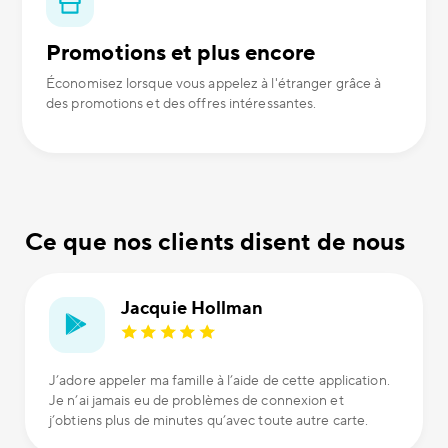
Promotions et plus encore
Économisez lorsque vous appelez à l'étranger grâce à
des promotions et des offres intéressantes.
Ce que nos clients disent de nous
Jacquie Hollman
J’adore appeler ma famille à l’aide de cette application.
Je n’ai jamais eu de problèmes de connexion et
j’obtiens plus de minutes qu’avec toute autre carte.