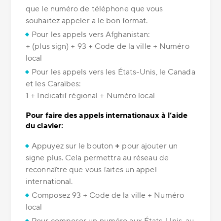
que le numéro de téléphone que vous
souhaitez appeler a le bon format.
Pour les appels vers Afghanistan:
+ (plus sign) + 93 + Code de la ville + Numéro
local
Pour les appels vers les États-Unis, le Canada
et les Caraïbes:
1 + Indicatif régional + Numéro local
Pour faire des appels internationaux à l’aide
du clavier:
Appuyez sur le bouton
+
pour ajouter un
signe plus. Cela permettra au réseau de
reconnaître que vous faites un appel
international.
Composez 93 + Code de la ville + Numéro
local