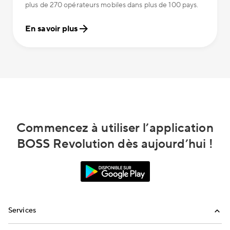
plus de 270 opérateurs mobiles dans plus de 100 pays.
En savoir plus
Commencez à utiliser l’application
BOSS Revolution dès aujourd’hui !
Services
Appels internationaux