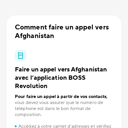
Comment faire un appel vers
Afghanistan
Faire un appel vers Afghanistan
avec l’application BOSS
Revolution
Pour faire un appel à partir de vos contacts,
vous devez vous assurer que le numéro de
téléphone est dans le bon format de
composition.
Accédez à votre carnet d’adresses et vérifiez