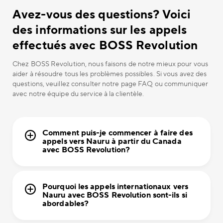
Avez-vous des questions? Voici
des informations sur les appels
effectués avec BOSS Revolution
Chez BOSS Revolution, nous faisons de notre mieux pour vous
aider à résoudre tous les problèmes possibles. Si vous avez des
questions, veuillez consulter notre page FAQ ou communiquer
avec notre équipe du service à la clientèle.
Comment puis-je commencer à faire des
appels vers Nauru à partir du Canada
avec BOSS Revolution?
Pourquoi les appels internationaux vers
Nauru avec BOSS Revolution sont-ils si
abordables?