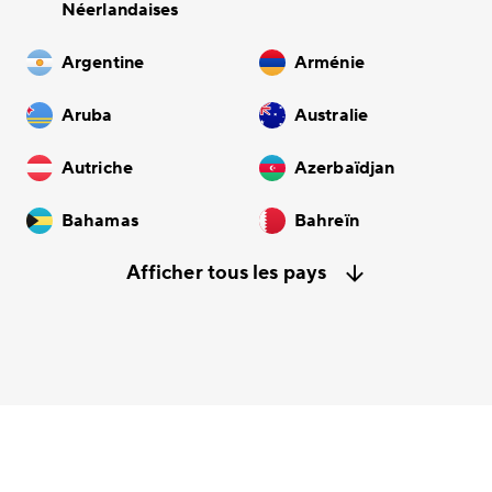
Néerlandaises
Argentine
Arménie
Aruba
Australie
Autriche
Azerbaïdjan
Bahamas
Bahreïn
Afficher tous les pays