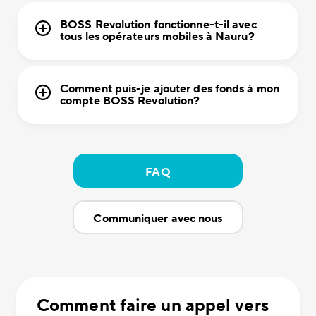
BOSS Revolution fonctionne-t-il avec
tous les opérateurs mobiles à Nauru?
Comment puis-je ajouter des fonds à mon
compte BOSS Revolution?
FAQ
Communiquer avec nous
Comment faire un appel vers