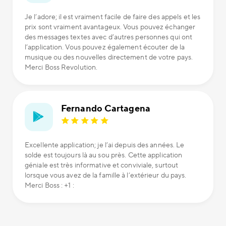
Je l’adore; il est vraiment facile de faire des appels et les
prix sont vraiment avantageux. Vous pouvez échanger
des messages textes avec d’autres personnes qui ont
l’application. Vous pouvez également écouter de la
musique ou des nouvelles directement de votre pays.
Merci Boss Revolution.
Fernando Cartagena
Excellente application; je l’ai depuis des années. Le
solde est toujours là au sou près. Cette application
géniale est très informative et conviviale, surtout
lorsque vous avez de la famille à l’extérieur du pays.
Merci Boss : +1 :