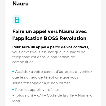
Nauru
Faire un appel vers Nauru avec
l’application BOSS Revolution
Pour faire un appel à partir de vos contacts,
vous devez vous assurer que le numéro de
téléphone est dans le bon format de
composition.
Accédez à votre carnet d’adresses et vérifiez
que le numéro de téléphone que vous
souhaitez appeler a le bon format.
Pour les appels vers Nauru:
+ (plus sign) + 674 + Code de la ville + Numéro
local