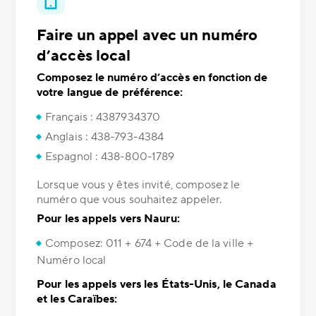
Faire un appel avec un numéro
d’accès local
Composez le numéro d’accès en fonction de
votre langue de préférence:
Français : 4387934370
Anglais : 438-793-4384
Espagnol : 438-800-1789
Lorsque vous y êtes invité, composez le
numéro que vous souhaitez appeler.
Pour les appels vers Nauru:
Composez: 011 + 674 + Code de la ville +
Numéro local
Pour les appels vers les États-Unis, le Canada
et les Caraïbes: