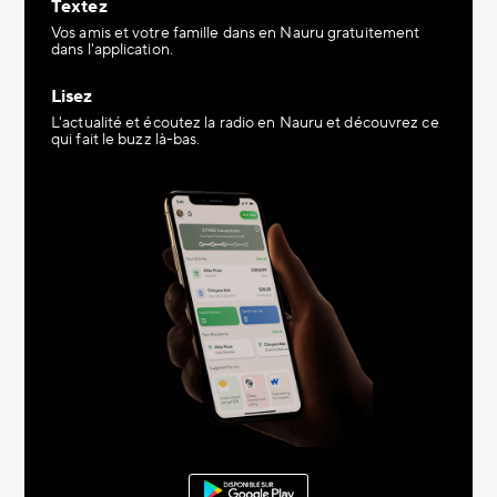
Textez
Vos amis et votre famille dans en Nauru gratuitement
dans l'application.
Lisez
L'actualité et écoutez la radio en Nauru et découvrez ce
qui fait le buzz là-bas.