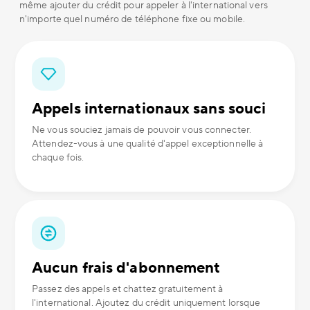
même ajouter du crédit pour appeler à l'international vers
n'importe quel numéro de téléphone fixe ou mobile.
Appels internationaux sans souci
Ne vous souciez jamais de pouvoir vous connecter.
Attendez-vous à une qualité d'appel exceptionnelle à
chaque fois.
Aucun frais d'abonnement
Passez des appels et chattez gratuitement à
l'international. Ajoutez du crédit uniquement lorsque