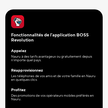
Fonctionnalités de l'application BOSS
Revolution
Appelez
Nauru à des tarifs avantageux ou gratuitement depuis
n'importe quel pays.
Réapprovisionnez
Les téléphones de vos amis et de votre famille en Nauru
en quelques clics.
Profitez
Des promotions de vos opérateurs mobiles préférés en
Nauru.