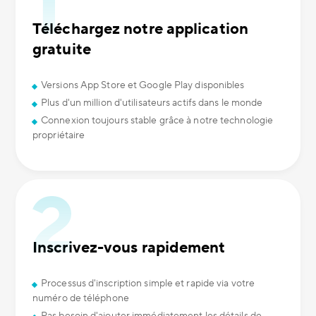
Téléchargez notre application
gratuite
Versions App Store et Google Play disponibles
Plus d'un million d'utilisateurs actifs dans le monde
Connexion toujours stable grâce à notre technologie
propriétaire
Inscrivez-vous rapidement
Processus d'inscription simple et rapide via votre
numéro de téléphone