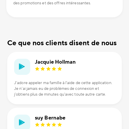
des promotions et des offres intéressantes.
Ce que nos clients disent de nous
Jacquie Hollman
J’adore appeler ma famille à l’aide de cette application.
Je n’ai jamais eu de problèmes de connexion et
j’obtiens plus de minutes qu’avec toute autre carte.
suy Bernabe