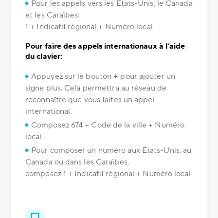
Pour les appels vers les États-Unis, le Canada
et les Caraïbes:
1 + Indicatif régional + Numéro local
Pour faire des appels internationaux à l’aide
du clavier:
Appuyez sur le bouton
+
pour ajouter un
signe plus. Cela permettra au réseau de
reconnaître que vous faites un appel
international.
Composez 674 + Code de la ville + Numéro
local
Pour composer un numéro aux États-Unis, au
Canada ou dans les Caraïbes,
composez 1 + Indicatif régional + Numéro local