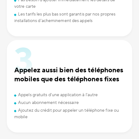
Pas besoin d'ajouter immédiatement les détails de
votre carte
Les tarifs les plus bas sont garantis par nos propres
installations d'acheminement des appels
Appelez aussi bien des téléphones
mobiles que des téléphones fixes
Appels gratuits d'une application à l'autre
Aucun abonnement nécessaire
Ajoutez du crédit pour appeler un téléphone fixe ou
mobile