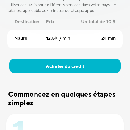
utiliser ces tarifs pour différents services dans votre pays. Le
total est applicable aux minutes de chaque appel.
Destination
Prix
Un total de 10 $
Nauru
42.5¢ / min
24 min
Acheter du crédit
Commencez en quelques étapes
simples