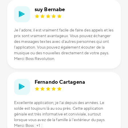
suy Bernabe
Je l’adore; il est vraiment facile de faire des appels et les
prix sont vraiment avantageux. Vous pouvez échanger
des messages textes avec d’autres personnes qui ont
l’application. Vous pouvez également écouter de la
musique ou des nouvelles directement de votre pays.
Merci Boss Revolution.
Fernando Cartagena
Excellente application; je l’ai depuis des années. Le
solde est toujours là au sou près. Cette application
géniale est très informative et conviviale, surtout
lorsque vous avez de la famille à l’extérieur du pays.
Merci Boss : +1 :