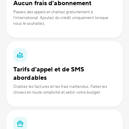
Aucun frais d'abonnement
Passez des appels et chattez gratuitement à
l'international. Ajoutez du crédit uniquement lorsque
vous le souhaitez.
Tarifs d'appel et de SMS
abordables
Oubliez les factures et les frais inattendus. Faites les
choses en toute simplicité et selon votre budget.