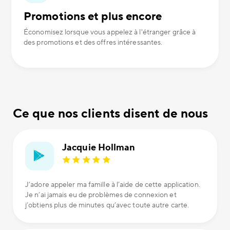
Promotions et plus encore
Économisez lorsque vous appelez à l'étranger grâce à
des promotions et des offres intéressantes.
Ce que nos clients disent de nous
Jacquie Hollman
J’adore appeler ma famille à l’aide de cette application.
Je n’ai jamais eu de problèmes de connexion et
j’obtiens plus de minutes qu’avec toute autre carte.