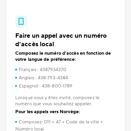
Faire un appel avec un numéro
d’accès local
Composez le numéro d’accès en fonction de
votre langue de préférence:
Français : 4387934370
Anglais : 438-793-4384
Espagnol : 438-800-1789
Lorsque vous y êtes invité, composez le
numéro que vous souhaitez appeler.
Pour les appels vers Norvège:
Composez: 011 + 47 + Code de la ville +
Numéro local