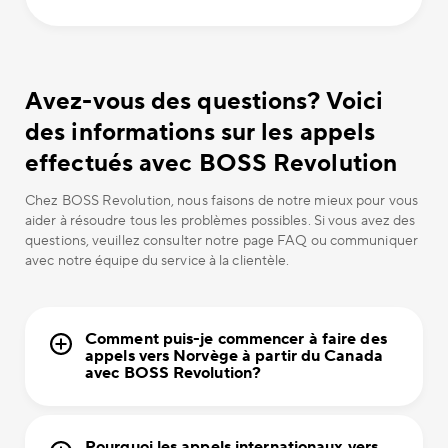
Avez-vous des questions? Voici
des informations sur les appels
effectués avec BOSS Revolution
Chez BOSS Revolution, nous faisons de notre mieux pour vous
aider à résoudre tous les problèmes possibles. Si vous avez des
questions, veuillez consulter notre page FAQ ou communiquer
avec notre équipe du service à la clientèle.
Comment puis-je commencer à faire des
appels vers Norvège à partir du Canada
avec BOSS Revolution?
Pourquoi les appels internationaux vers