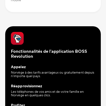
mobile
Fonctionnalités de l'application BOSS
Revolution
Appelez
Norvège à des tarifs avantageux ou gratuitement depuis
n'importe quel pays.
Réapprovisionnez
Les téléphones de vos amis et de votre famille en
Norvège en quelques clics.
Profitez