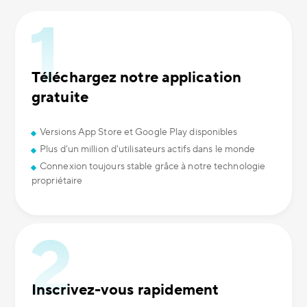
Téléchargez notre application
gratuite
Versions App Store et Google Play disponibles
Plus d'un million d'utilisateurs actifs dans le monde
Connexion toujours stable grâce à notre technologie
propriétaire
Inscrivez-vous rapidement