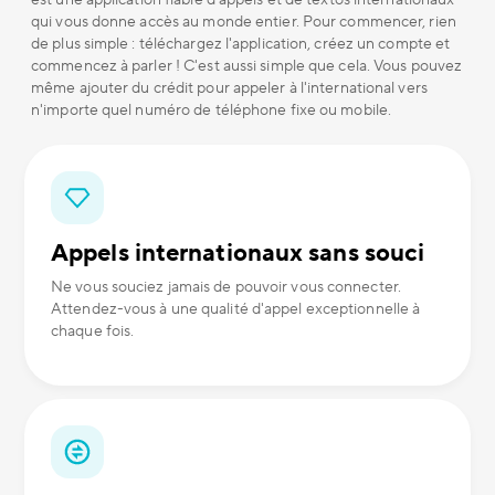
est une application fiable d'appels et de textos internationaux
qui vous donne accès au monde entier. Pour commencer, rien
de plus simple : téléchargez l'application, créez un compte et
commencez à parler ! C'est aussi simple que cela. Vous pouvez
même ajouter du crédit pour appeler à l'international vers
n'importe quel numéro de téléphone fixe ou mobile.
Appels internationaux sans souci
Ne vous souciez jamais de pouvoir vous connecter.
Attendez-vous à une qualité d'appel exceptionnelle à
chaque fois.