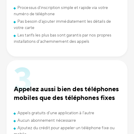
Processus d'inscription simple et rapide via votre
numéro de téléphone
Pas besoin d'ajouter immédiatement les détails de
votre carte
Les tarifs les plus bas sont garantis par nos propres
installations d'acheminement des appels
Appelez aussi bien des téléphones
mobiles que des téléphones fixes
Appels gratuits d'une application à l'autre
Aucun abonnement nécessaire
Ajoutez du crédit pour appeler un téléphone fixe ou