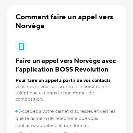
Comment faire un appel vers
Norvège
Faire un appel vers Norvège avec
l’application BOSS Revolution
Pour faire un appel à partir de vos contacts,
vous devez vous assurer que le numéro de
téléphone est dans le bon format de
composition.
Accédez à votre carnet d’adresses et vérifiez
que le numéro de téléphone que vous
souhaitez appeler a le bon format.