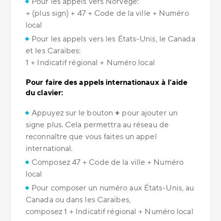
Pour les appels vers Norvège:
+ (plus sign) + 47 + Code de la ville + Numéro
local
Pour les appels vers les États-Unis, le Canada
et les Caraïbes:
1 + Indicatif régional + Numéro local
Pour faire des appels internationaux à l’aide
du clavier:
Appuyez sur le bouton
+
pour ajouter un
signe plus. Cela permettra au réseau de
reconnaître que vous faites un appel
international.
Composez 47 + Code de la ville + Numéro
local
Pour composer un numéro aux États-Unis, au
Canada ou dans les Caraïbes,
composez 1 + Indicatif régional + Numéro local