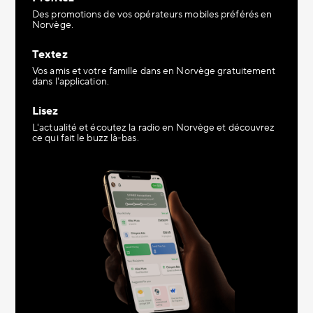
Des promotions de vos opérateurs mobiles préférés en
Norvège.
Textez
Vos amis et votre famille dans en Norvège gratuitement
dans l'application.
Lisez
L'actualité et écoutez la radio en Norvège et découvrez
ce qui fait le buzz là-bas.