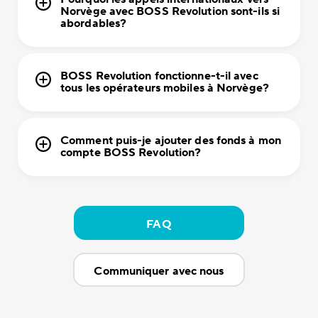
Norvège avec BOSS Revolution sont-ils si
abordables?
BOSS Revolution fonctionne-t-il avec
tous les opérateurs mobiles à Norvège?
Comment puis-je ajouter des fonds à mon
compte BOSS Revolution?
FAQ
Communiquer avec nous