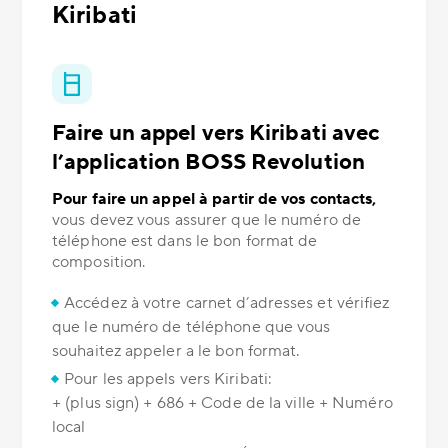
Kiribati
Faire un appel vers Kiribati avec
l’application BOSS Revolution
Pour faire un appel à partir de vos contacts,
vous devez vous assurer que le numéro de
téléphone est dans le bon format de
composition.
Accédez à votre carnet d’adresses et vérifiez
que le numéro de téléphone que vous
souhaitez appeler a le bon format.
Pour les appels vers Kiribati:
+ (plus sign) + 686 + Code de la ville + Numéro
local