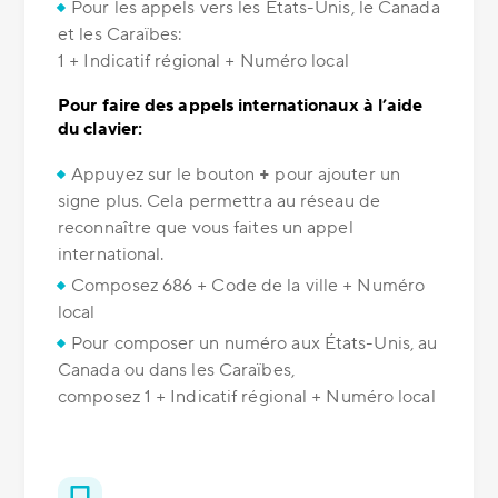
Pour les appels vers les États-Unis, le Canada
et les Caraïbes:
1 + Indicatif régional + Numéro local
Pour faire des appels internationaux à l’aide
du clavier:
Appuyez sur le bouton
+
pour ajouter un
signe plus. Cela permettra au réseau de
reconnaître que vous faites un appel
international.
Composez 686 + Code de la ville + Numéro
local
Pour composer un numéro aux États-Unis, au
Canada ou dans les Caraïbes,
composez 1 + Indicatif régional + Numéro local