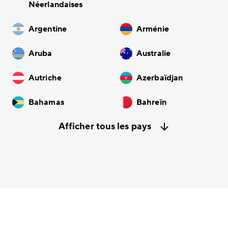
Néerlandaises
Argentine
Arménie
Aruba
Australie
Autriche
Azerbaïdjan
Bahamas
Bahreïn
Afficher tous les pays