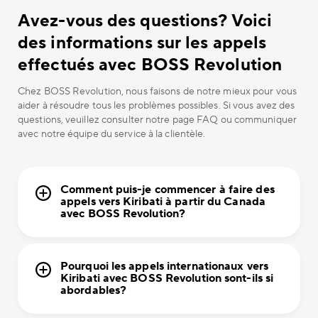
Avez-vous des questions? Voici
des informations sur les appels
effectués avec BOSS Revolution
Chez BOSS Revolution, nous faisons de notre mieux pour vous
aider à résoudre tous les problèmes possibles. Si vous avez des
questions, veuillez consulter notre page FAQ ou communiquer
avec notre équipe du service à la clientèle.
Comment puis-je commencer à faire des
appels vers Kiribati à partir du Canada
avec BOSS Revolution?
Pourquoi les appels internationaux vers
Kiribati avec BOSS Revolution sont-ils si
abordables?