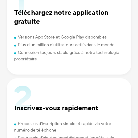
Téléchargez notre application
gratuite
Versions App Store et Google Play disponibles
Plus d'un million d'utilisateurs actifs dans le monde
Connexion toujours stable grâce à notre technologie
propriétaire
Inscrivez-vous rapidement
Processus d'inscription simple et rapide via votre
numéro de téléphone