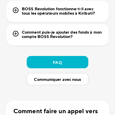
BOSS Revolution fonctionne-t-il avec
tous les opérateurs mobiles à Kiribati?
Comment puis-je ajouter des fonds à mon
compte BOSS Revolution?
FAQ
Communiquer avec nous
Comment faire un appel vers