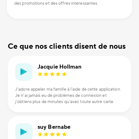
des promotions et des offres intéressantes.
Ce que nos clients disent de nous
Jacquie Hollman
J’adore appeler ma famille à l’aide de cette application.
Je n’ai jamais eu de problèmes de connexion et
j’obtiens plus de minutes qu’avec toute autre carte.
suy Bernabe