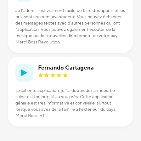
Je l’adore; il est vraiment facile de faire des appels et les
prix sont vraiment avantageux. Vous pouvez échanger
des messages textes avec d’autres personnes qui ont
l’application. Vous pouvez également écouter de la
musique ou des nouvelles directement de votre pays.
Merci Boss Revolution.
Fernando Cartagena
Excellente application; je l’ai depuis des années. Le
solde est toujours là au sou près. Cette application
géniale est très informative et conviviale, surtout
lorsque vous avez de la famille à l’extérieur du pays.
Merci Boss : +1 :