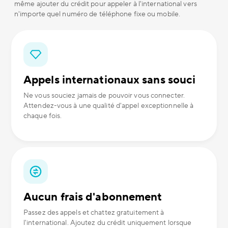
même ajouter du crédit pour appeler à l'international vers
n'importe quel numéro de téléphone fixe ou mobile.
Appels internationaux sans souci
Ne vous souciez jamais de pouvoir vous connecter.
Attendez-vous à une qualité d'appel exceptionnelle à
chaque fois.
Aucun frais d'abonnement
Passez des appels et chattez gratuitement à
l'international. Ajoutez du crédit uniquement lorsque