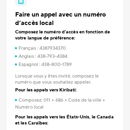
Faire un appel avec un numéro
d’accès local
Composez le numéro d’accès en fonction de
votre langue de préférence:
Français : 4387934370
Anglais : 438-793-4384
Espagnol : 438-800-1789
Lorsque vous y êtes invité, composez le
numéro que vous souhaitez appeler.
Pour les appels vers Kiribati:
Composez: 011 + 686 + Code de la ville +
Numéro local
Pour les appels vers les États-Unis, le Canada
et les Caraïbes: