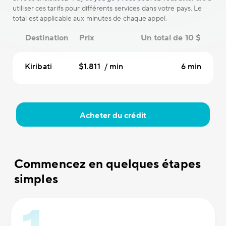
utiliser ces tarifs pour différents services dans votre pays. Le
total est applicable aux minutes de chaque appel.
Destination
Prix
Un total de 10 $
Kiribati
$1.811 / min
6 min
Acheter du crédit
Commencez en quelques étapes
simples