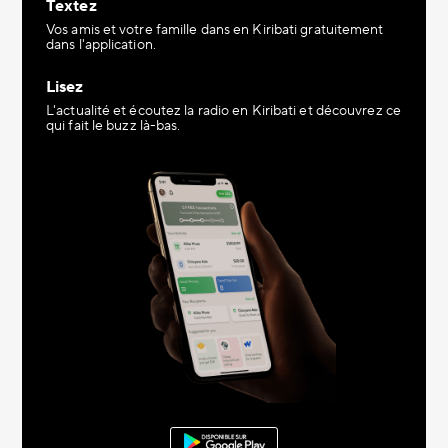
Textez
Vos amis et votre famille dans en Kiribati gratuitement
dans l'application.
Lisez
L'actualité et écoutez la radio en Kiribati et découvrez ce
qui fait le buzz là-bas.