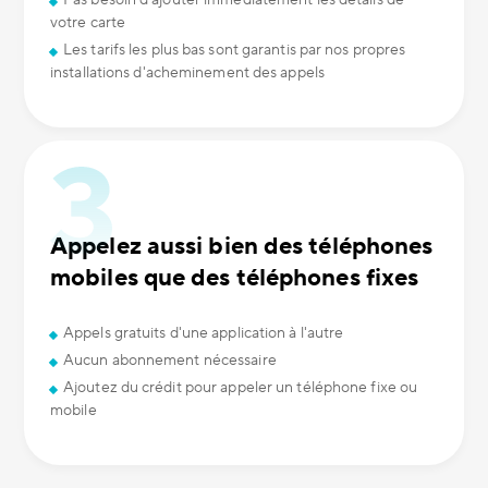
Pas besoin d'ajouter immédiatement les détails de
votre carte
Les tarifs les plus bas sont garantis par nos propres
installations d'acheminement des appels
Appelez aussi bien des téléphones
mobiles que des téléphones fixes
Appels gratuits d'une application à l'autre
Aucun abonnement nécessaire
Ajoutez du crédit pour appeler un téléphone fixe ou
mobile