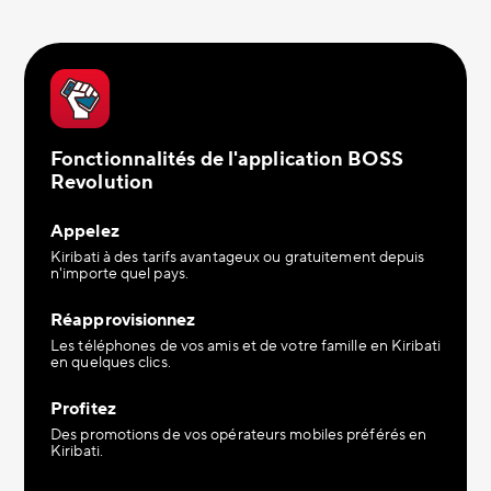
Fonctionnalités de l'application BOSS
Revolution
Appelez
Kiribati à des tarifs avantageux ou gratuitement depuis
n'importe quel pays.
Réapprovisionnez
Les téléphones de vos amis et de votre famille en Kiribati
en quelques clics.
Profitez
Des promotions de vos opérateurs mobiles préférés en
Kiribati.