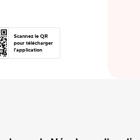
Scannez le QR
pour télécharger
l'application