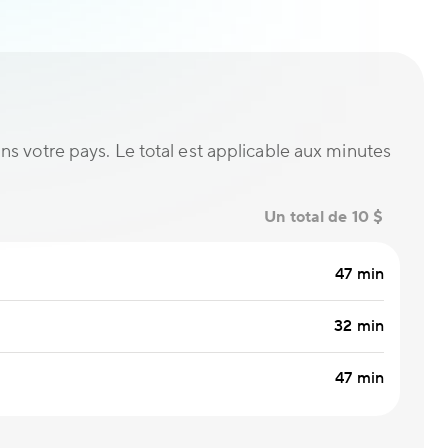
ans votre pays. Le total est applicable aux minutes
Un total de 10 $
47 min
32 min
47 min