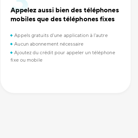
Appelez aussi bien des téléphones
mobiles que des téléphones fixes
Appels gratuits d'une application à l'autre
Aucun abonnement nécessaire
Ajoutez du crédit pour appeler un téléphone
fixe ou mobile