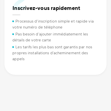
Inscrivez-vous rapidement
Processus d'inscription simple et rapide via
votre numéro de téléphone
Pas besoin d'ajouter immédiatement les
détails de votre carte
Les tarifs les plus bas sont garantis par nos
propres installations d'acheminement des
appels