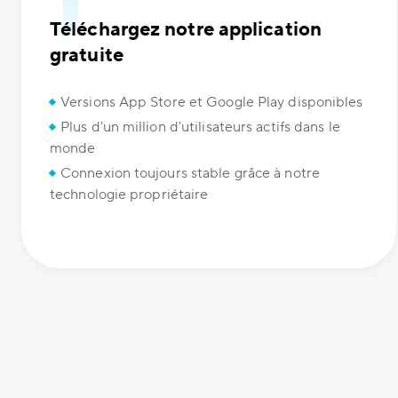
Téléchargez notre application
gratuite
Versions App Store et Google Play disponibles
Plus d'un million d'utilisateurs actifs dans le
monde
Connexion toujours stable grâce à notre
technologie propriétaire