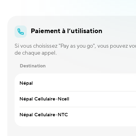
Paiement à l’utilisation
Si vous choisissez "Pay as you go", vous pouvez vou
de chaque appel.
Destination
Népal
Népal Cellulaire-Ncell
Népal Cellulaire-NTC