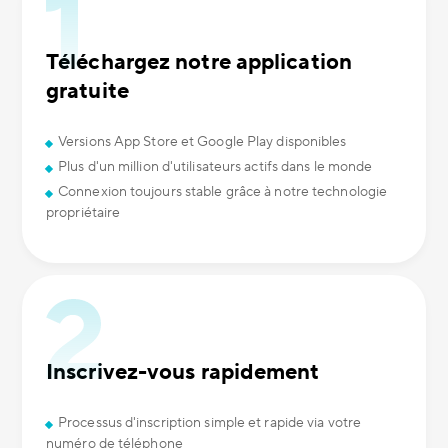
Téléchargez notre application
gratuite
Versions App Store et Google Play disponibles
Plus d'un million d'utilisateurs actifs dans le monde
Connexion toujours stable grâce à notre technologie
propriétaire
Inscrivez-vous rapidement
Processus d'inscription simple et rapide via votre
numéro de téléphone