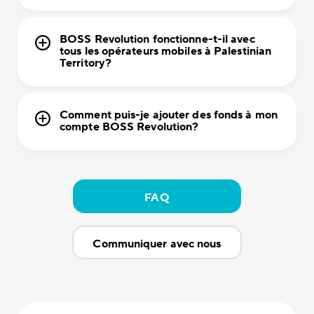
BOSS Revolution fonctionne-t-il avec
tous les opérateurs mobiles à Palestinian
Territory?
Comment puis-je ajouter des fonds à mon
compte BOSS Revolution?
FAQ
Communiquer avec nous