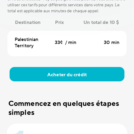
utiliser ces tarifs pour différents services dans votre pays. Le
total est applicable aux minutes de chaque appel.
Destination
Prix
Un total de 10 $
Palestinian
33¢ / min
30 min
Territory
Acheter du crédit
Commencez en quelques étapes
simples