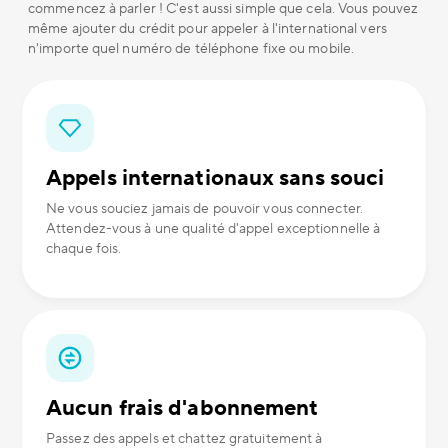
commencez à parler ! C'est aussi simple que cela. Vous pouvez
même ajouter du crédit pour appeler à l'international vers
n'importe quel numéro de téléphone fixe ou mobile.
Appels internationaux sans souci
Ne vous souciez jamais de pouvoir vous connecter.
Attendez-vous à une qualité d'appel exceptionnelle à
chaque fois.
Aucun frais d'abonnement
Passez des appels et chattez gratuitement à