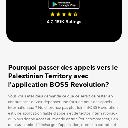
4.7, 151К Ratings
Pourquoi passer des appels vers le
Palestinian Territory avec
l'application BOSS Revolution?
Vous vous êtes déjà demandé ce que ce serait de rester en
contact sans devoir dépenser une fortune pour des appels
internationaux ? Ne cherchez pas plus loin ! BOSS Revolution
est une application fiable d'appels et de textos internationaux
qui vous donne accès au monde entier. Pour commencer, rien
de plus simple : téléchargez l'application, créez un compte et