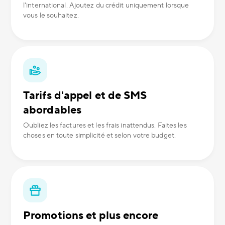
l'international. Ajoutez du crédit uniquement lorsque
vous le souhaitez.
Tarifs d'appel et de SMS
abordables
Oubliez les factures et les frais inattendus. Faites les
choses en toute simplicité et selon votre budget.
Promotions et plus encore