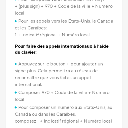
+ (plus sign) + 970 + Code de la ville + Numéro
local
Pour les appels vers les États-Unis, le Canada
et les Caraïbes:
1 + Indicatif régional + Numéro local
Pour faire des appels internationaux à l’aide
du clavier:
Appuyez sur le bouton
+
pour ajouter un
signe plus. Cela permettra au réseau de
reconnaître que vous faites un appel
international.
Composez 970 + Code de la ville + Numéro
local
Pour composer un numéro aux États-Unis, au
Canada ou dans les Caraïbes,
composez 1 + Indicatif régional + Numéro local