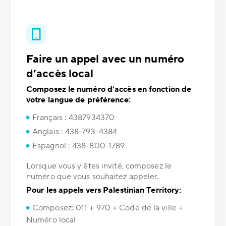
Faire un appel avec un numéro
d’accès local
Composez le numéro d’accès en fonction de
votre langue de préférence:
Français : 4387934370
Anglais : 438-793-4384
Espagnol : 438-800-1789
Lorsque vous y êtes invité, composez le
numéro que vous souhaitez appeler.
Pour les appels vers Palestinian Territory:
Composez: 011 + 970 + Code de la ville +
Numéro local