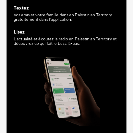
Textez
Vos amis et votre famille dans en Palestinian Territory
gratuitement dans l'application.
Lisez
L'actualité et écoutez la radio en Palestinian Territory et
découvrez ce qui fait le buzz là-bas.