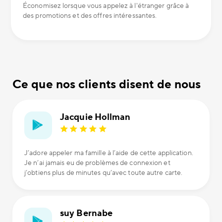
Économisez lorsque vous appelez à l'étranger grâce à
des promotions et des offres intéressantes.
Ce que nos clients disent de nous
Jacquie Hollman
J’adore appeler ma famille à l’aide de cette application.
Je n’ai jamais eu de problèmes de connexion et
j’obtiens plus de minutes qu’avec toute autre carte.
suy Bernabe