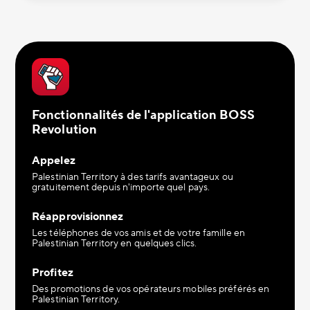
Fonctionnalités de l'application BOSS
Revolution
Appelez
Palestinian Territory à des tarifs avantageux ou
gratuitement depuis n'importe quel pays.
Réapprovisionnez
Les téléphones de vos amis et de votre famille en
Palestinian Territory en quelques clics.
Profitez
Des promotions de vos opérateurs mobiles préférés en
Palestinian Territory.