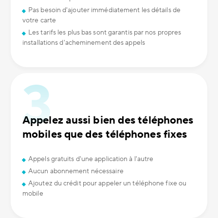
Pas besoin d'ajouter immédiatement les détails de
votre carte
Les tarifs les plus bas sont garantis par nos propres
installations d'acheminement des appels
Appelez aussi bien des téléphones
mobiles que des téléphones fixes
Appels gratuits d'une application à l'autre
Aucun abonnement nécessaire
Ajoutez du crédit pour appeler un téléphone fixe ou
mobile