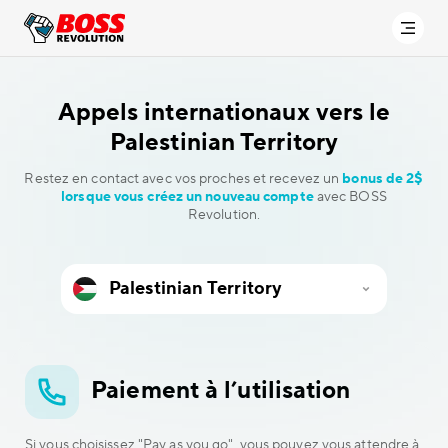
Appels internationaux vers
le
Palestinian Territory
Restez en contact avec vos proches et recevez un
bonus de 2$
lorsque vous créez un nouveau compte
avec BOSS
Revolution.
Paiement à l’utilisation
Si vous choisissez "Pay as you go", vous pouvez vous attendre à