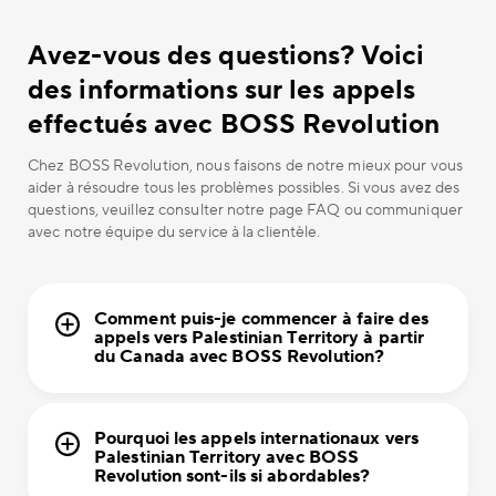
Avez-vous des questions? Voici
des informations sur les appels
effectués avec BOSS Revolution
Chez BOSS Revolution, nous faisons de notre mieux pour vous
aider à résoudre tous les problèmes possibles. Si vous avez des
questions, veuillez consulter notre page FAQ ou communiquer
avec notre équipe du service à la clientèle.
Comment puis-je commencer à faire des
appels vers Palestinian Territory à partir
du Canada avec BOSS Revolution?
Pourquoi les appels internationaux vers
Palestinian Territory avec BOSS
Revolution sont-ils si abordables?