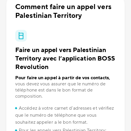
Comment faire un appel vers
Palestinian Territory
Faire un appel vers Palestinian
Territory avec l’application BOSS
Revolution
Pour faire un appel à partir de vos contacts,
vous devez vous assurer que le numéro de
téléphone est dans le bon format de
composition.
Accédez à votre carnet d’adresses et vérifiez
que le numéro de téléphone que vous
souhaitez appeler a le bon format.
Pour les appels vers Palestinian Territory: