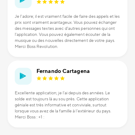
Je l’adore; il est vraiment facile de faire des appels et les
prix sont vraiment avantageux. Vous pouvez échanger
des messages textes avec d’autres personnes qui ont
l’application. Vous pouvez également écouter de la
musique ou des nouvelles directement de votre pays.
Merci Boss Revolution.
Fernando Cartagena
Excellente application; je l’ai depuis des années. Le
solde est toujours là au sou près. Cette application
géniale est très informative et conviviale, surtout
lorsque vous avez de la famille à l’extérieur du pays.
Merci Boss : +1 :