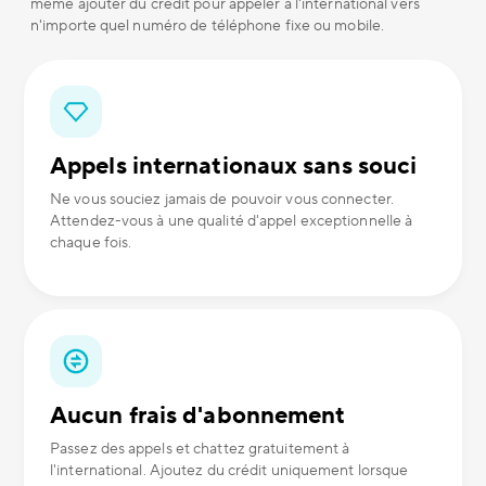
même ajouter du crédit pour appeler à l'international vers
n'importe quel numéro de téléphone fixe ou mobile.
Appels internationaux sans souci
Ne vous souciez jamais de pouvoir vous connecter.
Attendez-vous à une qualité d'appel exceptionnelle à
chaque fois.
Aucun frais d'abonnement
Passez des appels et chattez gratuitement à
l'international. Ajoutez du crédit uniquement lorsque