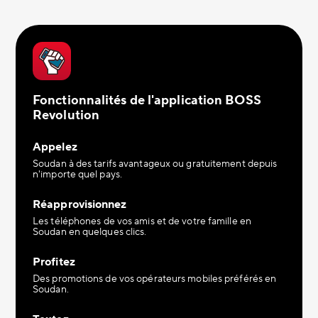
Fonctionnalités de l'application BOSS
Revolution
Appelez
Soudan à des tarifs avantageux ou gratuitement depuis
n'importe quel pays.
Réapprovisionnez
Les téléphones de vos amis et de votre famille en
Soudan en quelques clics.
Profitez
Des promotions de vos opérateurs mobiles préférés en
Soudan.