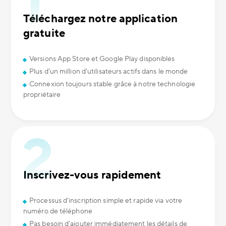
Téléchargez notre application
gratuite
Versions App Store et Google Play disponibles
Plus d'un million d'utilisateurs actifs dans le monde
Connexion toujours stable grâce à notre technologie
propriétaire
Inscrivez-vous rapidement
Processus d'inscription simple et rapide via votre
numéro de téléphone
Pas besoin d'ajouter immédiatement les détails de