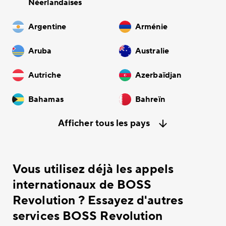
Néerlandaises
Argentine
Arménie
Aruba
Australie
Autriche
Azerbaïdjan
Bahamas
Bahreïn
Afficher tous les pays
Vous utilisez déjà les appels
internationaux de BOSS
Revolution ? Essayez d'autres
services BOSS Revolution