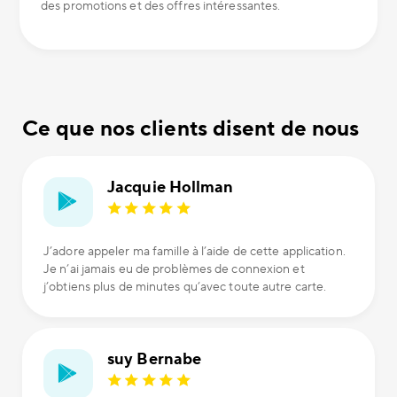
des promotions et des offres intéressantes.
Ce que nos clients disent de nous
Jacquie Hollman
J’adore appeler ma famille à l’aide de cette application.
Je n’ai jamais eu de problèmes de connexion et
j’obtiens plus de minutes qu’avec toute autre carte.
suy Bernabe