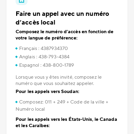
Faire un appel avec un numéro
d’accès local
Composez le numéro d’accès en fonction de
votre langue de préférence:
Français : 4387934370
Anglais : 438-793-4384
Espagnol : 438-800-1789
Lorsque vous y êtes invité, composez le
numéro que vous souhaitez appeler.
Pour les appels vers Soudan:
Composez: 011 + 249 + Code de la ville +
Numéro local
Pour les appels vers les États-Unis, le Canada
et les Caraïbes: