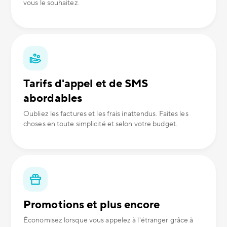
vous le souhaitez.
Tarifs d'appel et de SMS
abordables
Oubliez les factures et les frais inattendus. Faites les
choses en toute simplicité et selon votre budget.
Promotions et plus encore
Économisez lorsque vous appelez à l'étranger grâce à