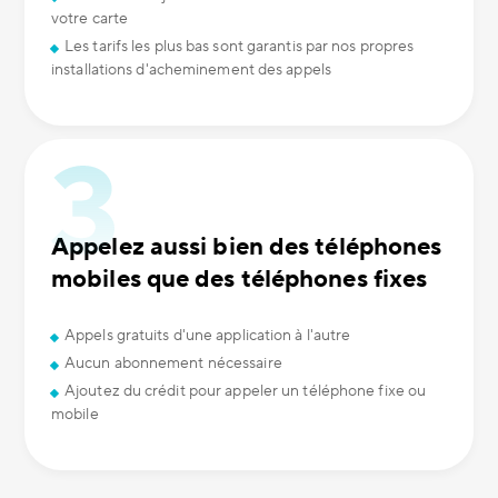
votre carte
Les tarifs les plus bas sont garantis par nos propres
installations d'acheminement des appels
Appelez aussi bien des téléphones
mobiles que des téléphones fixes
Appels gratuits d'une application à l'autre
Aucun abonnement nécessaire
Ajoutez du crédit pour appeler un téléphone fixe ou
mobile