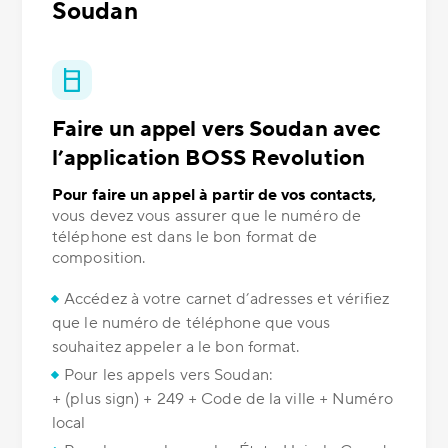
Soudan
Faire un appel vers Soudan avec
l’application BOSS Revolution
Pour faire un appel à partir de vos contacts,
vous devez vous assurer que le numéro de
téléphone est dans le bon format de
composition.
Accédez à votre carnet d’adresses et vérifiez
que le numéro de téléphone que vous
souhaitez appeler a le bon format.
Pour les appels vers Soudan:
+ (plus sign) + 249 + Code de la ville + Numéro
local