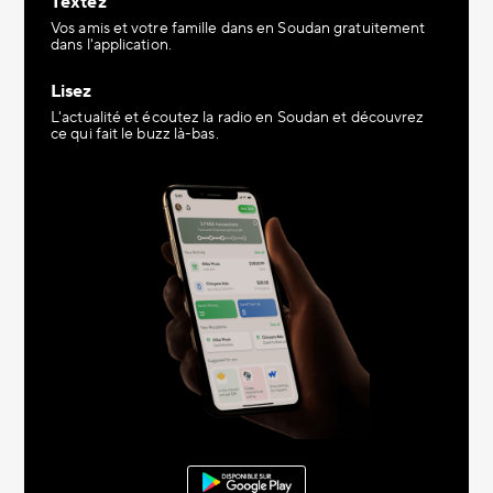
Textez
Vos amis et votre famille dans en Soudan gratuitement
dans l'application.
Lisez
L'actualité et écoutez la radio en Soudan et découvrez
ce qui fait le buzz là-bas.