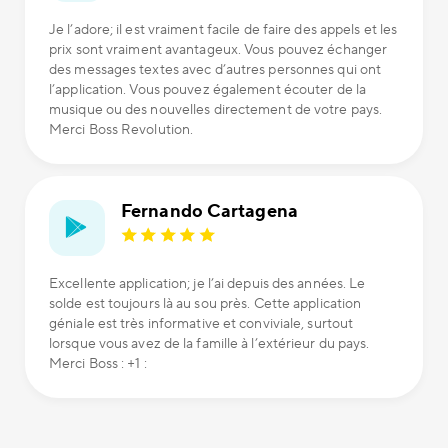
Je l’adore; il est vraiment facile de faire des appels et les
prix sont vraiment avantageux. Vous pouvez échanger
des messages textes avec d’autres personnes qui ont
l’application. Vous pouvez également écouter de la
musique ou des nouvelles directement de votre pays.
Merci Boss Revolution.
Fernando Cartagena
Excellente application; je l’ai depuis des années. Le
solde est toujours là au sou près. Cette application
géniale est très informative et conviviale, surtout
lorsque vous avez de la famille à l’extérieur du pays.
Merci Boss : +1 :