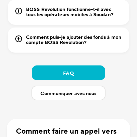
BOSS Revolution fonctionne-t-il avec
tous les opérateurs mobiles à Soudan?
Comment puis-je ajouter des fonds à mon
compte BOSS Revolution?
FAQ
Communiquer avec nous
Comment faire un appel vers