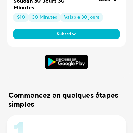
Soudan 30-Jours 30
Minutes
$10
30 Minutes
Valable 30 jours
Subscribe
Commencez en quelques étapes
simples