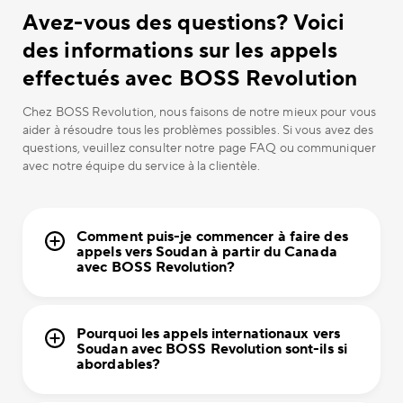
Avez-vous des questions? Voici
des informations sur les appels
effectués avec BOSS Revolution
Chez BOSS Revolution, nous faisons de notre mieux pour vous
aider à résoudre tous les problèmes possibles. Si vous avez des
questions, veuillez consulter notre page FAQ ou communiquer
avec notre équipe du service à la clientèle.
Comment puis-je commencer à faire des
appels vers Soudan à partir du Canada
avec BOSS Revolution?
Pourquoi les appels internationaux vers
Soudan avec BOSS Revolution sont-ils si
abordables?