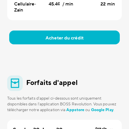
Cellulaire-
45.4¢ / min
22 min
Zain
Acheter du crédit
Forfaits d'appel
Tous les forfaits d'appel ci-dessous sont uniquement
disponibles dans l'application BOSS Revolution. Vous pouvez
télécharger notre application via
Appstore
ou
Google Play
.
Détails