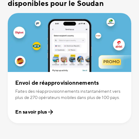
disponibles pour le Soudan
Envoi de réapprovisionnements
Faites des réapprovisionnements instantanément vers
plus de 270 opérateurs mobiles dans plus de 100 pays.
En savoir plus