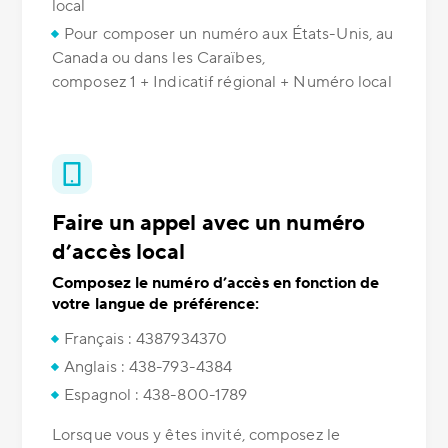
local
Pour composer un numéro aux États-Unis, au
Canada ou dans les Caraïbes,
composez 1 + Indicatif régional + Numéro local
Faire un appel avec un numéro
d’accès local
Composez le numéro d’accès en fonction de
votre langue de préférence:
Français : 4387934370
Anglais : 438-793-4384
Espagnol : 438-800-1789
Lorsque vous y êtes invité, composez le