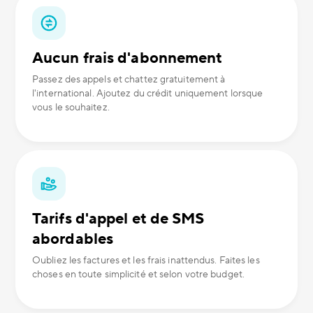
Aucun frais d'abonnement
Passez des appels et chattez gratuitement à
l'international. Ajoutez du crédit uniquement lorsque
vous le souhaitez.
Tarifs d'appel et de SMS
abordables
Oubliez les factures et les frais inattendus. Faites les
choses en toute simplicité et selon votre budget.