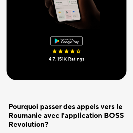
4.7, 151К Ratings
Pourquoi passer des appels vers le
Roumanie avec l'application BOSS
Revolution?