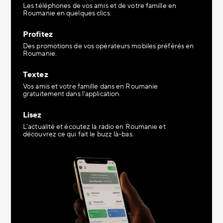
Les téléphones de vos amis et de votre famille en
Roumanie en quelques clics.
Profitez
Des promotions de vos opérateurs mobiles préférés en
Roumanie.
Textez
Vos amis et votre famille dans en Roumanie
gratuitement dans l'application.
Lisez
L'actualité et écoutez la radio en Roumanie et
découvrez ce qui fait le buzz là-bas.