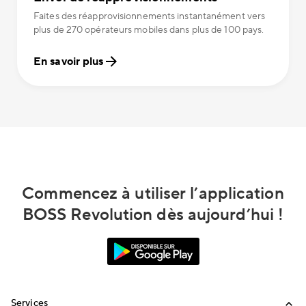
Faites des réapprovisionnements instantanément vers
plus de 270 opérateurs mobiles dans plus de 100 pays.
En savoir plus
Commencez à utiliser l’application
BOSS Revolution dès aujourd’hui !
Services