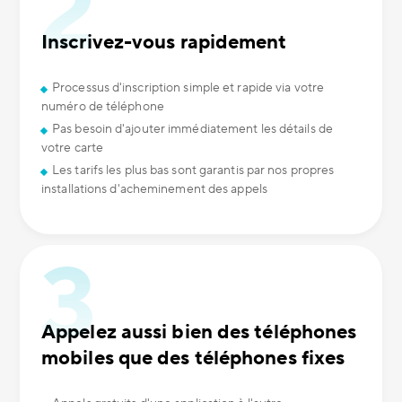
Inscrivez-vous rapidement
Processus d'inscription simple et rapide via votre
numéro de téléphone
Pas besoin d'ajouter immédiatement les détails de
votre carte
Les tarifs les plus bas sont garantis par nos propres
installations d'acheminement des appels
Appelez aussi bien des téléphones
mobiles que des téléphones fixes