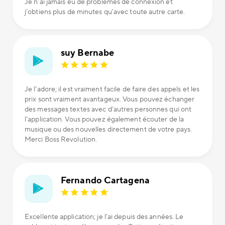
Je n’ai jamais eu de problèmes de connexion et
j’obtiens plus de minutes qu’avec toute autre carte.
suy Bernabe
Je l’adore; il est vraiment facile de faire des appels et les
prix sont vraiment avantageux. Vous pouvez échanger
des messages textes avec d’autres personnes qui ont
l’application. Vous pouvez également écouter de la
musique ou des nouvelles directement de votre pays.
Merci Boss Revolution.
Fernando Cartagena
Excellente application; je l’ai depuis des années. Le