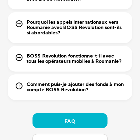
Pourquoi les appels internationaux vers
Roumanie avec BOSS Revolution sont-ils
si abordables?
BOSS Revolution fonctionne-t-il avec
tous les opérateurs mobiles à Roumanie?
Comment puis-je ajouter des fonds à mon
compte BOSS Revolution?
FAQ