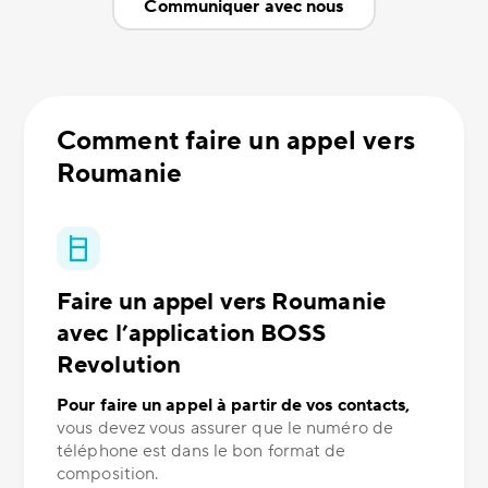
Communiquer avec nous
Comment faire un appel vers
Roumanie
Faire un appel vers Roumanie
avec l’application BOSS
Revolution
Pour faire un appel à partir de vos contacts,
vous devez vous assurer que le numéro de
téléphone est dans le bon format de
composition.