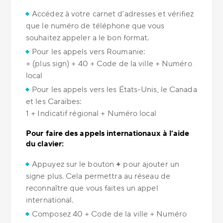
Accédez à votre carnet d’adresses et vérifiez
que le numéro de téléphone que vous
souhaitez appeler a le bon format.
Pour les appels vers Roumanie:
+ (plus sign) + 40 + Code de la ville + Numéro
local
Pour les appels vers les États-Unis, le Canada
et les Caraïbes:
1 + Indicatif régional + Numéro local
Pour faire des appels internationaux à l’aide
du clavier:
Appuyez sur le bouton
+
pour ajouter un
signe plus. Cela permettra au réseau de
reconnaître que vous faites un appel
international.
Composez 40 + Code de la ville + Numéro