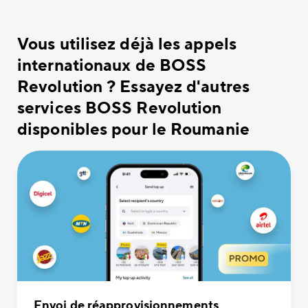
Vous utilisez déjà les appels
internationaux de BOSS
Revolution ? Essayez d'autres
services BOSS Revolution
disponibles pour le Roumanie
Envoi de réapprovisionnements