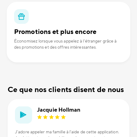
Promotions et plus encore
Économisez lorsque vous appelez à l'étranger grâce à
des promotions et des offres intéressantes.
Ce que nos clients disent de nous
Jacquie Hollman
J’adore appeler ma famille à l’aide de cette application.