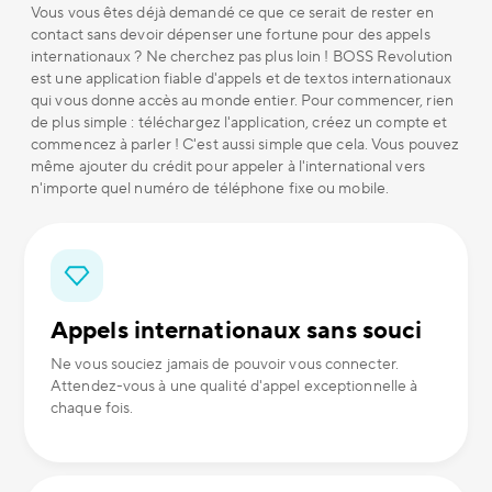
Vous vous êtes déjà demandé ce que ce serait de rester en
contact sans devoir dépenser une fortune pour des appels
internationaux ? Ne cherchez pas plus loin ! BOSS Revolution
est une application fiable d'appels et de textos internationaux
qui vous donne accès au monde entier. Pour commencer, rien
de plus simple : téléchargez l'application, créez un compte et
commencez à parler ! C'est aussi simple que cela. Vous pouvez
même ajouter du crédit pour appeler à l'international vers
n'importe quel numéro de téléphone fixe ou mobile.
Appels internationaux sans souci
Ne vous souciez jamais de pouvoir vous connecter.
Attendez-vous à une qualité d'appel exceptionnelle à
chaque fois.