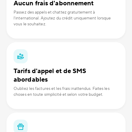
Aucun frais d'abonnement
Passez des appels et chattez gratuitement à
l'international. Ajoutez du crédit uniquement lorsque
vous le souhaitez.
Tarifs d'appel et de SMS
abordables
Oubliez les factures et les frais inattendus. Faites les
choses en toute simplicité et selon votre budget.