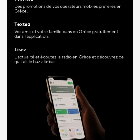
Des promotions de vos opérateurs mobiles préférés en
Grèce.
Textez
Vos amis et votre famille dans en Grèce gratuitement
dans l'application.
Lisez
L'actualité et écoutez la radio en Grèce et découvrez ce
qui fait le buzz là-bas.