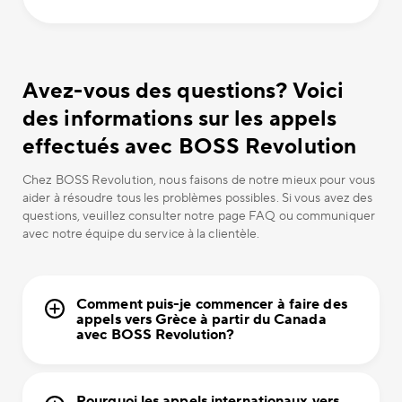
Avez-vous des questions? Voici
des informations sur les appels
effectués avec BOSS Revolution
Chez BOSS Revolution, nous faisons de notre mieux pour vous
aider à résoudre tous les problèmes possibles. Si vous avez des
questions, veuillez consulter notre page FAQ ou communiquer
avec notre équipe du service à la clientèle.
Comment puis-je commencer à faire des
appels vers Grèce à partir du Canada
avec BOSS Revolution?
Pourquoi les appels internationaux vers