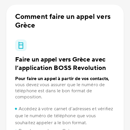
Comment faire un appel vers
Grèce
Faire un appel vers Grèce avec
l’application BOSS Revolution
Pour faire un appel à partir de vos contacts,
vous devez vous assurer que le numéro de
téléphone est dans le bon format de
composition.
Accédez à votre carnet d’adresses et vérifiez
que le numéro de téléphone que vous
souhaitez appeler a le bon format.