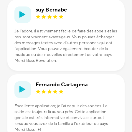
suy Bernabe
Je l’adore; il est vraiment facile de faire des appels et les
prix sont vraiment avantageux. Vous pouvez échanger
des messages textes avec d’autres personnes qui ont
l’application. Vous pouvez également écouter de la
musique ou des nouvelles directement de votre pays.
Merci Boss Revolution.
Fernando Cartagena
Excellente application; je l’ai depuis des années. Le
solde est toujours là au sou près. Cette application
géniale est très informative et conviviale, surtout
lorsque vous avez de la famille à l’extérieur du pays.
Merci Boss : +1 :