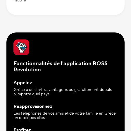
mobile
Fonctionnalités de l'application BOSS
Revolution
Appelez
Grèce à des tarifs avantageux ou gratuitement depuis
n'importe quel pays.
Réapprovisionnez
Les téléphones de vos amis et de votre famille en Grèce
en quelques clics.
Profitez