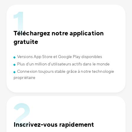
Téléchargez notre application
gratuite
Versions App Store et Google Play disponibles
Plus d'un million d'utilisateurs actifs dans le monde
Connexion toujours stable grâce à notre technologie
propriétaire
Inscrivez-vous rapidement