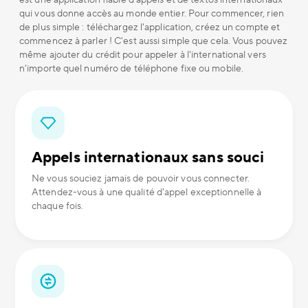
est une application fiable d'appels et de textos internationaux
qui vous donne accès au monde entier. Pour commencer, rien
de plus simple : téléchargez l'application, créez un compte et
commencez à parler ! C'est aussi simple que cela. Vous pouvez
même ajouter du crédit pour appeler à l'international vers
n'importe quel numéro de téléphone fixe ou mobile.
Appels internationaux sans souci
Ne vous souciez jamais de pouvoir vous connecter.
Attendez-vous à une qualité d'appel exceptionnelle à
chaque fois.