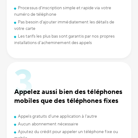
Processus d'inscription simple et rapide via votre
numéro de téléphone
Pas besoin d'ajouter immédiatement les détails de
votre carte
Les tarifs les plus bas sont garantis par nos propres
installations d'acheminement des appels
Appelez aussi bien des téléphones
mobiles que des téléphones fixes
Appels gratuits d'une application à l'autre
Aucun abonnement nécessaire
Ajoutez du crédit pour appeler un téléphone fixe ou