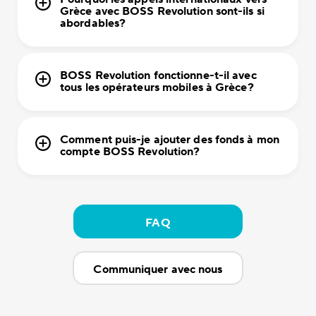
Grèce avec BOSS Revolution sont-ils si
abordables?
BOSS Revolution fonctionne-t-il avec
tous les opérateurs mobiles à Grèce?
Comment puis-je ajouter des fonds à mon
compte BOSS Revolution?
FAQ
Communiquer avec nous