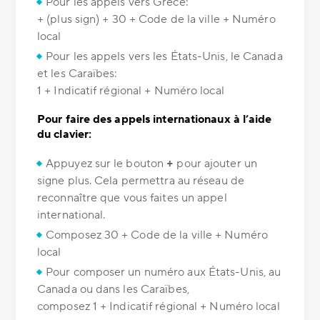
Pour les appels vers Grèce:
+ (plus sign) + 30 + Code de la ville + Numéro
local
Pour les appels vers les États-Unis, le Canada
et les Caraïbes:
1 + Indicatif régional + Numéro local
Pour faire des appels internationaux à l’aide
du clavier:
Appuyez sur le bouton
+
pour ajouter un
signe plus. Cela permettra au réseau de
reconnaître que vous faites un appel
international.
Composez 30 + Code de la ville + Numéro
local
Pour composer un numéro aux États-Unis, au
Canada ou dans les Caraïbes,
composez 1 + Indicatif régional + Numéro local