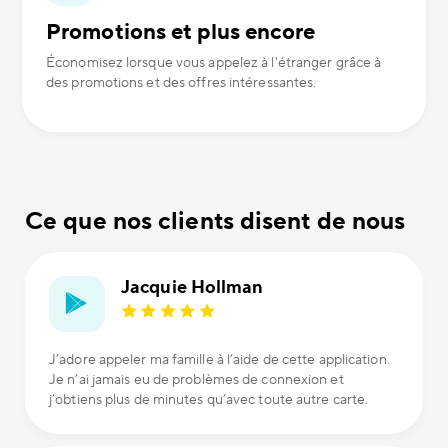
Promotions et plus encore
Économisez lorsque vous appelez à l'étranger grâce à
des promotions et des offres intéressantes.
Ce que nos clients disent de nous
Jacquie Hollman
J’adore appeler ma famille à l’aide de cette application.
Je n’ai jamais eu de problèmes de connexion et
j’obtiens plus de minutes qu’avec toute autre carte.