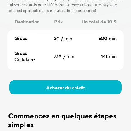
utiliser ces tarifs pour différents services dans votre pays. Le
total est applicable aux minutes de chaque appel.
Destination
Prix
Un total de 10 $
Grèce
2¢ / min
500 min
Grèce
7.1¢ / min
141 min
Cellulaire
Acheter du crédit
Commencez en quelques étapes
simples