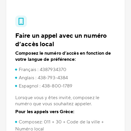
Faire un appel avec un numéro
d’accès local
Composez le numéro d’accès en fonction de
votre langue de préférence:
Français : 4387934370
Anglais : 438-793-4384
Espagnol : 438-800-1789
Lorsque vous y êtes invité, composez le
numéro que vous souhaitez appeler.
Pour les appels vers Grèce:
Composez: 011 + 30 + Code de la ville +
Numéro local