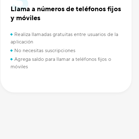
Llama a números de teléfonos fijos
y móviles
Realiza llamadas gratuitas entre usuarios de la
aplicación
No necesitas suscripciones
Agrega saldo para llamar a teléfonos fijos o
móviles