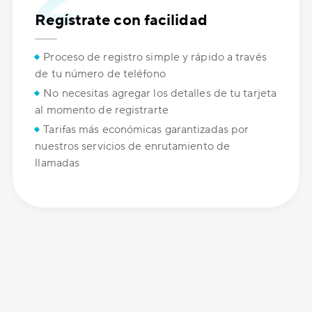
Regístrate con facilidad
Proceso de registro simple y rápido a través
de tu número de teléfono
No necesitas agregar los detalles de tu tarjeta
al momento de registrarte
Tarifas más económicas garantizadas por
nuestros servicios de enrutamiento de
llamadas