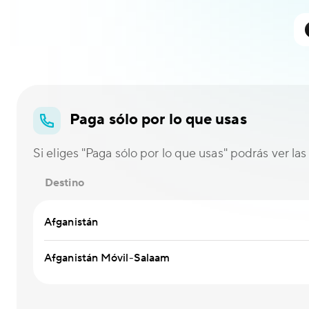
Paga sólo por lo que usas
Si eliges "Paga sólo por lo que usas" podrás ver las 
Destino
Afganistán
Afganistán Móvil-Salaam