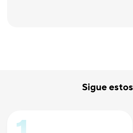
Sigue estos