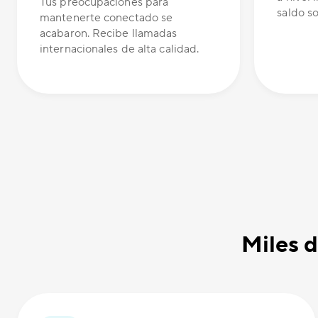
Tus preocupaciones para
saldo s
mantenerte conectado se
acabaron. Recibe llamadas
internacionales de alta calidad.
Miles d