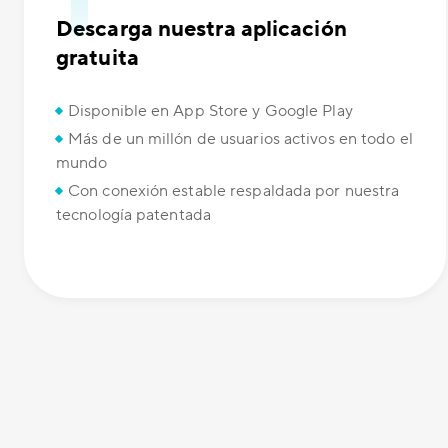
Descarga nuestra aplicación
gratuita
Disponible en App Store y Google Play
Más de un millón de usuarios activos en todo el
mundo
Con conexión estable respaldada por nuestra
tecnología patentada