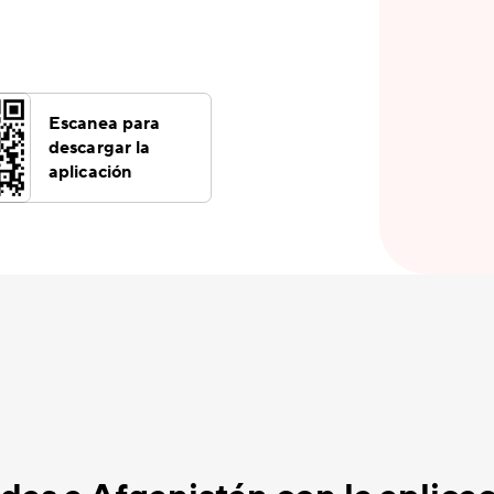
Escanea para
descargar la
aplicación