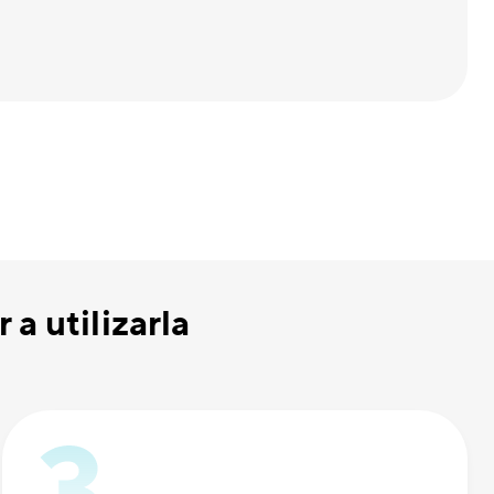
a utilizarla