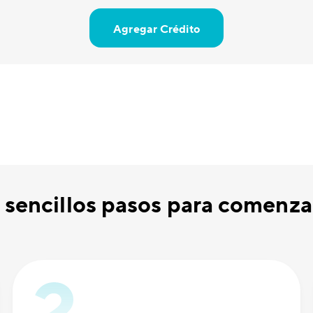
Agregar Crédito
 sencillos pasos para comenzar 