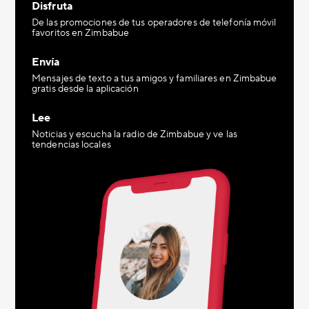
Disfruta
De las promociones de tus operadores de telefonía móvil
favoritos en Zimbabue
Envía
Mensajes de texto a tus amigos y familiares en Zimbabue
gratis desde la aplicación
Lee
Noticias y escucha la radio de Zimbabue y ve las
tendencias locales