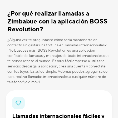
¿Por qué realizar llamadas a
Zimbabue con la aplicación BOSS
Revolution?
¿Alguna vez te preguntaste cómo sería mantenerte en
contacto sin gastar una fortuna en llamadas internacionales?
¡No busques más! BOSS Revolution es una aplicación
confiable de llamadas y mensajes de texto internacionales que
te brinda acceso al mundo. Es muy fácil empezar a utilizar el
servicio: descarga la aplicación, crea una cuenta y conectate
con los tuyos. Es así de simple. Además puedes agregar saldo
para realizar llamadas internacionales a cualquier número de
teléfono fijo o móvil.
Llamadas internacionales fáciles y