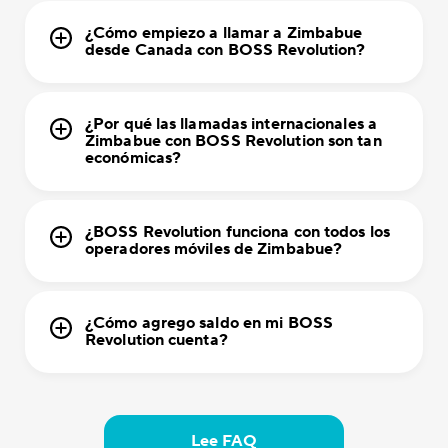
¿Cómo empiezo a llamar a Zimbabue
desde Canada con BOSS Revolution?
¿Por qué las llamadas internacionales a
Zimbabue con BOSS Revolution son tan
económicas?
¿BOSS Revolution funciona con todos los
operadores móviles de Zimbabue?
¿Cómo agrego saldo en mi BOSS
Revolution cuenta?
Lee FAQ