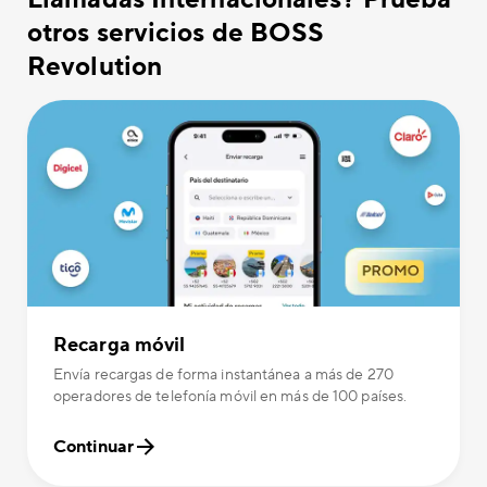
otros servicios de BOSS
Revolution
Recarga móvil
Envía recargas de forma instantánea a más de 270
operadores de telefonía móvil en más de 100 países.
Continuar