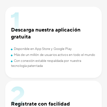
Descarga nuestra aplicación
gratuita
Disponible en App Store y Google Play
Más de un millón de usuarios activos en todo el mundo
Con conexión estable respaldada por nuestra
tecnología patentada
Regístrate con facilidad