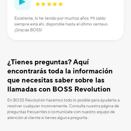
Excelente, lo he tenido por muchos años. Mi saldo
siempre está ahí, disponible hasta el último centavo.
¡Gracias BOSS!
¿Tienes preguntas? Aquí
encontrarás toda la información
que necesitas saber sobre las
llamadas con BOSS Revolution
En BOSS Revolution hacemos todo lo posible para ayudarte a
resolver cualquier inconveniente. Consulta nuestra página de
preguntas frecuentes o comunícate con nuestro equipo de
atención al cliente si tienes alguna pregunta.