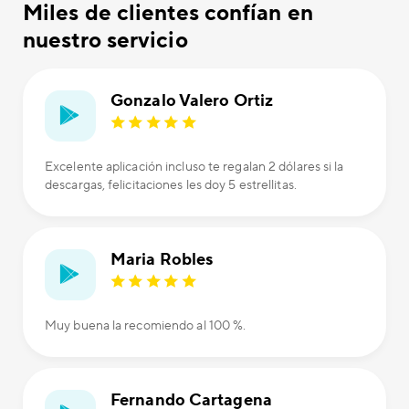
Miles de clientes confían en
nuestro servicio
Gonzalo Valero Ortiz
Excelente aplicación incluso te regalan 2 dólares si la
descargas, felicitaciones les doy 5 estrellitas.
Maria Robles
Muy buena la recomiendo al 100 %.
Fernando Cartagena