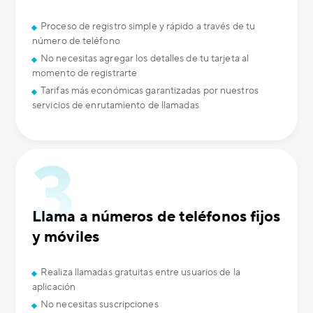
Proceso de registro simple y rápido a través de tu
número de teléfono
No necesitas agregar los detalles de tu tarjeta al
momento de registrarte
Tarifas más económicas garantizadas por nuestros
servicios de enrutamiento de llamadas
Llama a números de teléfonos fijos
y móviles
Realiza llamadas gratuitas entre usuarios de la
aplicación
No necesitas suscripciones