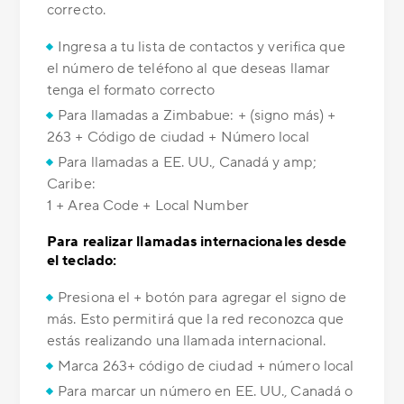
correcto.
Ingresa a tu lista de contactos y verifica que
el número de teléfono al que deseas llamar
tenga el formato correcto
Para llamadas a Zimbabue: + (signo más) +
263 + Código de ciudad + Número local
Para llamadas a EE. UU., Canadá y amp;
Caribe:
1 + Area Code + Local Number
Para realizar llamadas internacionales desde
el teclado:
Presiona el + botón para agregar el signo de
más. Esto permitirá que la red reconozca que
estás realizando una llamada internacional.
Marca 263+ código de ciudad + número local
Para marcar un número en EE. UU., Canadá o