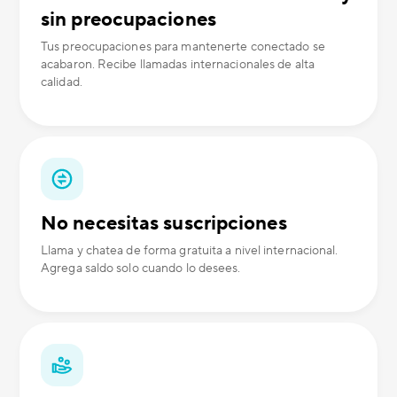
sin preocupaciones
Tus preocupaciones para mantenerte conectado se
acabaron. Recibe llamadas internacionales de alta
calidad.
No necesitas suscripciones
Llama y chatea de forma gratuita a nivel internacional.
Agrega saldo solo cuando lo desees.