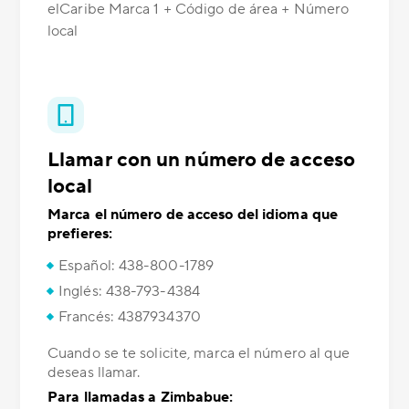
elCaribe Marca 1 + Código de área + Número
local
Llamar con un número de acceso
local
Marca el número de acceso del idioma que
prefieres:
Español: 438-800-1789
Inglés: 438-793-4384
Francés: 4387934370
Cuando se te solicite, marca el número al que
deseas llamar.
Para llamadas a Zimbabue: