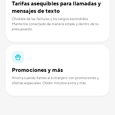
Tarifas asequibles para llamadas y
mensajes de texto
Olvídate de las facturas y los cargos escondidos.
Mantente conectado de manera simple y dentro de tu
presupuesto.
Promociones y más
Ahorra cuando llames al extranjero con promociones y
ofertas especiales. Obtén minutos extra y más.