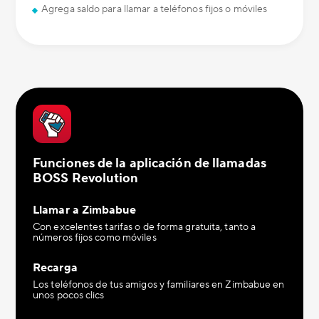
Agrega saldo para llamar a teléfonos fijos o móviles
Funciones de la aplicación de llamadas
BOSS Revolution
Llamar a Zimbabue
Con excelentes tarifas o de forma gratuita, tanto a
números fijos como móviles
Recarga
Los teléfonos de tus amigos y familiares en Zimbabue en
unos pocos clics