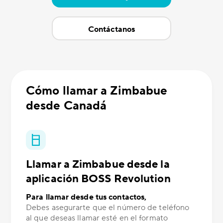
Contáctanos
Cómo llamar a Zimbabue
desde Canadá
Llamar a Zimbabue desde la
aplicación BOSS Revolution
Para llamar desde tus contactos,
Debes asegurarte que el número de teléfono
al que deseas llamar esté en el formato