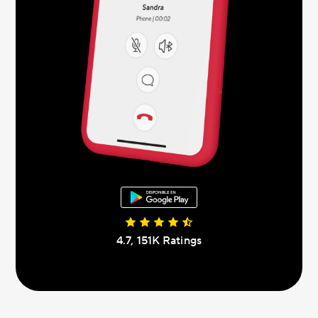
4.7, 151K Ratings