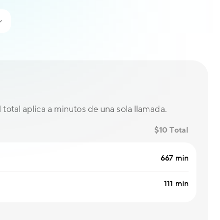
El total aplica a minutos de una sola llamada.
$10 Total
667 min
111 min