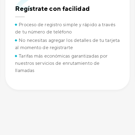
Regístrate con facilidad
Proceso de registro simple y rápido a través
de tu número de teléfono
No necesitas agregar los detalles de tu tarjeta
al momento de registrarte
Tarifas más económicas garantizadas por
nuestros servicios de enrutamiento de
llamadas