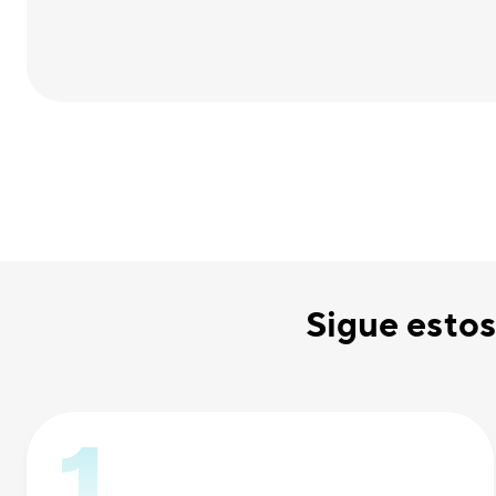
Sigue estos