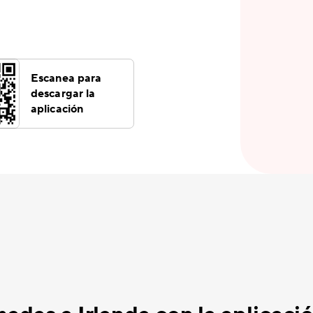
Escanea para
descargar la
aplicación