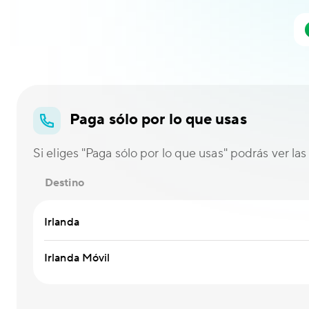
Paga sólo por lo que usas
Si eliges "Paga sólo por lo que usas" podrás ver las 
Destino
Irlanda
Irlanda Móvil