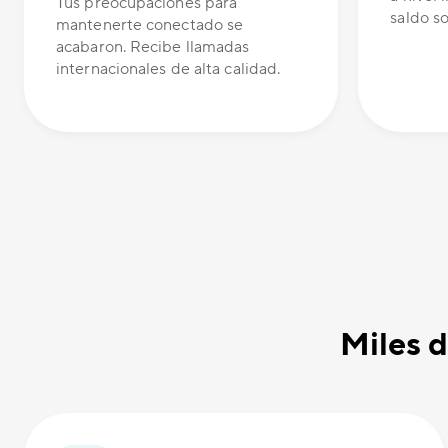
Tus preocupaciones para
saldo s
mantenerte conectado se
acabaron. Recibe llamadas
internacionales de alta calidad.
Miles d