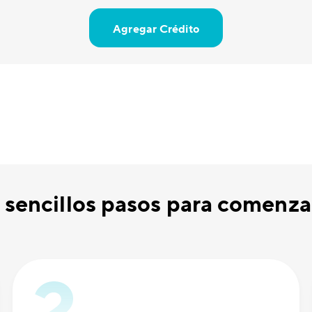
Agregar Crédito
 sencillos pasos para comenzar 