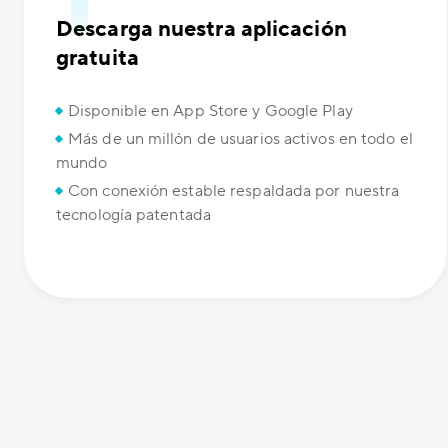
Descarga nuestra aplicación
gratuita
Disponible en App Store y Google Play
Más de un millón de usuarios activos en todo el
mundo
Con conexión estable respaldada por nuestra
tecnología patentada