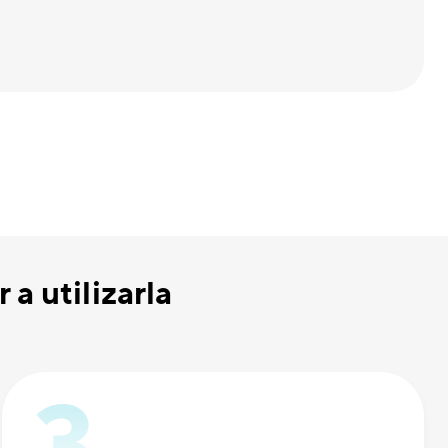
a utilizarla