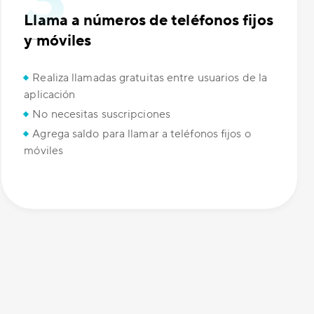
Llama a números de teléfonos fijos
y móviles
Realiza llamadas gratuitas entre usuarios de la
aplicación
No necesitas suscripciones
Agrega saldo para llamar a teléfonos fijos o
móviles