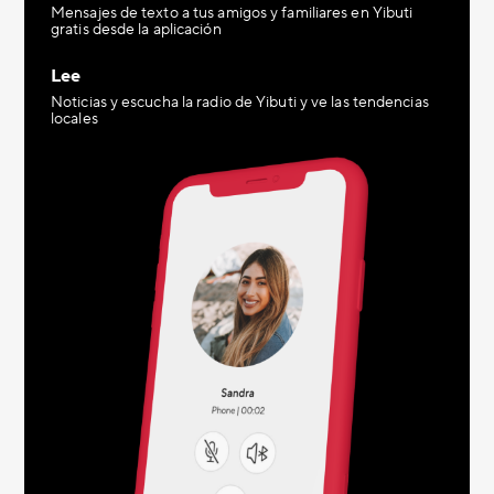
Mensajes de texto a tus amigos y familiares en Yibuti
gratis desde la aplicación
Lee
Noticias y escucha la radio de Yibuti y ve las tendencias
locales