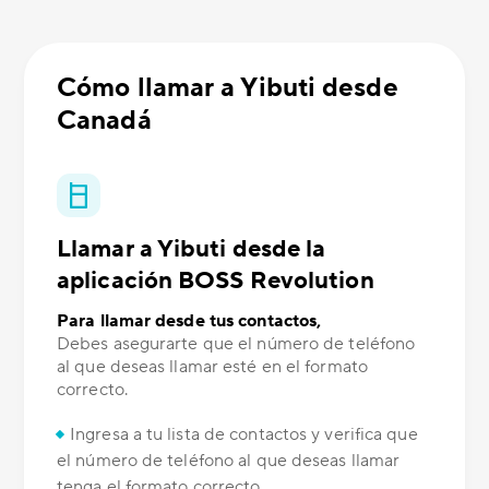
Cómo llamar a Yibuti desde
Canadá
Llamar a Yibuti desde la
aplicación BOSS Revolution
Para llamar desde tus contactos,
Debes asegurarte que el número de teléfono
al que deseas llamar esté en el formato
correcto.
Ingresa a tu lista de contactos y verifica que
el número de teléfono al que deseas llamar
tenga el formato correcto