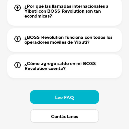
¿Por qué las llamadas internacionales a
Yibuti con BOSS Revolution son tan
económicas?
¿BOSS Revolution funciona con todos los
operadores móviles de Yibuti?
¿Cómo agrego saldo en mi BOSS
Revolution cuenta?
Lee FAQ
Contáctanos