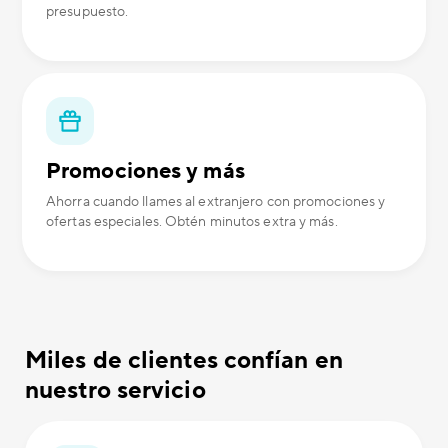
presupuesto.
Promociones y más
Ahorra cuando llames al extranjero con promociones y
ofertas especiales. Obtén minutos extra y más.
Miles de clientes confían en
nuestro servicio