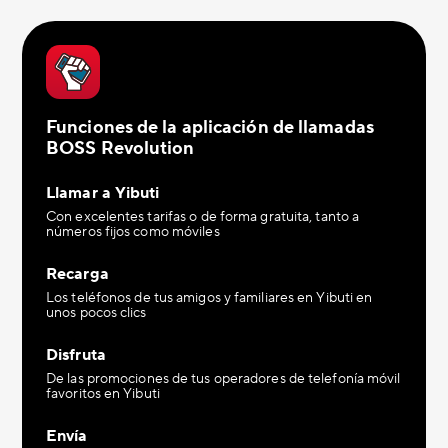
Funciones de la aplicación de llamadas
BOSS Revolution
Llamar a Yibuti
Con excelentes tarifas o de forma gratuita, tanto a
números fijos como móviles
Recarga
Los teléfonos de tus amigos y familiares en Yibuti en
unos pocos clics
Disfruta
De las promociones de tus operadores de telefonía móvil
favoritos en Yibuti
Envía