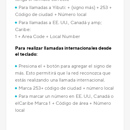
Para llamadas a Yibuti: + (signo más) + 253 +
Código de ciudad + Número local
Para llamadas a EE. UU., Canadá y amp;
Caribe:
1 + Area Code + Local Number
Para realizar llamadas internacionales desde
el teclado:
Presiona el + botón para agregar el signo de
más. Esto permitirá que la red reconozca que
estás realizando una llamada internacional.
Marca 253+ código de ciudad + número local
Para marcar un número en EE. UU., Canadá o
elCaribe Marca 1 + Código de área + Número
local