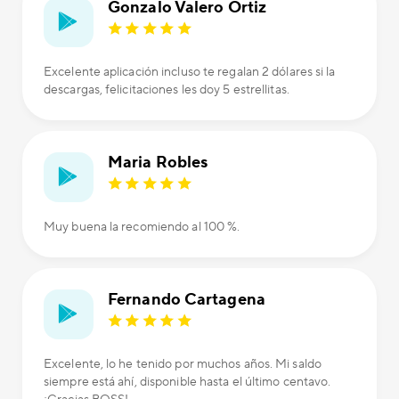
Gonzalo Valero Ortiz
Excelente aplicación incluso te regalan 2 dólares si la
descargas, felicitaciones les doy 5 estrellitas.
Maria Robles
Muy buena la recomiendo al 100 %.
Fernando Cartagena
Excelente, lo he tenido por muchos años. Mi saldo
siempre está ahí, disponible hasta el último centavo.