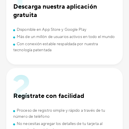
Descarga nuestra aplicación
gratuita
Disponible en App Store y Google Play
Más de un millón de usuarios activos en todo el mundo
Con conexión estable respaldada por nuestra
tecnología patentada
Regístrate con facilidad
Proceso de registro simple y rápido a través de tu
número de teléfono
No necesitas agregar los detalles de tu tarjeta al