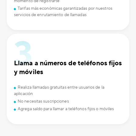
momento de registrarte
Tarifas más económicas garantizadas por nuestros
servicios de enrutamiento de llamadas
Llama a números de teléfonos fijos
y móviles
Realiza llamadas gratuitas entre usuarios de la
aplicación
No necesitas suscripciones
Agrega saldo para llamar a teléfonos fijos o móviles