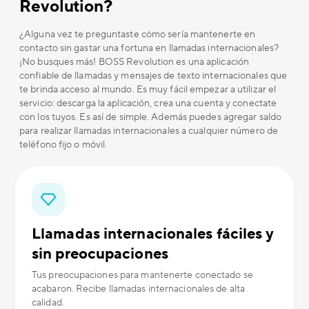
Revolution?
¿Alguna vez te preguntaste cómo sería mantenerte en
contacto sin gastar una fortuna en llamadas internacionales?
¡No busques más! BOSS Revolution es una aplicación
confiable de llamadas y mensajes de texto internacionales que
te brinda acceso al mundo. Es muy fácil empezar a utilizar el
servicio: descarga la aplicación, crea una cuenta y conectate
con los tuyos. Es así de simple. Además puedes agregar saldo
para realizar llamadas internacionales a cualquier número de
teléfono fijo o móvil.
Llamadas internacionales fáciles y
sin preocupaciones
Tus preocupaciones para mantenerte conectado se
acabaron. Recibe llamadas internacionales de alta
calidad.