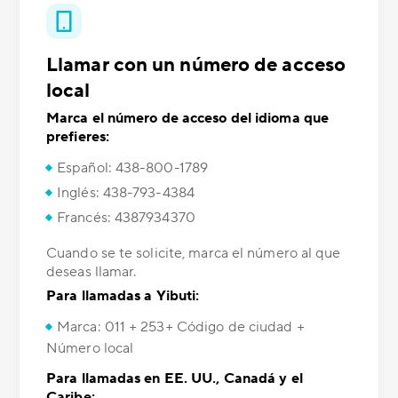
Llamar con un número de acceso
local
Marca el número de acceso del idioma que
prefieres:
Español: 438-800-1789
Inglés: 438-793-4384
Francés: 4387934370
Cuando se te solicite, marca el número al que
deseas llamar.
Para llamadas a Yibuti:
Marca: 011 + 253+ Código de ciudad +
Número local
Para llamadas en EE. UU., Canadá y el
Caribe: