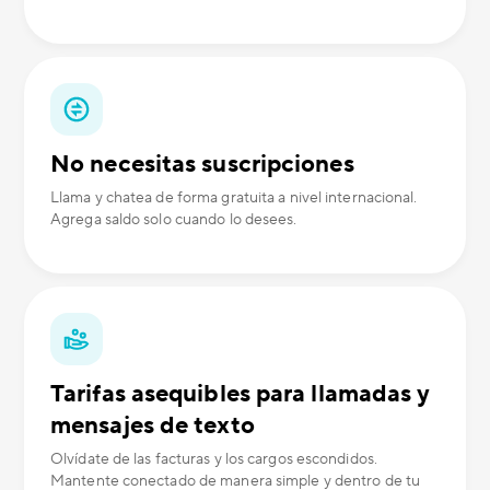
No necesitas suscripciones
Llama y chatea de forma gratuita a nivel internacional.
Agrega saldo solo cuando lo desees.
Tarifas asequibles para llamadas y
mensajes de texto
Olvídate de las facturas y los cargos escondidos.
Mantente conectado de manera simple y dentro de tu