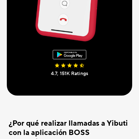
4.7, 151K Ratings
¿Por qué realizar llamadas a Yibuti
con la aplicación BOSS