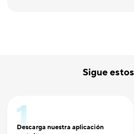
Sigue estos
Descarga nuestra aplicación