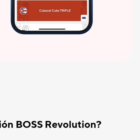
ación BOSS Revolution?