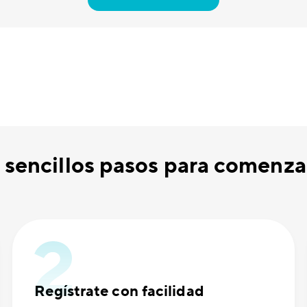
 sencillos pasos para comenzar 
Regístrate con facilidad