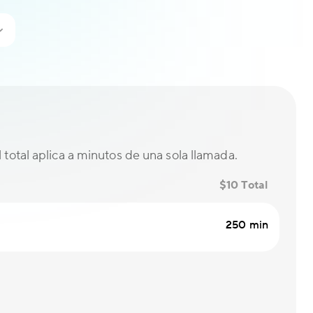
El total aplica a minutos de una sola llamada.
$10 Total
250 min