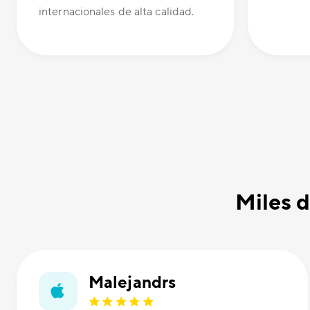
internacionales de alta calidad.
Miles d
Malejandrs