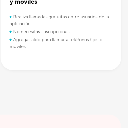
y móviles
Realiza llamadas gratuitas entre usuarios de la
aplicación
No necesitas suscripciones
Agrega saldo para llamar a teléfonos fijos o
móviles