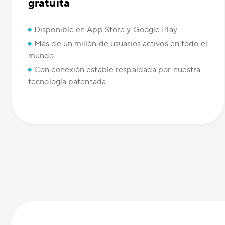
gratuita
Disponible en App Store y Google Play
Más de un millón de usuarios activos en todo el
mundo
Con conexión estable respaldada por nuestra
tecnología patentada