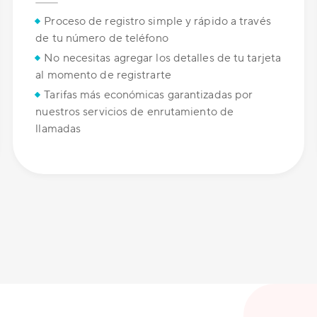
Proceso de registro simple y rápido a través
de tu número de teléfono
No necesitas agregar los detalles de tu tarjeta
al momento de registrarte
Tarifas más económicas garantizadas por
nuestros servicios de enrutamiento de
llamadas