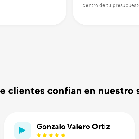
dentro de tu presupuest
e clientes confían en nuestro 
Gonzalo Valero Ortiz