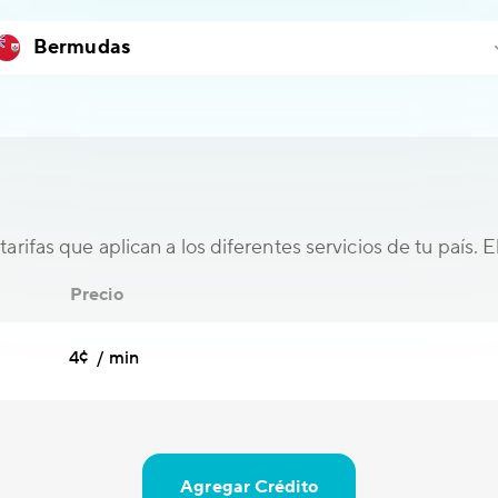
tarifas que aplican a los diferentes servicios de tu país. 
Precio
4¢ / min
Agregar Crédito