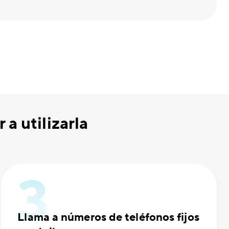
a utilizarla
Llama a números de teléfonos fijos