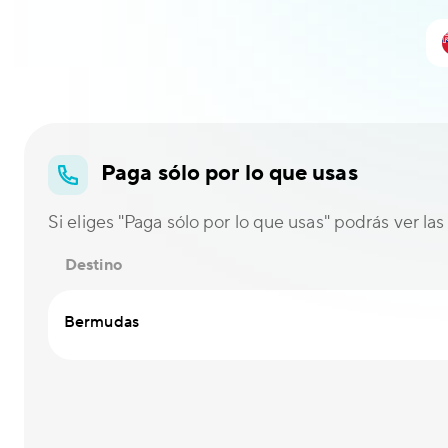
Paga sólo por lo que usas
Si eliges "Paga sólo por lo que usas" podrás ver las 
Destino
Bermudas