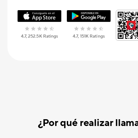
4.7, 252.5K Ratings
4.7, 151K Ratings
¿Por qué realizar lla