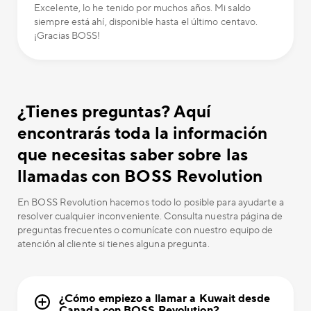
Excelente, lo he tenido por muchos años. Mi saldo
siempre está ahí, disponible hasta el último centavo.
¡Gracias BOSS!
¿Tienes preguntas? Aquí
encontrarás toda la información
que necesitas saber sobre las
llamadas con BOSS Revolution
En BOSS Revolution hacemos todo lo posible para ayudarte a
resolver cualquier inconveniente. Consulta nuestra página de
preguntas frecuentes o comunícate con nuestro equipo de
atención al cliente si tienes alguna pregunta.
¿Cómo empiezo a llamar a Kuwait desde
Canada con BOSS Revolution?