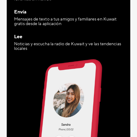
Envía
Mensajes de texto a tus amigos y familiares en Kuwait
gratis desde la aplicación
Lee
Noticias y escucha la radio de Kuwait y ve las tendencias
locales