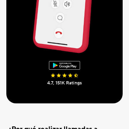
4.7, 151K Ratings