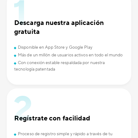
Descarga nuestra aplicación
gratuita
Disponible en App Store y Google Play
Más de un millón de usuarios activos en todo el mundo
Con conexión estable respaldada por nuestra
tecnología patentada
Regístrate con facilidad
Proceso de registro simple y rápido a través de tu