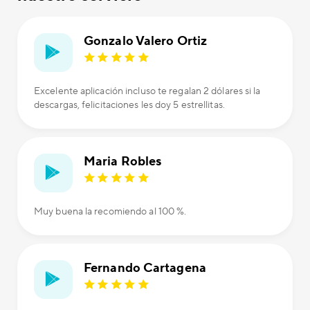
Gonzalo Valero Ortiz
Excelente aplicación incluso te regalan 2 dólares si la
descargas, felicitaciones les doy 5 estrellitas.
Maria Robles
Muy buena la recomiendo al 100 %.
Fernando Cartagena