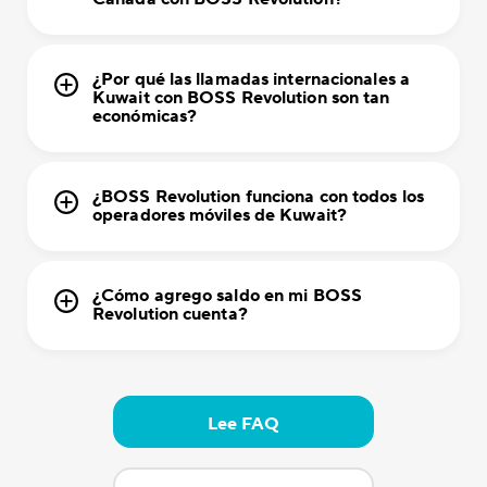
¿Por qué las llamadas internacionales a
Kuwait con BOSS Revolution son tan
económicas?
¿BOSS Revolution funciona con todos los
operadores móviles de Kuwait?
¿Cómo agrego saldo en mi BOSS
Revolution cuenta?
Lee FAQ