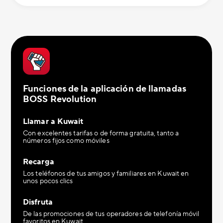
Funciones de la aplicación de llamadas
BOSS Revolution
Llamar a Kuwait
Con excelentes tarifas o de forma gratuita, tanto a
números fijos como móviles
Recarga
Los teléfonos de tus amigos y familiares en Kuwait en
unos pocos clics
Disfruta
De las promociones de tus operadores de telefonía móvil
favoritos en Kuwait