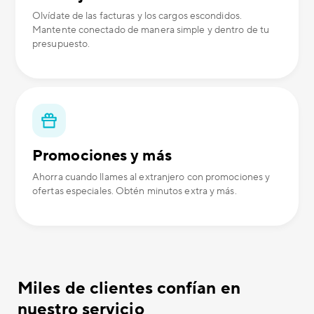
Olvídate de las facturas y los cargos escondidos.
Mantente conectado de manera simple y dentro de tu
presupuesto.
Promociones y más
Ahorra cuando llames al extranjero con promociones y
ofertas especiales. Obtén minutos extra y más.
Miles de clientes confían en
nuestro servicio