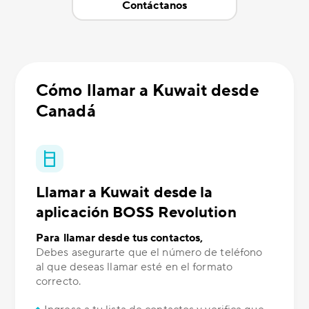
Contáctanos
Cómo llamar a Kuwait desde
Canadá
Llamar a Kuwait desde la
aplicación BOSS Revolution
Para llamar desde tus contactos,
Debes asegurarte que el número de teléfono
al que deseas llamar esté en el formato
correcto.