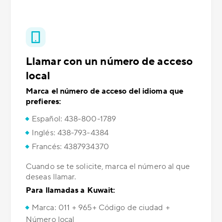
Llamar con un número de acceso
local
Marca el número de acceso del idioma que
prefieres:
Español: 438-800-1789
Inglés: 438-793-4384
Francés: 4387934370
Cuando se te solicite, marca el número al que
deseas llamar.
Para llamadas a Kuwait:
Marca: 011 + 965+ Código de ciudad +
Número local