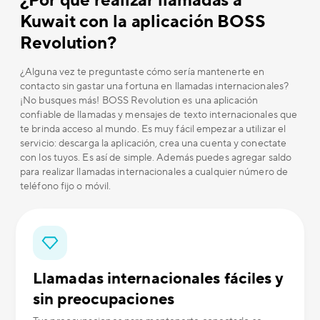
¿Por qué realizar llamadas a
Kuwait con la aplicación BOSS
Revolution?
¿Alguna vez te preguntaste cómo sería mantenerte en
contacto sin gastar una fortuna en llamadas internacionales?
¡No busques más! BOSS Revolution es una aplicación
confiable de llamadas y mensajes de texto internacionales que
te brinda acceso al mundo. Es muy fácil empezar a utilizar el
servicio: descarga la aplicación, crea una cuenta y conectate
con los tuyos. Es así de simple. Además puedes agregar saldo
para realizar llamadas internacionales a cualquier número de
teléfono fijo o móvil.
Llamadas internacionales fáciles y
sin preocupaciones