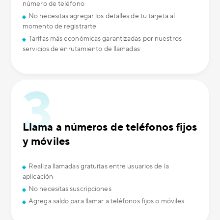
número de teléfono
No necesitas agregar los detalles de tu tarjeta al
momento de registrarte
Tarifas más económicas garantizadas por nuestros
servicios de enrutamiento de llamadas
Llama a números de teléfonos fijos
y móviles
Realiza llamadas gratuitas entre usuarios de la
aplicación
No necesitas suscripciones
Agrega saldo para llamar a teléfonos fijos o móviles