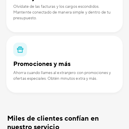
Olvídate de las facturas y los cargos escondidos.
Mantente conectado de manera simple y dentro de tu
presupuesto.
Promociones y más
Ahorra cuando llames al extranjero con promociones y
ofertas especiales. Obtén minutos extra y más.
Miles de clientes confían en
nuestro servicio