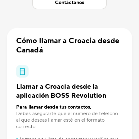
Contáctanos
Cómo llamar a Croacia desde
Canadá
Llamar a Croacia desde la
aplicación BOSS Revolution
Para llamar desde tus contactos,
Debes asegurarte que el número de teléfono
al que deseas llamar esté en el formato
correcto.