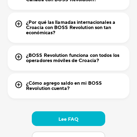
¿Por qué las llamadas internacionales a
Croacia con BOSS Revolution son tan
económicas?
¿BOSS Revolution funciona con todos los
operadores móviles de Croacia?
¿Cómo agrego saldo en mi BOSS
Revolution cuenta?
Lee FAQ