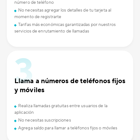
número de teléfono
No necesitas agregar los detalles de tu tarjeta al
momento de registrarte
Tarifas más económicas garantizadas por nuestros
servicios de enrutamiento de llamadas
Llama a números de teléfonos fijos
y móviles
Realiza llamadas gratuitas entre usuarios de la
aplicación
No necesitas suscripciones
Agrega saldo para llamar a teléfonos fijos o móviles