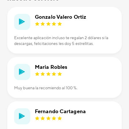
Gonzalo Valero Ortiz
Excelente aplicación incluso te regalan 2 dólares si la
descargas, felicitaciones les doy 5 estrellitas.
Maria Robles
Muy buena la recomiendo al 100 %.
Fernando Cartagena