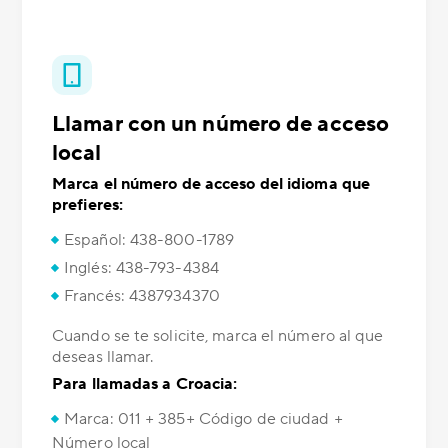
Llamar con un número de acceso
local
Marca el número de acceso del idioma que
prefieres:
Español: 438-800-1789
Inglés: 438-793-4384
Francés: 4387934370
Cuando se te solicite, marca el número al que
deseas llamar.
Para llamadas a Croacia:
Marca: 011 + 385+ Código de ciudad +
Número local