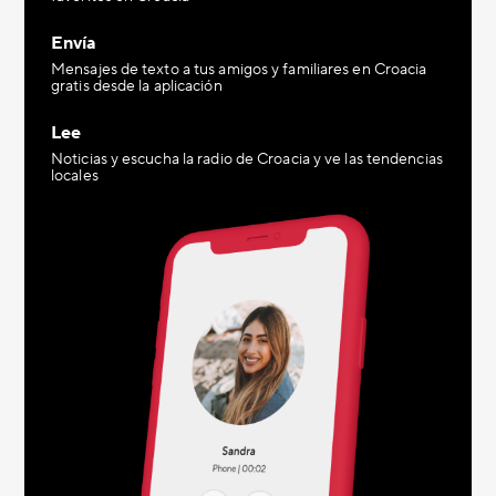
Envía
Mensajes de texto a tus amigos y familiares en Croacia
gratis desde la aplicación
Lee
Noticias y escucha la radio de Croacia y ve las tendencias
locales