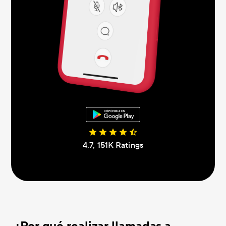
4.7, 151K Ratings