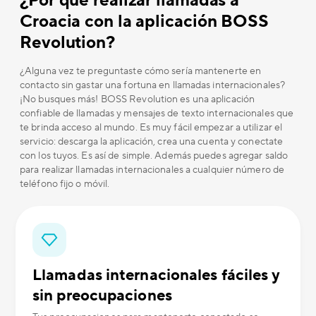
¿Por qué realizar llamadas a
Croacia con la aplicación BOSS
Revolution?
¿Alguna vez te preguntaste cómo sería mantenerte en
contacto sin gastar una fortuna en llamadas internacionales?
¡No busques más! BOSS Revolution es una aplicación
confiable de llamadas y mensajes de texto internacionales que
te brinda acceso al mundo. Es muy fácil empezar a utilizar el
servicio: descarga la aplicación, crea una cuenta y conectate
con los tuyos. Es así de simple. Además puedes agregar saldo
para realizar llamadas internacionales a cualquier número de
teléfono fijo o móvil.
Llamadas internacionales fáciles y
sin preocupaciones