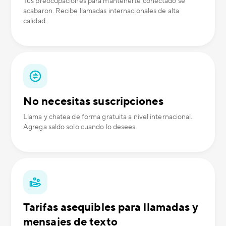
Tus preocupaciones para mantenerte conectado se
acabaron. Recibe llamadas internacionales de alta
calidad.
No necesitas suscripciones
Llama y chatea de forma gratuita a nivel internacional.
Agrega saldo solo cuando lo desees.
Tarifas asequibles para llamadas y
mensajes de texto