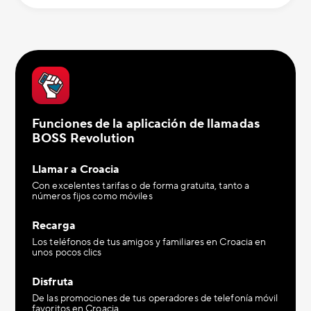
Funciones de la aplicación de llamadas
BOSS Revolution
Llamar a Croacia
Con excelentes tarifas o de forma gratuita, tanto a
números fijos como móviles
Recarga
Los teléfonos de tus amigos y familiares en Croacia en
unos pocos clics
Disfruta
De las promociones de tus operadores de telefonía móvil
favoritos en Croacia