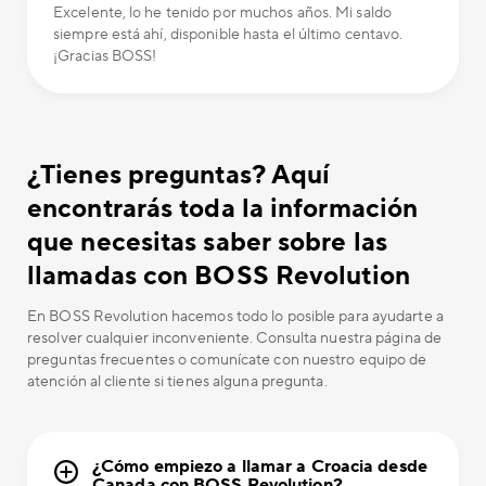
Excelente, lo he tenido por muchos años. Mi saldo
siempre está ahí, disponible hasta el último centavo.
¡Gracias BOSS!
¿Tienes preguntas? Aquí
encontrarás toda la información
que necesitas saber sobre las
llamadas con BOSS Revolution
En BOSS Revolution hacemos todo lo posible para ayudarte a
resolver cualquier inconveniente. Consulta nuestra página de
preguntas frecuentes o comunícate con nuestro equipo de
atención al cliente si tienes alguna pregunta.
¿Cómo empiezo a llamar a Croacia desde
Canada con BOSS Revolution?