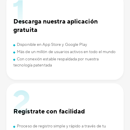
Descarga nuestra aplicación
gratuita
Disponible en App Store y Google Play
Más de un millón de usuarios activos en todo el mundo
Con conexión estable respaldada por nuestra
tecnología patentada
Regístrate con facilidad
Proceso de registro simple y rápido a través de tu