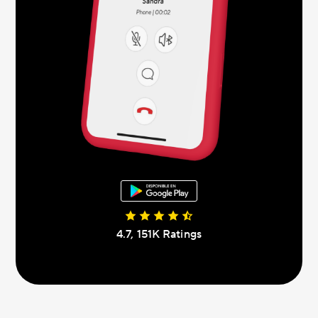
4.7, 151K Ratings