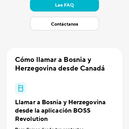
Lee FAQ
Contáctanos
Cómo llamar a Bosnia y
Herzegovina desde Canadá
Llamar a Bosnia y Herzegovina
desde la aplicación BOSS
Revolution