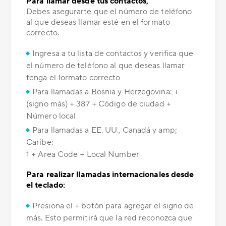
Para llamar desde tus contactos,
Debes asegurarte que el número de teléfono
al que deseas llamar esté en el formato
correcto.
Ingresa a tu lista de contactos y verifica que
el número de teléfono al que deseas llamar
tenga el formato correcto
Para llamadas a Bosnia y Herzegovina: +
(signo más) + 387 + Código de ciudad +
Número local
Para llamadas a EE. UU., Canadá y amp;
Caribe:
1 + Area Code + Local Number
Para realizar llamadas internacionales desde
el teclado:
Presiona el + botón para agregar el signo de
más. Esto permitirá que la red reconozca que