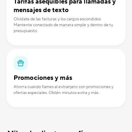
Tarifas asequibles para llamadas y
mensajes de texto
Olvídate de las facturas y los cargos escondidos.
Mantente conectado de manera simple y dentro de tu
presupuesto.
Promociones y más
Ahorra cuando llames al extranjero con promociones y
ofertas especiales. Obtén minutos extra y más.