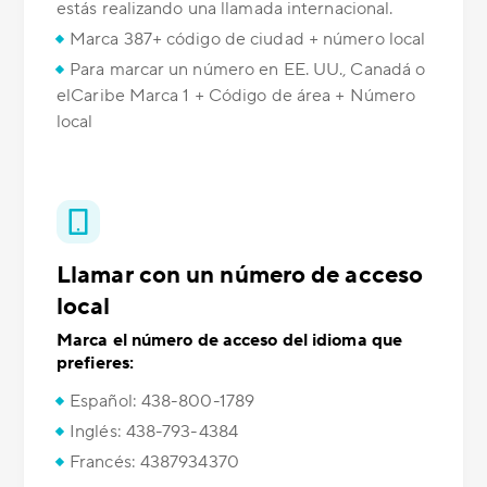
estás realizando una llamada internacional.
Marca 387+ código de ciudad + número local
Para marcar un número en EE. UU., Canadá o
elCaribe Marca 1 + Código de área + Número
local
Llamar con un número de acceso
local
Marca el número de acceso del idioma que
prefieres:
Español: 438-800-1789
Inglés: 438-793-4384
Francés: 4387934370