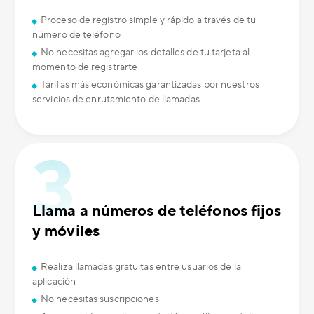
Proceso de registro simple y rápido a través de tu
número de teléfono
No necesitas agregar los detalles de tu tarjeta al
momento de registrarte
Tarifas más económicas garantizadas por nuestros
servicios de enrutamiento de llamadas
Llama a números de teléfonos fijos
y móviles
Realiza llamadas gratuitas entre usuarios de la
aplicación
No necesitas suscripciones