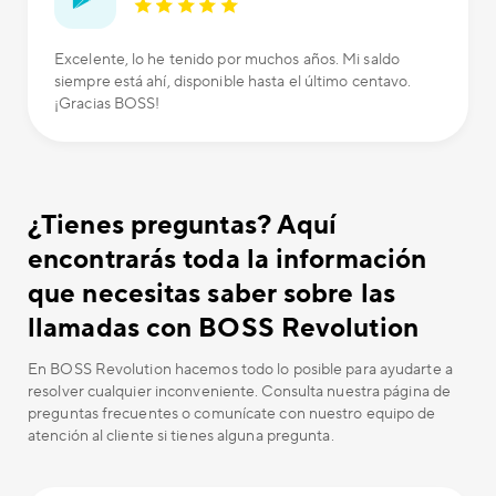
Excelente, lo he tenido por muchos años. Mi saldo
siempre está ahí, disponible hasta el último centavo.
¡Gracias BOSS!
¿Tienes preguntas? Aquí
encontrarás toda la información
que necesitas saber sobre las
llamadas con BOSS Revolution
En BOSS Revolution hacemos todo lo posible para ayudarte a
resolver cualquier inconveniente. Consulta nuestra página de
preguntas frecuentes o comunícate con nuestro equipo de
atención al cliente si tienes alguna pregunta.