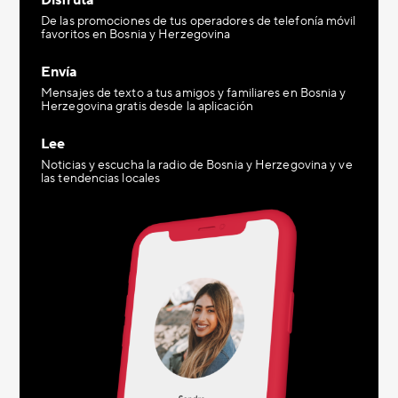
Disfruta
De las promociones de tus operadores de telefonía móvil
favoritos en Bosnia y Herzegovina
Envía
Mensajes de texto a tus amigos y familiares en Bosnia y
Herzegovina gratis desde la aplicación
Lee
Noticias y escucha la radio de Bosnia y Herzegovina y ve
las tendencias locales