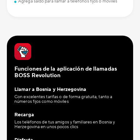
Agrega saldo para llamar a teléfonos fijos o móviles
Funciones de la aplicación de llamadas
BOSS Revolution
Llamar a Bosnia y Herzegovina
Con excelentes tarifas o de forma gratuita, tanto a
números fijos como móviles
Recarga
Los teléfonos de tus amigos y familiares en Bosnia y
Herzegovina en unos pocos clics