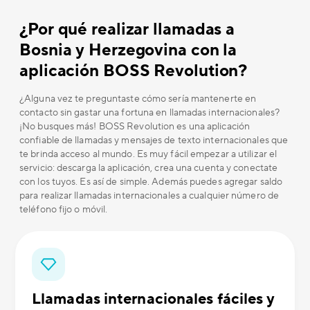
¿Por qué realizar llamadas a
Bosnia y Herzegovina con la
aplicación BOSS Revolution?
¿Alguna vez te preguntaste cómo sería mantenerte en
contacto sin gastar una fortuna en llamadas internacionales?
¡No busques más! BOSS Revolution es una aplicación
confiable de llamadas y mensajes de texto internacionales que
te brinda acceso al mundo. Es muy fácil empezar a utilizar el
servicio: descarga la aplicación, crea una cuenta y conectate
con los tuyos. Es así de simple. Además puedes agregar saldo
para realizar llamadas internacionales a cualquier número de
teléfono fijo o móvil.
Llamadas internacionales fáciles y