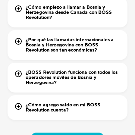
¿Cómo empiezo a llamar a Bosnia y
Herzegovina desde Canada con BOSS
Revolution?
¿Por qué las llamadas internacionales a
Bosnia y Herzegovina con BOSS
Revolution son tan económicas?
¿BOSS Revolution funciona con todos los
operadores móviles de Bosnia y
Herzegovina?
¿Cómo agrego saldo en mi BOSS
Revolution cuenta?