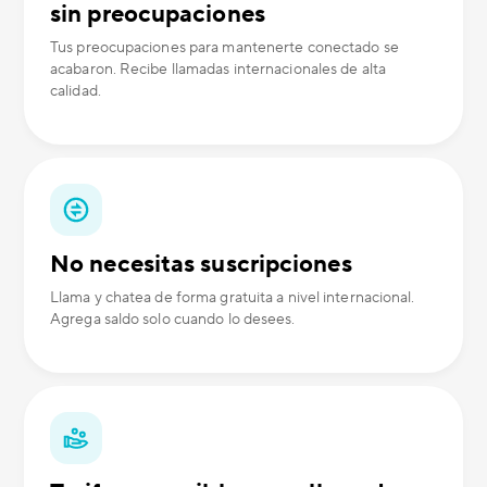
sin preocupaciones
Tus preocupaciones para mantenerte conectado se
acabaron. Recibe llamadas internacionales de alta
calidad.
No necesitas suscripciones
Llama y chatea de forma gratuita a nivel internacional.
Agrega saldo solo cuando lo desees.