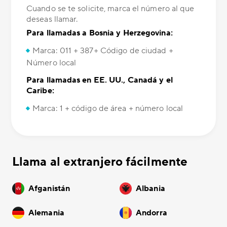
Cuando se te solicite, marca el número al que
deseas llamar.
Para llamadas a Bosnia y Herzegovina:
Marca: 011 + 387+ Código de ciudad +
Número local
Para llamadas en EE. UU., Canadá y el
Caribe:
Marca: 1 + código de área + número local
Llama al extranjero fácilmente
Afganistán
Albania
Alemania
Andorra