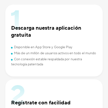
Descarga nuestra aplicación
gratuita
Disponible en App Store y Google Play
Más de un millón de usuarios activos en todo el mundo
Con conexión estable respaldada por nuestra
tecnología patentada
Regístrate con facilidad