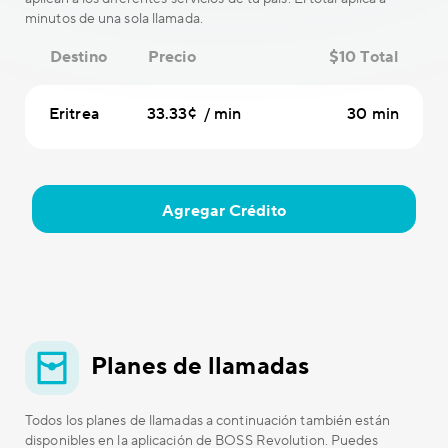
minutos de una sola llamada.
Destino
Precio
$10 Total
Eritrea
33.33¢ / min
30 min
Agregar Crédito
Planes de llamadas
Todos los planes de llamadas a continuación también están
disponibles en la aplicación de BOSS Revolution. Puedes