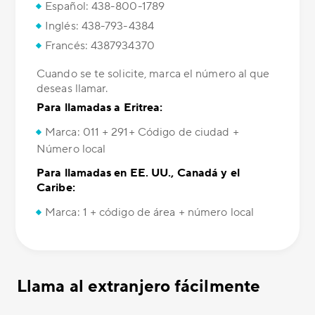
Español: 438-800-1789
Inglés: 438-793-4384
Francés: 4387934370
Cuando se te solicite, marca el número al que
deseas llamar.
Para llamadas a Eritrea:
Marca: 011 + 291+ Código de ciudad +
Número local
Para llamadas en EE. UU., Canadá y el
Caribe:
Marca: 1 + código de área + número local
Llama al extranjero fácilmente