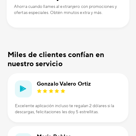
Ahorra cuando llames al extranjero con promociones y
ofertas especiales. Obtén minutos extra y más.
Miles de clientes confían en
nuestro servicio
Gonzalo Valero Ortiz
Excelente aplicación incluso te regalan 2 dólares si la
descargas, felicitaciones les doy 5 estrellitas.