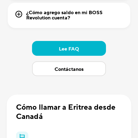
¿Cómo agrego saldo en mi BOSS
Revolution cuenta?
Lee FAQ
Contáctanos
Cómo llamar a Eritrea desde
Canadá