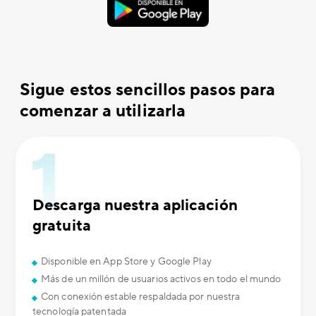
Sigue estos sencillos pasos para
comenzar a utilizarla
Descarga nuestra aplicación
gratuita
Disponible en App Store y Google Play
Más de un millón de usuarios activos en todo el mundo
Con conexión estable respaldada por nuestra
tecnología patentada