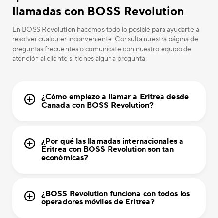
llamadas con BOSS Revolution
En BOSS Revolution hacemos todo lo posible para ayudarte a
resolver cualquier inconveniente. Consulta nuestra página de
preguntas frecuentes o comunícate con nuestro equipo de
atención al cliente si tienes alguna pregunta.
¿Cómo empiezo a llamar a Eritrea desde
Canada con BOSS Revolution?
¿Por qué las llamadas internacionales a
Eritrea con BOSS Revolution son tan
económicas?
¿BOSS Revolution funciona con todos los
operadores móviles de Eritrea?