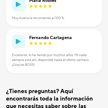
Maria Robles
Muy buena la recomiendo al 100 %.
Fernando Cartagena
Excelente, lo he tenido por muchos años. Mi saldo
siempre está ahí, disponible hasta el último centavo.
¡Gracias BOSS!
¿Tienes preguntas? Aquí
encontrarás toda la información
que necesitas saber sobre las