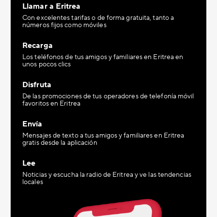
Llamar a Eritrea
Con excelentes tarifas o de forma gratuita, tanto a
números fijos como móviles
Recarga
Los teléfonos de tus amigos y familiares en Eritrea en
unos pocos clics
Disfruta
De las promociones de tus operadores de telefonía móvil
favoritos en Eritrea
Envía
Mensajes de texto a tus amigos y familiares en Eritrea
gratis desde la aplicación
Lee
Noticias y escucha la radio de Eritrea y ve las tendencias
locales