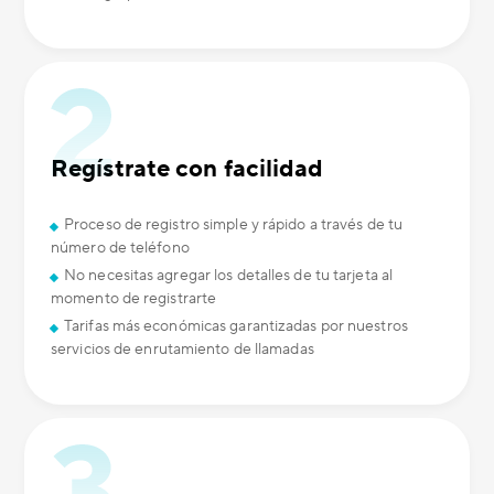
Regístrate con facilidad
Proceso de registro simple y rápido a través de tu
número de teléfono
No necesitas agregar los detalles de tu tarjeta al
momento de registrarte
Tarifas más económicas garantizadas por nuestros
servicios de enrutamiento de llamadas