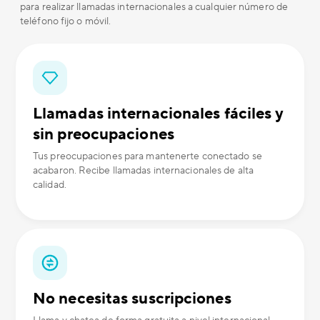
para realizar llamadas internacionales a cualquier número de
teléfono fijo o móvil.
Llamadas internacionales fáciles y
sin preocupaciones
Tus preocupaciones para mantenerte conectado se
acabaron. Recibe llamadas internacionales de alta
calidad.
No necesitas suscripciones