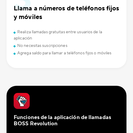
Llama a números de teléfonos fijos
y móviles
Realiza llamadas gratuitas entre usuarios de la
aplicación
No necesitas suscripciones
Agrega saldo para llamar a teléfonos fijos o móviles
Funciones de la aplicación de llamadas
BOSS Revolution