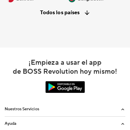
Todos los países
¡Empieza a usar el app
de BOSS Revolution hoy mismo!
Nuestros Servicios
Llamadas
Ayuda
Recargas Internacionales