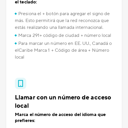
el teclado:
Presiona el + botón para agregar el signo de
más. Esto permitirá que la red reconozca que
estás realizando una llamada internacional.
Marca 291+ código de ciudad + número local
Para marcar un número en EE. UU., Canadá o
elCaribe Marca 1 + Código de área + Número
local
Llamar con un número de acceso
local
Marca el número de acceso del idioma que
prefieres: