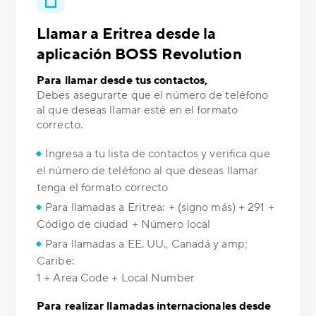
Llamar a Eritrea desde la
aplicación BOSS Revolution
Para llamar desde tus contactos,
Debes asegurarte que el número de teléfono
al que deseas llamar esté en el formato
correcto.
Ingresa a tu lista de contactos y verifica que
el número de teléfono al que deseas llamar
tenga el formato correcto
Para llamadas a Eritrea: + (signo más) + 291 +
Código de ciudad + Número local
Para llamadas a EE. UU., Canadá y amp;
Caribe:
1 + Area Code + Local Number
Para realizar llamadas internacionales desde