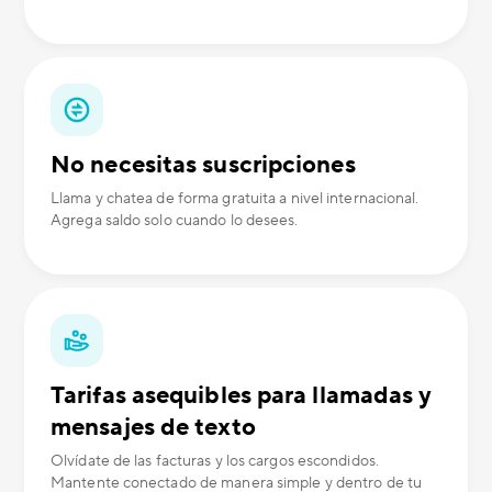
No necesitas suscripciones
Llama y chatea de forma gratuita a nivel internacional.
Agrega saldo solo cuando lo desees.
Tarifas asequibles para llamadas y
mensajes de texto
Olvídate de las facturas y los cargos escondidos.
Mantente conectado de manera simple y dentro de tu