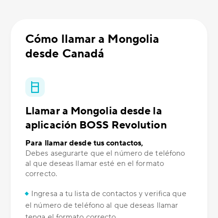
Cómo llamar a Mongolia
desde Canadá
Llamar a Mongolia desde la
aplicación BOSS Revolution
Para llamar desde tus contactos,
Debes asegurarte que el número de teléfono
al que deseas llamar esté en el formato
correcto.
Ingresa a tu lista de contactos y verifica que
el número de teléfono al que deseas llamar
tenga el formato correcto