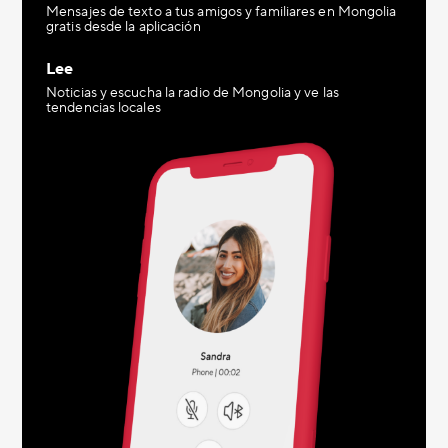
Mensajes de texto a tus amigos y familiares en Mongolia
gratis desde la aplicación
Lee
Noticias y escucha la radio de Mongolia y ve las
tendencias locales