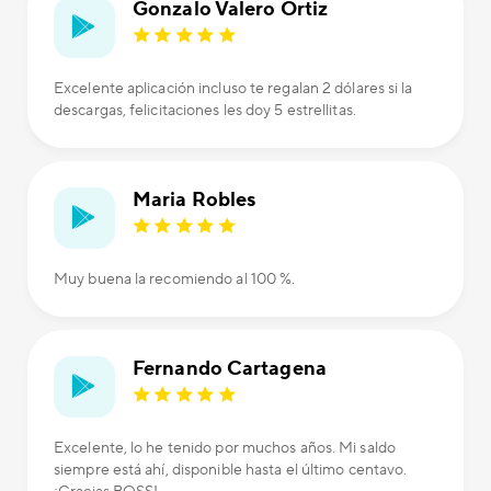
Gonzalo Valero Ortiz
Excelente aplicación incluso te regalan 2 dólares si la
descargas, felicitaciones les doy 5 estrellitas.
Maria Robles
Muy buena la recomiendo al 100 %.
Fernando Cartagena
Excelente, lo he tenido por muchos años. Mi saldo
siempre está ahí, disponible hasta el último centavo.