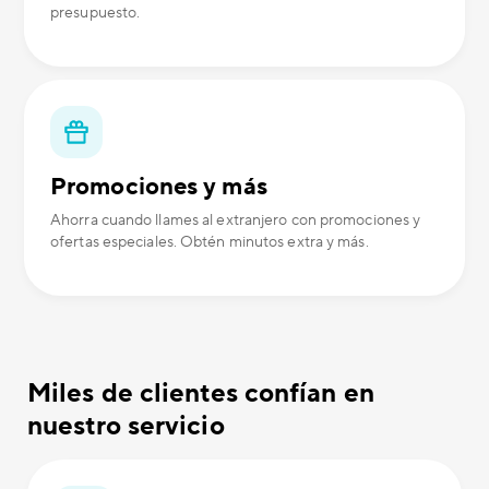
presupuesto.
Promociones y más
Ahorra cuando llames al extranjero con promociones y
ofertas especiales. Obtén minutos extra y más.
Miles de clientes confían en
nuestro servicio