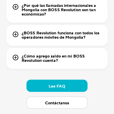
¿Por qué las llamadas internacionales a
Mongolia con BOSS Revolution son tan
económicas?
¿BOSS Revolution funciona con todos los
operadores móviles de Mongolia?
¿Cómo agrego saldo en mi BOSS
Revolution cuenta?
Lee FAQ
Contáctanos