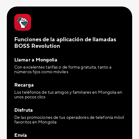
Funciones de la aplicación de llamadas
BOSS Revolution
Llamar a Mongolia
Con excelentes tarifas o de forma gratuita, tanto a
números fijos como móviles
Recarga
Los teléfonos de tus amigos y familiares en Mongolia en
unos pocos clics
Disfruta
De las promociones de tus operadores de telefonía móvil
favoritos en Mongolia
Envía