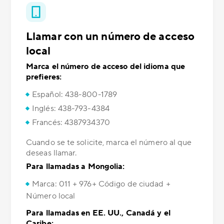
Llamar con un número de acceso
local
Marca el número de acceso del idioma que
prefieres:
Español: 438-800-1789
Inglés: 438-793-4384
Francés: 4387934370
Cuando se te solicite, marca el número al que
deseas llamar.
Para llamadas a Mongolia:
Marca: 011 + 976+ Código de ciudad +
Número local
Para llamadas en EE. UU., Canadá y el
Caribe: