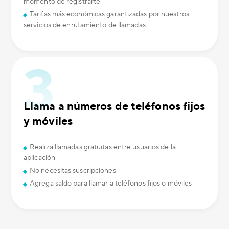
momento de registrarte
Tarifas más económicas garantizadas por nuestros
servicios de enrutamiento de llamadas
Llama a números de teléfonos fijos
y móviles
Realiza llamadas gratuitas entre usuarios de la
aplicación
No necesitas suscripciones
Agrega saldo para llamar a teléfonos fijos o móviles