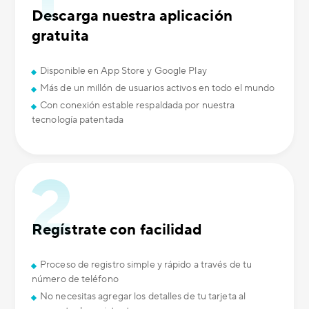
Descarga nuestra aplicación
gratuita
Disponible en App Store y Google Play
Más de un millón de usuarios activos en todo el mundo
Con conexión estable respaldada por nuestra
tecnología patentada
Regístrate con facilidad
Proceso de registro simple y rápido a través de tu
número de teléfono
No necesitas agregar los detalles de tu tarjeta al