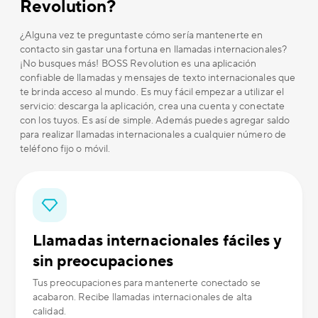
Revolution?
¿Alguna vez te preguntaste cómo sería mantenerte en
contacto sin gastar una fortuna en llamadas internacionales?
¡No busques más! BOSS Revolution es una aplicación
confiable de llamadas y mensajes de texto internacionales que
te brinda acceso al mundo. Es muy fácil empezar a utilizar el
servicio: descarga la aplicación, crea una cuenta y conectate
con los tuyos. Es así de simple. Además puedes agregar saldo
para realizar llamadas internacionales a cualquier número de
teléfono fijo o móvil.
Llamadas internacionales fáciles y
sin preocupaciones
Tus preocupaciones para mantenerte conectado se
acabaron. Recibe llamadas internacionales de alta
calidad.