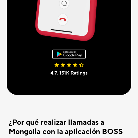
4.7, 151K Ratings
¿Por qué realizar llamadas a
Mongolia con la aplicación BOSS