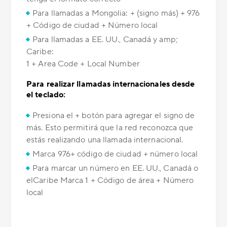
Para llamadas a Mongolia: + (signo más) + 976
+ Código de ciudad + Número local
Para llamadas a EE. UU., Canadá y amp;
Caribe:
1 + Area Code + Local Number
Para realizar llamadas internacionales desde
el teclado:
Presiona el + botón para agregar el signo de
más. Esto permitirá que la red reconozca que
estás realizando una llamada internacional.
Marca 976+ código de ciudad + número local
Para marcar un número en EE. UU., Canadá o
elCaribe Marca 1 + Código de área + Número
local