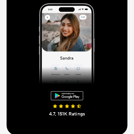
4.7, 151K Ratings