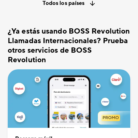
Todos los países
¿Ya estás usando BOSS Revolution
Llamadas Internacionales? Prueba
otros servicios de BOSS
Revolution