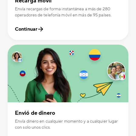
Recarga móvil
Envía recargas de forma instantánea a más de 280
operadores de telefonía móvil en más de 95 países.
Continuar
Envió de dinero
Envía dinero en cualquier momento y a cualquier lugar
con solo unos clics.