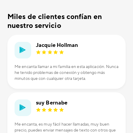
Miles de clientes confían en
nuestro servicio
Jacquie Hollman
Me encanta llamar a mi familia en esta aplicación. Nunca
he tenido problemas de conexión y obtengo más
minutos que con cualquier otra tarjeta.
suy Bernabe
Me encanta, es muy fácil hacer llamadas, muy buen
precio, puedes enviar mensajes de texto con otros que