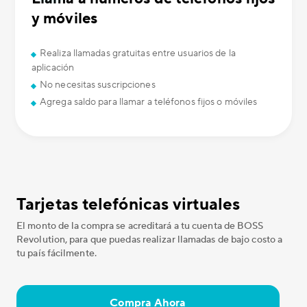
y móviles
Realiza llamadas gratuitas entre usuarios de la
aplicación
No necesitas suscripciones
Agrega saldo para llamar a teléfonos fijos o móviles
Tarjetas telefónicas virtuales
El monto de la compra se acreditará a tu cuenta de BOSS
Revolution, para que puedas realizar llamadas de bajo costo a
tu país fácilmente.
Compra Ahora