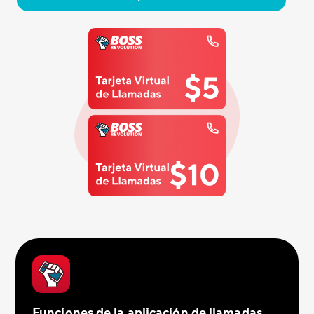
Funciones de la aplicación de llamadas