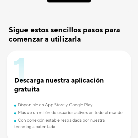
Sigue estos sencillos pasos para
comenzar a utilizarla
Descarga nuestra aplicación
gratuita
Disponible en App Store y Google Play
Más de un millón de usuarios activos en todo el mundo
Con conexión estable respaldada por nuestra
tecnología patentada