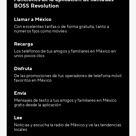
BOSS Revolution
Llamar a México
Con excelentes tarifas o de forma gratuita, tanto a
números fijos como móviles
Recarga
Los teléfonos de tus amigos y familiares en México en
unos pocos clics
Disfruta
De las promociones de tus operadores de telefonía móvil
favoritos en México
Envía
Mensajes de texto a tus amigos y familiares en México
gratis desde la aplicación
Lee
Noticias y escucha la radio de México y ve las tendencias
locales