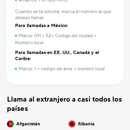
Cuando se te solicite, marca el número al que
deseas llamar.
Para llamadas a México:
Marca: 011 + 52+ Código de ciudad +
Número local
Para llamadas en EE. UU., Canadá y el
Caribe:
Marca: 1 + código de área + número local
Llama al extranjero a casi todos los
países
Afganistán
Albania