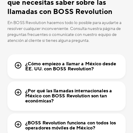
que necesitas saber sobre las
llamadas con BOSS Revolution
En BOSS Revolution hacemos todo lo posible para ayudarte a
resolver cualquier inconveniente. Consulta nuestra página de
preguntas frecuentes o comunícate con nuestro equipo de
atención al cliente si tienes alguna pregunta.
¿Cómo empiezo a llamar a México desde
EE. UU. con BOSS Revolution?
¿Por qué las llamadas internacionales a
México con BOSS Revolution son tan
económicas?
¿BOSS Revolution funciona con todos los
operadores móviles de México?