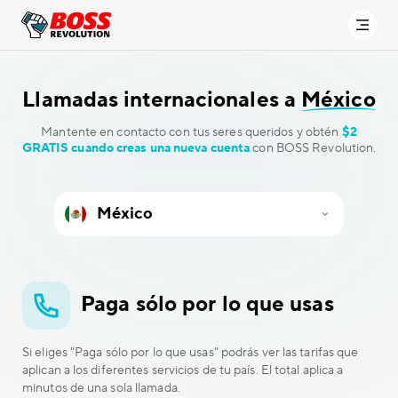
Llamadas internacionales a
México
Mantente en contacto con tus seres queridos y obtén
$2
GRATIS cuando creas una nueva cuenta
con BOSS Revolution.
Paga sólo por lo que usas
Si eliges "Paga sólo por lo que usas" podrás ver las tarifas que
aplican a los diferentes servicios de tu país. El total aplica a
minutos de una sola llamada.