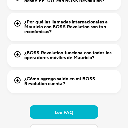
desde EE. UU. con BOSS Revolution?
¿Por qué las llamadas internacionales a
Mauricio con BOSS Revolution son tan
económicas?
¿BOSS Revolution funciona con todos los
operadores móviles de Mauricio?
¿Cómo agrego saldo en mi BOSS
Revolution cuenta?
Lee FAQ