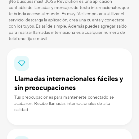
¡No busques más! BOSS Revolution es una aplicación
confiable de llamadas y mensajes de texto internacionales que
te brinda acceso al mundo. Es muy fácil empezar a utilizar el
servicio: descarga la aplicación, crea una cuenta y conectate
con los tuyos. Es así de simple. Además puedes agregar saldo
para realizar llamadas internacionales a cualquier número de
teléfono fijo o móvil.
Llamadas internacionales fáciles y
sin preocupaciones
Tus preocupaciones para mantenerte conectado se
acabaron. Recibe llamadas internacionales de alta
calidad.