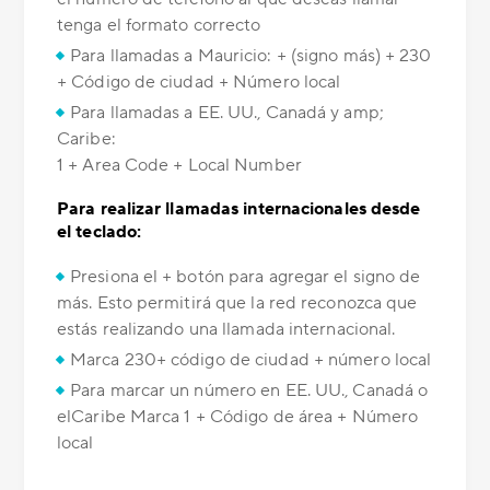
tenga el formato correcto
Para llamadas a Mauricio: + (signo más) + 230
+ Código de ciudad + Número local
Para llamadas a EE. UU., Canadá y amp;
Caribe:
1 + Area Code + Local Number
Para realizar llamadas internacionales desde
el teclado:
Presiona el + botón para agregar el signo de
más. Esto permitirá que la red reconozca que
estás realizando una llamada internacional.
Marca 230+ código de ciudad + número local
Para marcar un número en EE. UU., Canadá o
elCaribe Marca 1 + Código de área + Número
local