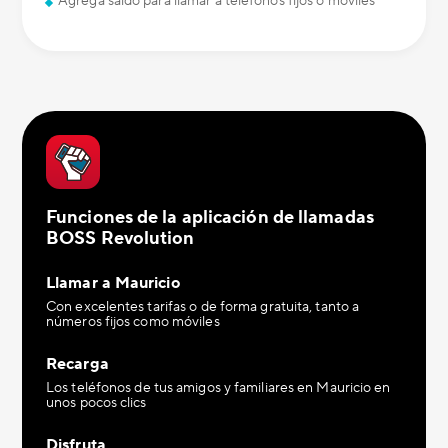
Agrega saldo para llamar a teléfonos fijos o móviles
Funciones de la aplicación de llamadas
BOSS Revolution
Llamar a Mauricio
Con excelentes tarifas o de forma gratuita, tanto a
números fijos como móviles
Recarga
Los teléfonos de tus amigos y familiares en Mauricio en
unos pocos clics
Disfruta