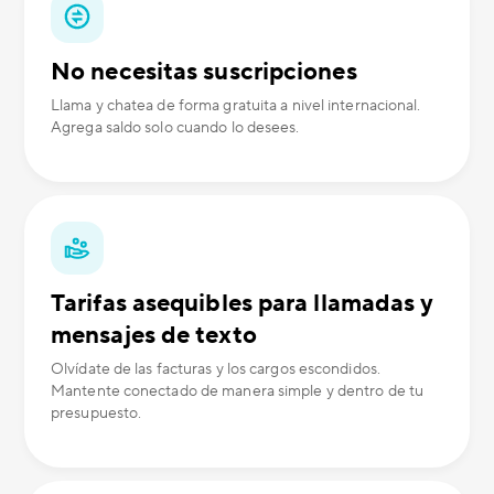
No necesitas suscripciones
Llama y chatea de forma gratuita a nivel internacional.
Agrega saldo solo cuando lo desees.
Tarifas asequibles para llamadas y
mensajes de texto
Olvídate de las facturas y los cargos escondidos.
Mantente conectado de manera simple y dentro de tu
presupuesto.