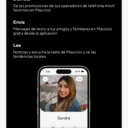
De las promociones de tus operadores de telefonía móvil
favoritos en Mauricio
Envía
Mensajes de texto a tus amigos y familiares en Mauricio
gratis desde la aplicación
Lee
Noticias y escucha la radio de Mauricio y ve las
tendencias locales