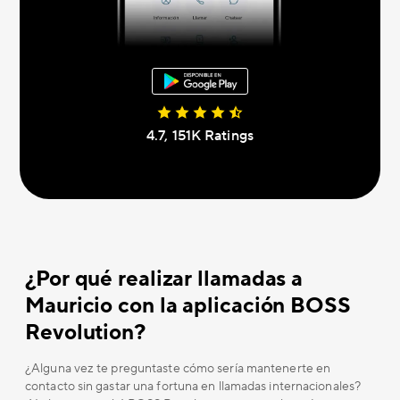
4.7, 151K Ratings
¿Por qué realizar llamadas a
Mauricio con la aplicación BOSS
Revolution?
¿Alguna vez te preguntaste cómo sería mantenerte en
contacto sin gastar una fortuna en llamadas internacionales?