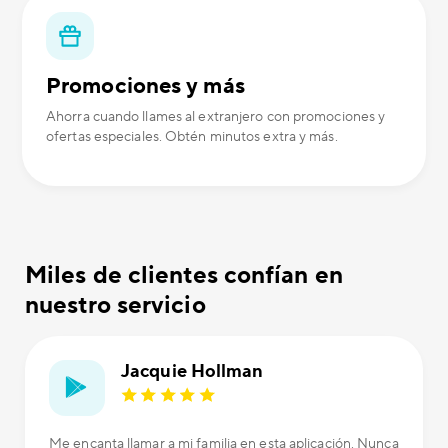
Promociones y más
Ahorra cuando llames al extranjero con promociones y
ofertas especiales. Obtén minutos extra y más.
Miles de clientes confían en
nuestro servicio
Jacquie Hollman
Me encanta llamar a mi familia en esta aplicación. Nunca