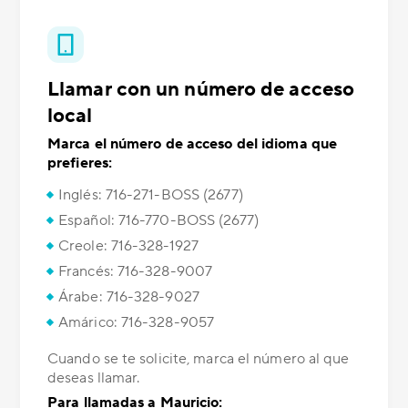
Llamar con un número de acceso
local
Marca el número de acceso del idioma que
prefieres:
Inglés: 716-271-BOSS (2677)
Español: 716-770-BOSS (2677)
Creole: 716-328-1927
Francés: 716-328-9007
Árabe: 716-328-9027
Amárico: 716-328-9057
Cuando se te solicite, marca el número al que
deseas llamar.
Para llamadas a Mauricio: