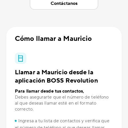
Contáctanos
Cómo llamar a Mauricio
Llamar a Mauricio desde la
aplicación BOSS Revolution
Para llamar desde tus contactos,
Debes asegurarte que el número de teléfono
al que deseas llamar esté en el formato
correcto.
Ingresa a tu lista de contactos y verifica que
el número de teléfono al que deseas llamar