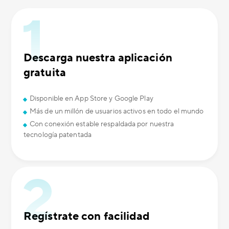
Descarga nuestra aplicación
gratuita
Disponible en App Store y Google Play
Más de un millón de usuarios activos en todo el mundo
Con conexión estable respaldada por nuestra
tecnología patentada
Regístrate con facilidad