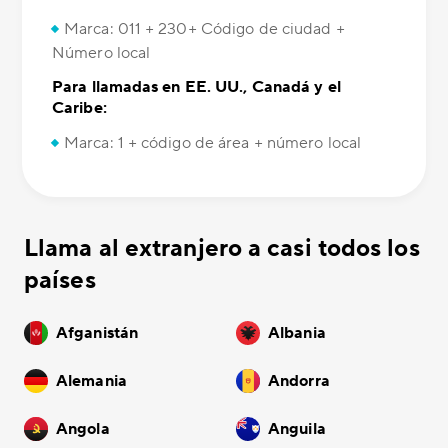
Marca: 011 + 230+ Código de ciudad +
Número local
Para llamadas en EE. UU., Canadá y el
Caribe:
Marca: 1 + código de área + número local
Llama al extranjero a casi todos los
países
Afganistán
Albania
Alemania
Andorra
Angola
Anguila