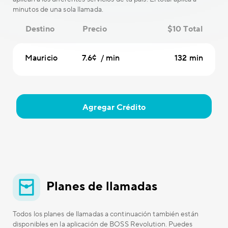
minutos de una sola llamada.
Destino
Precio
$10 Total
Mauricio
7.6¢ / min
132 min
Agregar Crédito
Planes de llamadas
Todos los planes de llamadas a continuación también están
disponibles en la aplicación de BOSS Revolution. Puedes