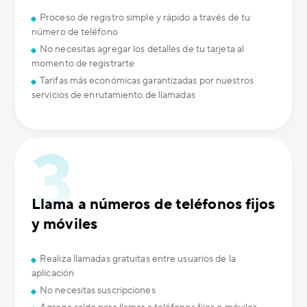
Proceso de registro simple y rápido a través de tu
número de teléfono
No necesitas agregar los detalles de tu tarjeta al
momento de registrarte
Tarifas más económicas garantizadas por nuestros
servicios de enrutamiento de llamadas
Llama a números de teléfonos fijos
y móviles
Realiza llamadas gratuitas entre usuarios de la
aplicación
No necesitas suscripciones