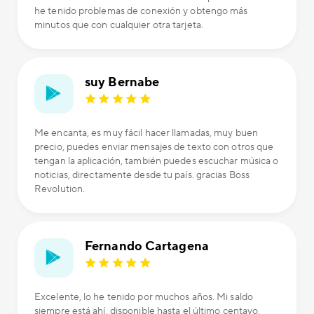
he tenido problemas de conexión y obtengo más
minutos que con cualquier otra tarjeta.
suy Bernabe
Me encanta, es muy fácil hacer llamadas, muy buen
precio, puedes enviar mensajes de texto con otros que
tengan la aplicación, también puedes escuchar música o
noticias, directamente desde tu país. gracias Boss
Revolution.
Fernando Cartagena
Excelente, lo he tenido por muchos años. Mi saldo
siempre está ahí, disponible hasta el último centavo.