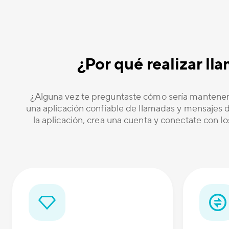
¿Por qué realizar l
¿Alguna vez te preguntaste cómo sería mantener
una aplicación confiable de llamadas y mensajes de
la aplicación, crea una cuenta y conectate con l