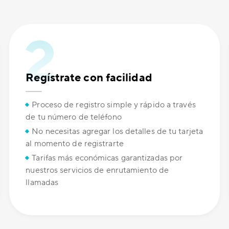
Regístrate con facilidad
Proceso de registro simple y rápido a través
de tu número de teléfono
No necesitas agregar los detalles de tu tarjeta
al momento de registrarte
Tarifas más económicas garantizadas por
nuestros servicios de enrutamiento de
llamadas