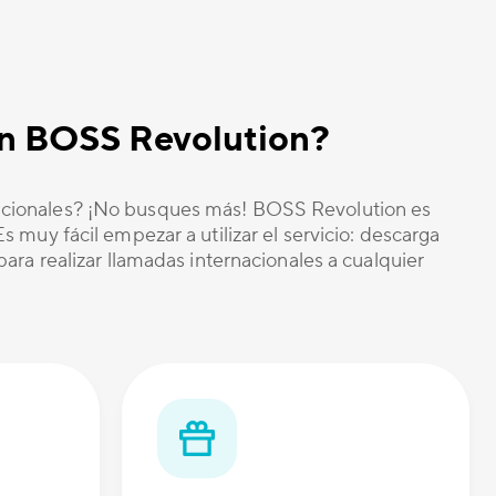
ión BOSS Revolution?
nacionales? ¡No busques más! BOSS Revolution es
 muy fácil empezar a utilizar el servicio: descarga
ara realizar llamadas internacionales a cualquier