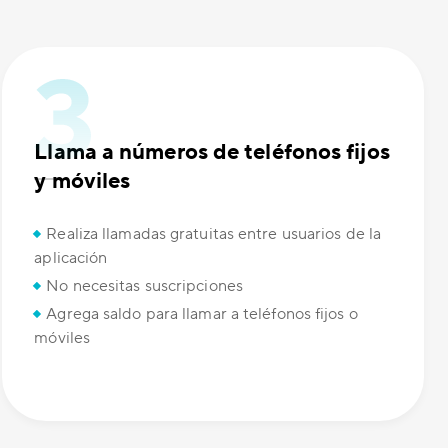
Llama a números de teléfonos fijos
y móviles
Realiza llamadas gratuitas entre usuarios de la
aplicación
No necesitas suscripciones
Agrega saldo para llamar a teléfonos fijos o
móviles