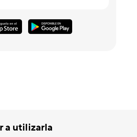
a utilizarla