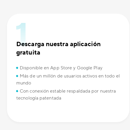
Descarga nuestra aplicación
gratuita
Disponible en App Store y Google Play
Más de un millón de usuarios activos en todo el
mundo
Con conexión estable respaldada por nuestra
tecnología patentada