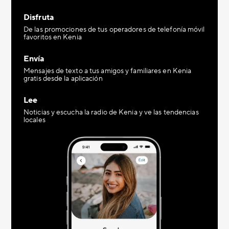
Disfruta
De las promociones de tus operadores de telefonía móvil
favoritos en Kenia
Envía
Mensajes de texto a tus amigos y familiares en Kenia
gratis desde la aplicación
Lee
Noticias y escucha la radio de Kenia y ve las tendencias
locales