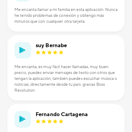
Me encanta llamar a mi familia en esta aplicación. Nunca
he tenido problemas de conexión y obtengo más
minutos que con cualquier otra tarjeta.
suy Bernabe
Me encanta, es muy fácil hacer llamadas, muy buen
precio, puedes enviar mensajes de texto con otros que
tengan la aplicación, también puedes escuchar música o
noticias, directamente desde tu país. gracias Boss
Revolution.
Fernando Cartagena