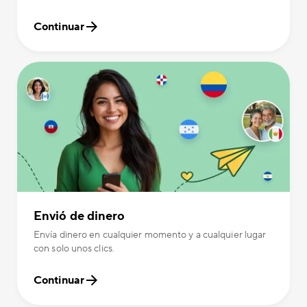
Continuar
Envió de dinero
Envía dinero en cualquier momento y a cualquier lugar
con solo unos clics.
Continuar