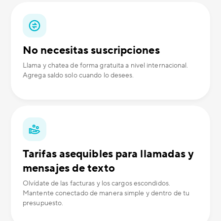
No necesitas suscripciones
Llama y chatea de forma gratuita a nivel internacional.
Agrega saldo solo cuando lo desees.
Tarifas asequibles para llamadas y
mensajes de texto
Olvídate de las facturas y los cargos escondidos.
Mantente conectado de manera simple y dentro de tu
presupuesto.