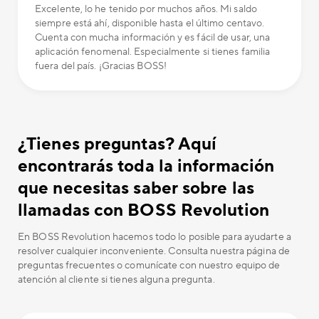
Excelente, lo he tenido por muchos años. Mi saldo
siempre está ahí, disponible hasta el último centavo.
Cuenta con mucha información y es fácil de usar, una
aplicación fenomenal. Especialmente si tienes familia
fuera del país. ¡Gracias BOSS!
¿Tienes preguntas? Aquí
encontrarás toda la información
que necesitas saber sobre las
llamadas con BOSS Revolution
En BOSS Revolution hacemos todo lo posible para ayudarte a
resolver cualquier inconveniente. Consulta nuestra página de
preguntas frecuentes o comunícate con nuestro equipo de
atención al cliente si tienes alguna pregunta.