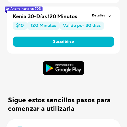
Ahorra hasta un 70%
Kenia 30-Días 120 Minutos
Detalles
$10
120 Minutos
Válido por 30 días
Suscribirse
Sigue estos sencillos pasos para
comenzar a utilizarla