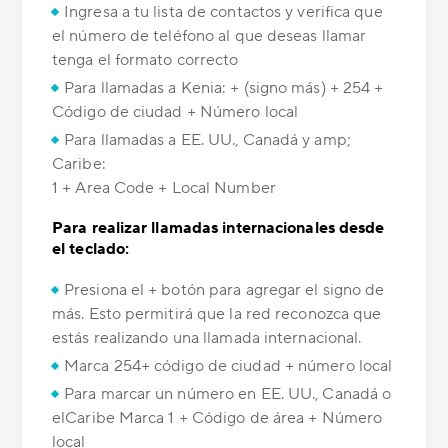
Ingresa a tu lista de contactos y verifica que
el número de teléfono al que deseas llamar
tenga el formato correcto
Para llamadas a Kenia: + (signo más) + 254 +
Código de ciudad + Número local
Para llamadas a EE. UU., Canadá y amp;
Caribe:
1 + Area Code + Local Number
Para realizar llamadas internacionales desde
el teclado:
Presiona el + botón para agregar el signo de
más. Esto permitirá que la red reconozca que
estás realizando una llamada internacional.
Marca 254+ código de ciudad + número local
Para marcar un número en EE. UU., Canadá o
elCaribe Marca 1 + Código de área + Número
local