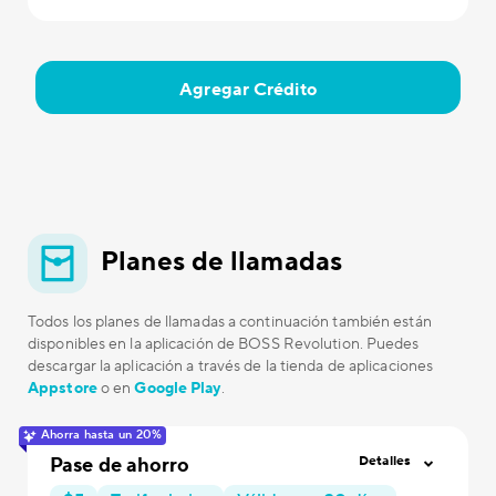
Agregar Crédito
Planes de llamadas
Todos los planes de llamadas a continuación también están
disponibles en la aplicación de BOSS Revolution. Puedes
descargar la aplicación a través de la tienda de aplicaciones
Appstore
o en
Google Play
.
Ahorra hasta un 20%
Pase de ahorro
Detalles