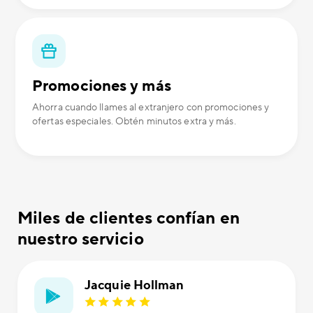
Promociones y más
Ahorra cuando llames al extranjero con promociones y
ofertas especiales. Obtén minutos extra y más.
Miles de clientes confían en
nuestro servicio
Jacquie Hollman