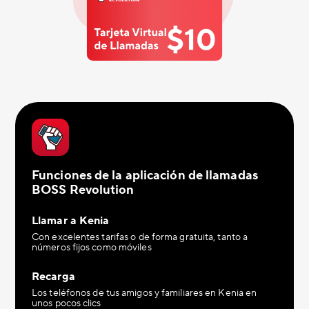
Funciones de la aplicación de llamadas
BOSS Revolution
Llamar a Kenia
Con excelentes tarifas o de forma gratuita, tanto a
números fijos como móviles
Recarga
Los teléfonos de tus amigos y familiares en Kenia en
unos pocos clics