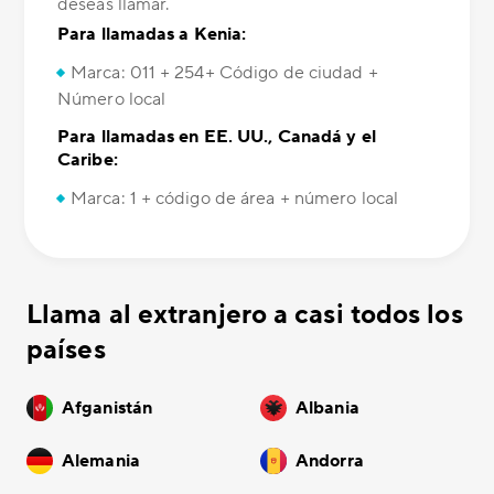
deseas llamar.
Para llamadas a Kenia:
Marca: 011 + 254+ Código de ciudad +
Número local
Para llamadas en EE. UU., Canadá y el
Caribe:
Marca: 1 + código de área + número local
Llama al extranjero a casi todos los
países
Afganistán
Albania
Alemania
Andorra