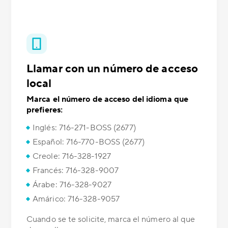
Llamar con un número de acceso
local
Marca el número de acceso del idioma que
prefieres:
Inglés: 716-271-BOSS (2677)
Español: 716-770-BOSS (2677)
Creole: 716-328-1927
Francés: 716-328-9007
Árabe: 716-328-9027
Amárico: 716-328-9057
Cuando se te solicite, marca el número al que