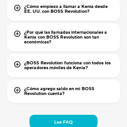
¿Cómo empiezo a llamar a Kenia desde
EE. UU. con BOSS Revolution?
¿Por qué las llamadas internacionales a
Kenia con BOSS Revolution son tan
económicas?
¿BOSS Revolution funciona con todos los
operadores móviles de Kenia?
¿Cómo agrego saldo en mi BOSS
Revolution cuenta?
Lee FAQ