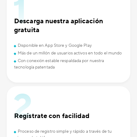
Descarga nuestra aplicación
gratuita
Disponible en App Store y Google Play
Más de un millón de usuarios activos en todo el mundo
Con conexión estable respaldada por nuestra
tecnología patentada
Regístrate con facilidad
Proceso de registro simple y rápido a través de tu