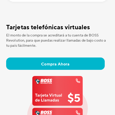
Tarjetas telefónicas virtuales
El monto de la compra se acreditará a tu cuenta de BOSS
Revolution, para que puedas realizar llamadas de bajo costo a
tu país fácilmente.
Compra Ahora