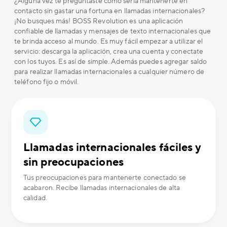
¿Alguna vez te preguntaste cómo sería mantenerte en
contacto sin gastar una fortuna en llamadas internacionales?
¡No busques más! BOSS Revolution es una aplicación
confiable de llamadas y mensajes de texto internacionales que
te brinda acceso al mundo. Es muy fácil empezar a utilizar el
servicio: descarga la aplicación, crea una cuenta y conectate
con los tuyos. Es así de simple. Además puedes agregar saldo
para realizar llamadas internacionales a cualquier número de
teléfono fijo o móvil.
Llamadas internacionales fáciles y
sin preocupaciones
Tus preocupaciones para mantenerte conectado se
acabaron. Recibe llamadas internacionales de alta
calidad.