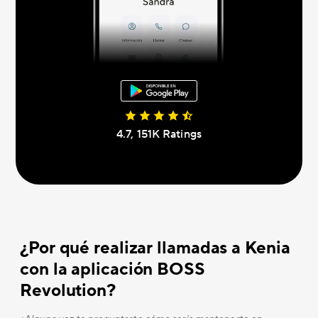
4.7, 151K Ratings
¿Por qué realizar llamadas a Kenia
con la aplicación BOSS
Revolution?