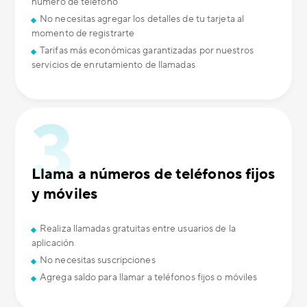
número de teléfono
No necesitas agregar los detalles de tu tarjeta al
momento de registrarte
Tarifas más económicas garantizadas por nuestros
servicios de enrutamiento de llamadas
Llama a números de teléfonos fijos
y móviles
Realiza llamadas gratuitas entre usuarios de la
aplicación
No necesitas suscripciones
Agrega saldo para llamar a teléfonos fijos o móviles