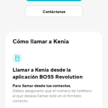
Contáctanos
Cómo llamar a Kenia
Llamar a Kenia desde la
aplicación BOSS Revolution
Para llamar desde tus contactos,
Debes asegurarte que el número de teléfono
al que deseas llamar esté en el formato
correcto.