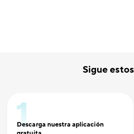
Sigue estos
Descarga nuestra aplicación
gratuita