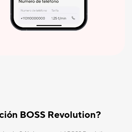
cación BOSS Revolution?