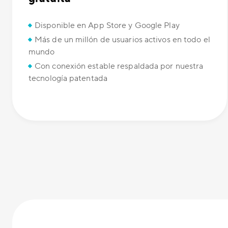
Disponible en App Store y Google Play
Más de un millón de usuarios activos en todo el
mundo
Con conexión estable respaldada por nuestra
tecnología patentada