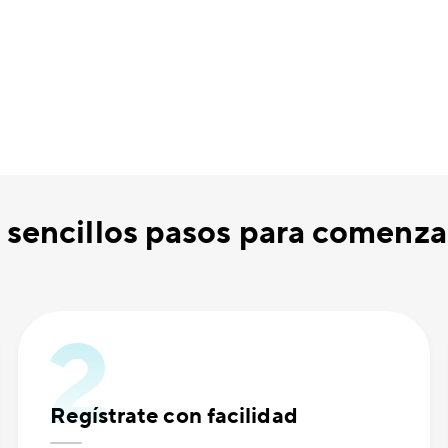
 sencillos pasos para comenzar 
Regístrate con facilidad