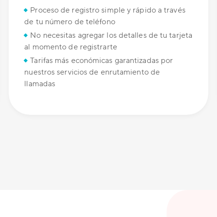
Proceso de registro simple y rápido a través
de tu número de teléfono
No necesitas agregar los detalles de tu tarjeta
al momento de registrarte
Tarifas más económicas garantizadas por
nuestros servicios de enrutamiento de
llamadas