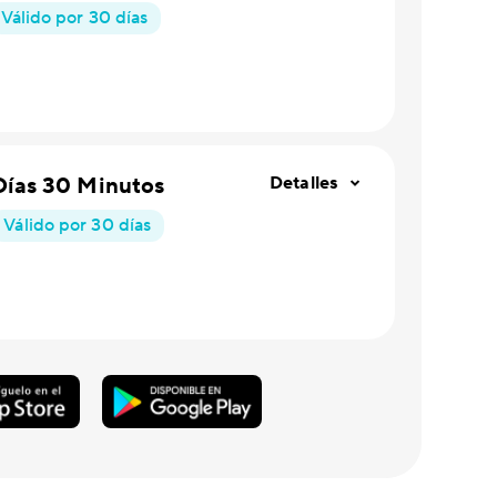
Válido por 30 días
Días 30 Minutos
Detalles
Válido por 30 días