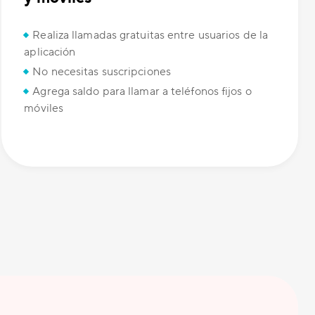
Realiza llamadas gratuitas entre usuarios de la
aplicación
No necesitas suscripciones
Agrega saldo para llamar a teléfonos fijos o
móviles