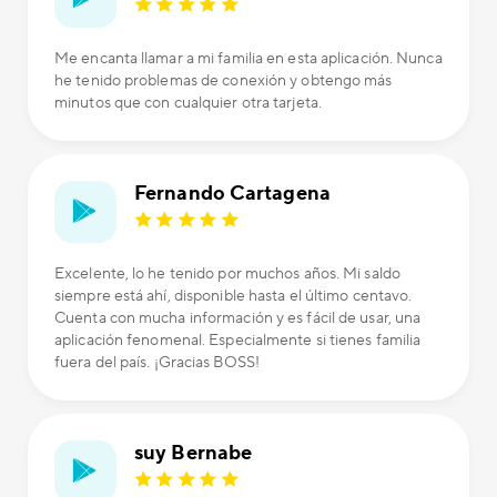
Me encanta llamar a mi familia en esta aplicación. Nunca
he tenido problemas de conexión y obtengo más
minutos que con cualquier otra tarjeta.
Fernando Cartagena
Excelente, lo he tenido por muchos años. Mi saldo
siempre está ahí, disponible hasta el último centavo.
Cuenta con mucha información y es fácil de usar, una
aplicación fenomenal. Especialmente si tienes familia
fuera del país. ¡Gracias BOSS!
suy Bernabe