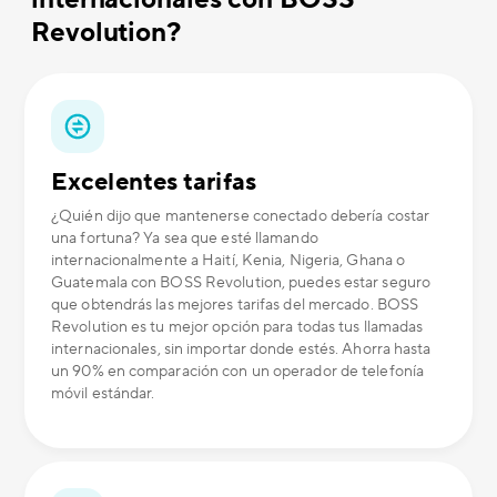
Revolution?
Excelentes tarifas
¿Quién dijo que mantenerse conectado debería costar
una fortuna? Ya sea que esté llamando
internacionalmente a Haití, Kenia, Nigeria, Ghana o
Guatemala con BOSS Revolution, puedes estar seguro
que obtendrás las mejores tarifas del mercado. BOSS
Revolution es tu mejor opción para todas tus llamadas
internacionales, sin importar donde estés. Ahorra hasta
un 90% en comparación con un operador de telefonía
móvil estándar.