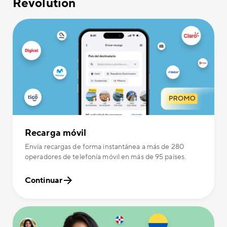
Revolution
Recarga móvil
Envía recargas de forma instantánea a más de 280
operadores de telefonía móvil en más de 95 países.
Continuar