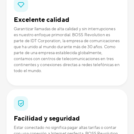
Excelente calidad
Garantizar llamadas de alta calidad y sin interrupciones
es nuestro enfoque primordial. BOSS Revolution es
parte de lDT Corporation, la empresa de comunicaciones
que ha unido al mundo durante más de 30 años. Como
parte de una empresa establecida globalmente,
contamos con centros de telecomunicaciones en tres
continentes y conexiones directas a redes telefónicas en
todo el mundo.
Facilidad y seguridad
Estar conectado no significa pagar altas tarifas o contar
con una conexión a Internet perfecta. BOSS Revolution,