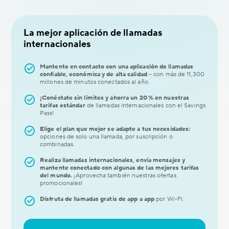
La mejor aplicación de llamadas
internacionales
Mantente en contacto con una aplicación de llamadas
confiable, económica y de alta calidad
– con más de 11,300
millones de minutos conectados al año.
¡Conéctate sin límites y ahorra un 20 % en nuestras
tarifas estándar
de llamadas internacionales con el Savings
Pass!
Elige el plan que mejor se adapte a tus necesidades:
opciones de solo una llamada, por suscripción o
combinadas.
Realiza llamadas internacionales, envía mensajes y
mantente conectado con algunas de las mejores tarifas
del mundo.
¡Aprovecha también nuestras ofertas
promocionales!
Disfruta de llamadas gratis de app a app
por Wi-Fi.