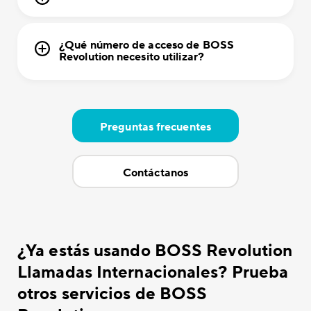
¿Qué número de acceso de BOSS
Revolution necesito utilizar?
Preguntas frecuentes
Contáctanos
¿Ya estás usando BOSS Revolution
Llamadas Internacionales? Prueba
otros servicios de BOSS