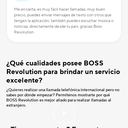
Me encanta, es muy fácil hacer llamadas, muy buen
precio, puedes enviar mensajes de texto con otros que
tengan la aplicación, también puedes escuchar música o
noticias, directamente desde tu país. gracias Boss
Revolution.
¿Qué cualidades posee BOSS
Revolution para brindar un servicio
excelente?
¿Quieres realizar una llamada telefónica internacional pero no
sabes por dónde empezar? Permítenos mostrarte por qué
BOSS Revolution es mejor aliado para realizar llamadas al
extranjero.