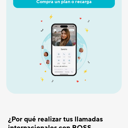
Compra un plan o recarga
¿Por qué realizar tus llamadas
internacionales con BOSS