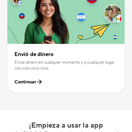
Envió de dinero
Envía dinero en cualquier momento y a cualquier lugar
con solo unos clics.
Continuar
¡Empieza a usar la app