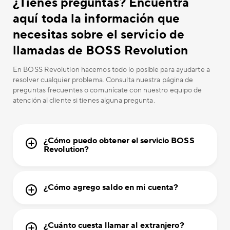
¿Tienes preguntas? Encuentra
aquí toda la información que
necesitas sobre el servicio de
llamadas de BOSS Revolution
En BOSS Revolution hacemos todo lo posible para ayudarte a
resolver cualquier problema. Consulta nuestra página de
preguntas frecuentes o comunícate con nuestro equipo de
atención al cliente si tienes alguna pregunta.
¿Cómo puedo obtener el servicio BOSS
Revolution?
¿Cómo agrego saldo en mi cuenta?
¿Cuánto cuesta llamar al extranjero?