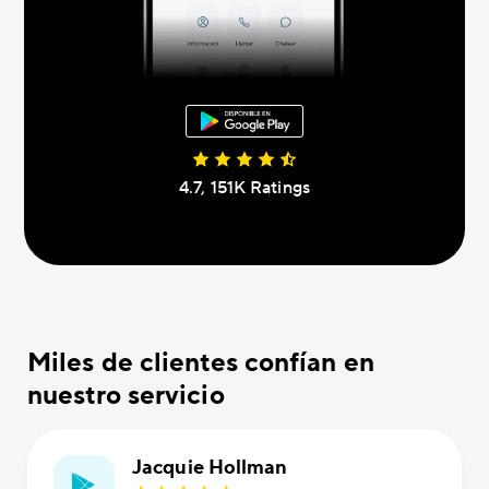
4.7, 151K Ratings
Miles de clientes confían en
nuestro servicio
Jacquie Hollman