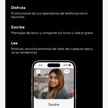
Disfruta
Promociones de sus operadores de telefonía móvil
favoritos
Escribe
Mensajes de texto y comparte tus fotos y vídeos gratis
Lee
Noticias, escucha emisoras de radio de cualquier país y
ve las tendencias