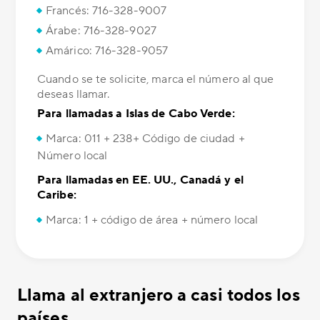
Francés: 716-328-9007
Árabe: 716-328-9027
Amárico: 716-328-9057
Cuando se te solicite, marca el número al que
deseas llamar.
Para llamadas a Islas de Cabo Verde:
Marca: 011 + 238+ Código de ciudad +
Número local
Para llamadas en EE. UU., Canadá y el
Caribe:
Marca: 1 + código de área + número local
Llama al extranjero a casi todos los
países