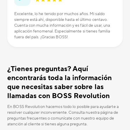
Excelente, lo he tenido por muchos años. Mi saldo
siempre está ahí, disponible hasta el último centavo.
Cuenta con mucha información y es fácil de usar, una
aplicación fenomenal. Especialmente si tienes familia
fuera del país. ¡Gracias BOSS!
¿Tienes preguntas? Aquí
encontrarás toda la información
que necesitas saber sobre las
llamadas con BOSS Revolution
En BOSS Revolution hacemos todo lo posible para ayudarte a
resolver cualquier inconveniente. Consulta nuestra página de
preguntas frecuentes o comunícate con nuestro equipo de
atención al cliente si tienes alguna pregunta.