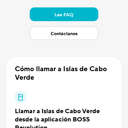
Lee FAQ
Contáctanos
Cómo llamar a Islas de Cabo
Verde
Llamar a Islas de Cabo Verde
desde la aplicación BOSS
Revolution