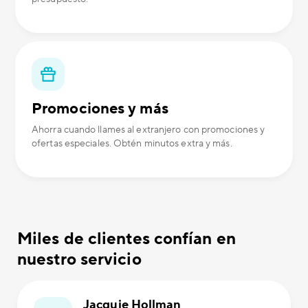
Promociones y más
Ahorra cuando llames al extranjero con promociones y
ofertas especiales. Obtén minutos extra y más.
Miles de clientes confían en
nuestro servicio
Jacquie Hollman