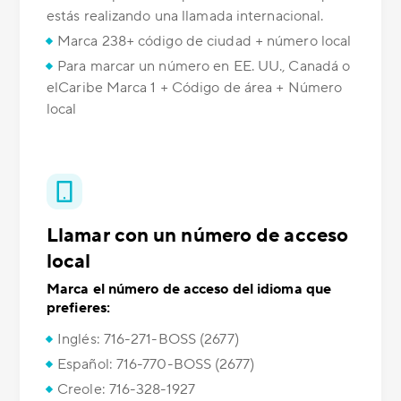
estás realizando una llamada internacional.
Marca 238+ código de ciudad + número local
Para marcar un número en EE. UU., Canadá o
elCaribe Marca 1 + Código de área + Número
local
Llamar con un número de acceso
local
Marca el número de acceso del idioma que
prefieres:
Inglés: 716-271-BOSS (2677)
Español: 716-770-BOSS (2677)
Creole: 716-328-1927