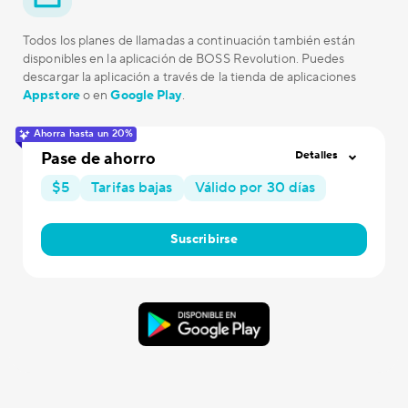
Todos los planes de llamadas a continuación también están
disponibles en la aplicación de BOSS Revolution. Puedes
descargar la aplicación a través de la tienda de aplicaciones
Appstore
o en
Google Play
.
Ahorra hasta un 20%
Pase de ahorro
Detalles
$5
Tarifas bajas
Válido por 30 días
Suscribirse