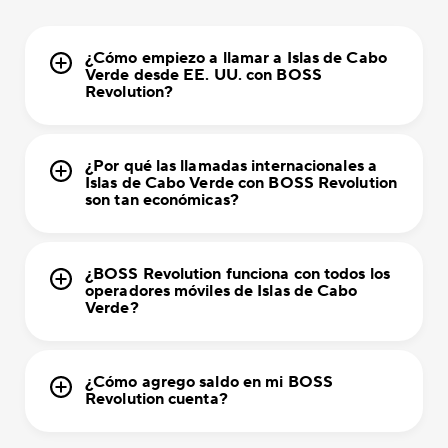
¿Cómo empiezo a llamar a Islas de Cabo
Verde desde EE. UU. con BOSS
Revolution?
¿Por qué las llamadas internacionales a
Islas de Cabo Verde con BOSS Revolution
son tan económicas?
¿BOSS Revolution funciona con todos los
operadores móviles de Islas de Cabo
Verde?
¿Cómo agrego saldo en mi BOSS
Revolution cuenta?