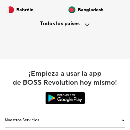
Bahréin
Bangladesh
Todos los países
¡Empieza a usar la app
de BOSS Revolution hoy mismo!
Nuestros Servicios