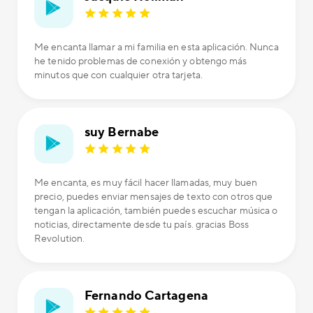
Me encanta llamar a mi familia en esta aplicación. Nunca
he tenido problemas de conexión y obtengo más
minutos que con cualquier otra tarjeta.
suy Bernabe
Me encanta, es muy fácil hacer llamadas, muy buen
precio, puedes enviar mensajes de texto con otros que
tengan la aplicación, también puedes escuchar música o
noticias, directamente desde tu país. gracias Boss
Revolution.
Fernando Cartagena