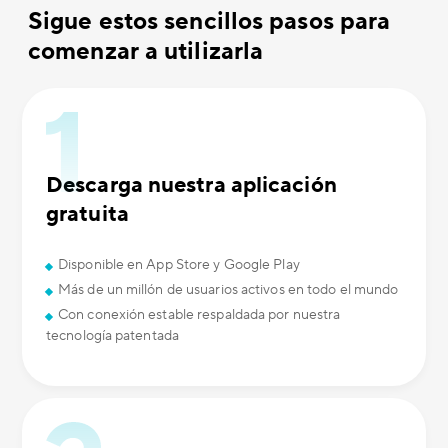
Sigue estos sencillos pasos para
comenzar a utilizarla
Descarga nuestra aplicación
gratuita
Disponible en App Store y Google Play
Más de un millón de usuarios activos en todo el mundo
Con conexión estable respaldada por nuestra
tecnología patentada