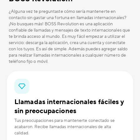
¿Alguna vez te preguntaste cómo sería mantenerte en
contacto sin gastar una fortuna en llamadas internacionales?
¡No busques más! BOSS Revolution es una aplicación
confiable de llamadas y mensajes de texto internacionales que
te brinda acceso al mundo. Es muy fácil empezar a utilizar el
servicio: descarga la aplicación, crea una cuenta y conectate
con los tuyos. Es así de simple. Además puedes agregar saldo
para realizar llamadas internacionales a cualquier número de
teléfono fijo o móvil.
Llamadas internacionales fáciles y
sin preocupaciones
Tus preocupaciones para mantenerte conectado se
acabaron. Recibe llamadas internacionales de alta
calidad.