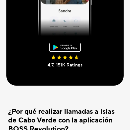
4.7, 151K Ratings
¿Por qué realizar llamadas a Islas
de Cabo Verde con la aplicación
BOSS Revolution?