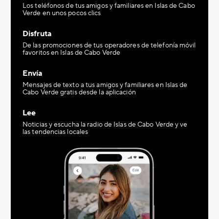
Los teléfonos de tus amigos y familiares en Islas de Cabo
Verde en unos pocos clics
Disfruta
De las promociones de tus operadores de telefonía móvil
favoritos en Islas de Cabo Verde
Envía
Mensajes de texto a tus amigos y familiares en Islas de
Cabo Verde gratis desde la aplicación
Lee
Noticias y escucha la radio de Islas de Cabo Verde y ve
las tendencias locales