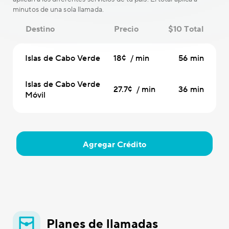
minutos de una sola llamada.
Destino
Precio
$10 Total
Islas de Cabo Verde
18¢ / min
56 min
Islas de Cabo Verde
27.7¢ / min
36 min
Móvil
Agregar Crédito
Planes de llamadas