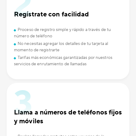
Regístrate con facilidad
Proceso de registro simple y rápido a través de tu
número de teléfono
No necesitas agregar los detalles de tu tarjeta al
momento de registrarte
Tarifas más económicas garantizadas por nuestros
servicios de enrutamiento de llamadas
Llama a números de teléfonos fijos
y móviles