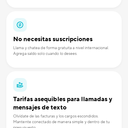
No necesitas suscripciones
Llama y chatea de forma gratuita a nivel internacional.
Agrega saldo solo cuando lo desees.
Tarifas asequibles para llamadas y
mensajes de texto
Olvídate de las facturas y los cargos escondidos.
Mantente conectado de manera simple y dentro de tu
presupuesto.