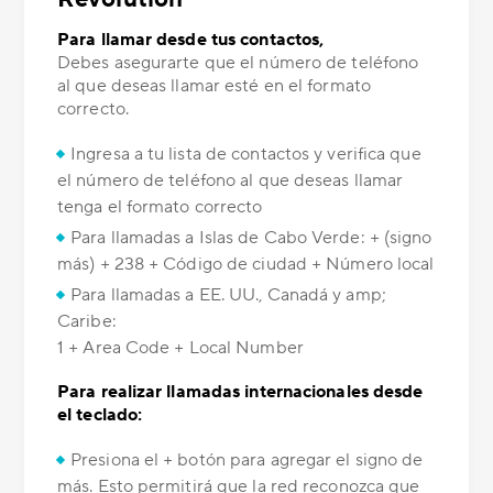
Para llamar desde tus contactos,
Debes asegurarte que el número de teléfono
al que deseas llamar esté en el formato
correcto.
Ingresa a tu lista de contactos y verifica que
el número de teléfono al que deseas llamar
tenga el formato correcto
Para llamadas a Islas de Cabo Verde: + (signo
más) + 238 + Código de ciudad + Número local
Para llamadas a EE. UU., Canadá y amp;
Caribe:
1 + Area Code + Local Number
Para realizar llamadas internacionales desde
el teclado:
Presiona el + botón para agregar el signo de
más. Esto permitirá que la red reconozca que