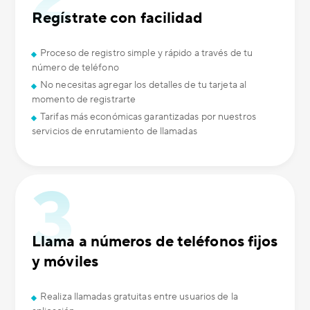
Regístrate con facilidad
Proceso de registro simple y rápido a través de tu
número de teléfono
No necesitas agregar los detalles de tu tarjeta al
momento de registrarte
Tarifas más económicas garantizadas por nuestros
servicios de enrutamiento de llamadas
Llama a números de teléfonos fijos
y móviles
Realiza llamadas gratuitas entre usuarios de la