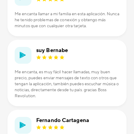
Me encanta llamar a mi familia en esta aplicación. Nunca
he tenido problemas de conexión y obtengo más
minutos que con cualquier otra tarjeta.
suy Bernabe
Me encanta, es muy fácil hacer llamadas, muy buen
precio, puedes enviar mensajes de texto con otros que
tengan la aplicación, también puedes escuchar música o
noticias, directamente desde tu país. gracias Boss
Revolution.
Fernando Cartagena