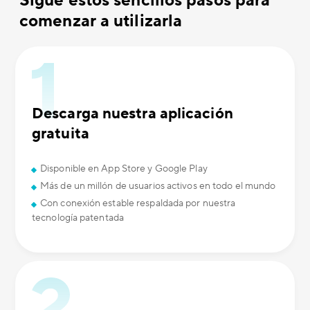
Sigue estos sencillos pasos para
comenzar a utilizarla
Descarga nuestra aplicación
gratuita
Disponible en App Store y Google Play
Más de un millón de usuarios activos en todo el mundo
Con conexión estable respaldada por nuestra
tecnología patentada