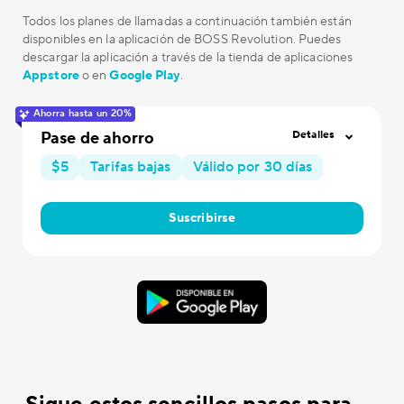
Todos los planes de llamadas a continuación también están
disponibles en la aplicación de BOSS Revolution. Puedes
descargar la aplicación a través de la tienda de aplicaciones
Appstore
o en
Google Play
.
Ahorra hasta un 20%
Pase de ahorro
Detalles
$5
Tarifas bajas
Válido por 30 días
Suscribirse