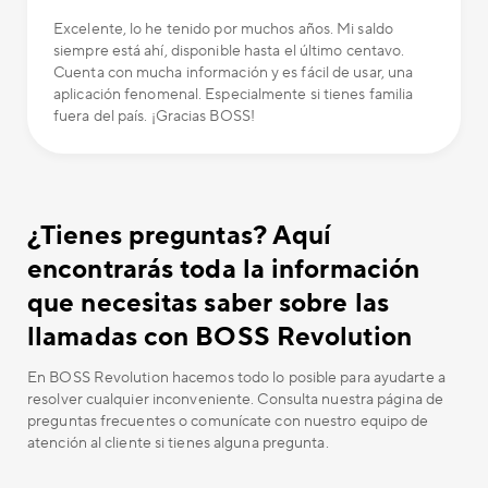
Excelente, lo he tenido por muchos años. Mi saldo
siempre está ahí, disponible hasta el último centavo.
Cuenta con mucha información y es fácil de usar, una
aplicación fenomenal. Especialmente si tienes familia
fuera del país. ¡Gracias BOSS!
¿Tienes preguntas? Aquí
encontrarás toda la información
que necesitas saber sobre las
llamadas con BOSS Revolution
En BOSS Revolution hacemos todo lo posible para ayudarte a
resolver cualquier inconveniente. Consulta nuestra página de
preguntas frecuentes o comunícate con nuestro equipo de
atención al cliente si tienes alguna pregunta.