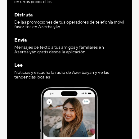
en unos pocos clics
Disfruta
De las promociones de tus operadores de telefonía móvil
favoritos en Azerbaiyán
Envía
Mensajes de texto a tus amigos y familiares en
Azerbaiyán gratis desde la aplicación
Lee
Noticias y escucha la radio de Azerbaiyán y ve las
tendencias locales