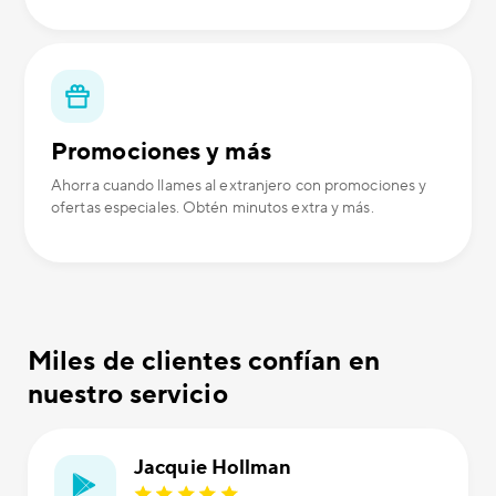
Promociones y más
Ahorra cuando llames al extranjero con promociones y
ofertas especiales. Obtén minutos extra y más.
Miles de clientes confían en
nuestro servicio
Jacquie Hollman