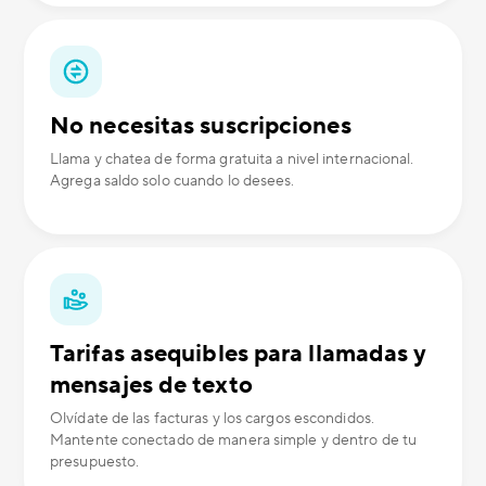
No necesitas suscripciones
Llama y chatea de forma gratuita a nivel internacional.
Agrega saldo solo cuando lo desees.
Tarifas asequibles para llamadas y
mensajes de texto
Olvídate de las facturas y los cargos escondidos.
Mantente conectado de manera simple y dentro de tu
presupuesto.