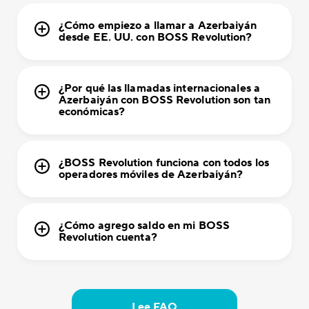
¿Cómo empiezo a llamar a Azerbaiyán
desde EE. UU. con BOSS Revolution?
¿Por qué las llamadas internacionales a
Azerbaiyán con BOSS Revolution son tan
económicas?
¿BOSS Revolution funciona con todos los
operadores móviles de Azerbaiyán?
¿Cómo agrego saldo en mi BOSS
Revolution cuenta?
Lee FAQ