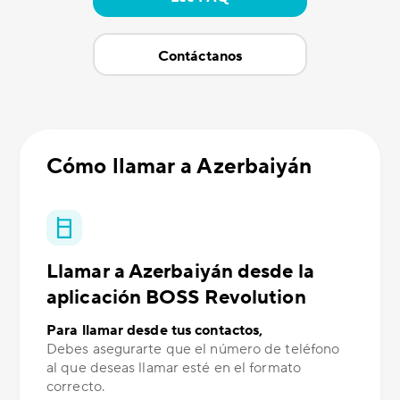
Contáctanos
Cómo llamar a Azerbaiyán
Llamar a Azerbaiyán desde la
aplicación BOSS Revolution
Para llamar desde tus contactos,
Debes asegurarte que el número de teléfono
al que deseas llamar esté en el formato
correcto.