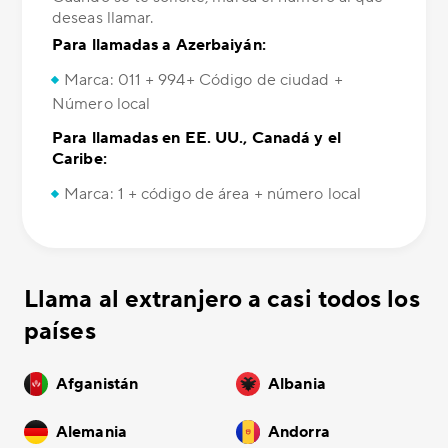
deseas llamar.
Para llamadas a Azerbaiyán:
Marca: 011 + 994+ Código de ciudad +
Número local
Para llamadas en EE. UU., Canadá y el
Caribe:
Marca: 1 + código de área + número local
Llama al extranjero a casi todos los
países
Afganistán
Albania
Alemania
Andorra