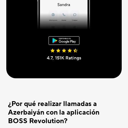
4.7, 151K Ratings
¿Por qué realizar llamadas a
Azerbaiyán con la aplicación
BOSS Revolution?