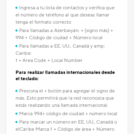
Ingresa a tu lista de contactos y verifica que
el número de teléfono al que deseas llamar
tenga el formato correcto
Para llamadas a Azerbaiyán: + (signo más) +
994 + Código de ciudad + Número local
Para llamadas a EE. UU., Canadá y amp;
Caribe:
1 + Area Code + Local Number
Para realizar llamadas internacionales desde
el teclado:
Presiona el + botón para agregar el signo de
más. Esto permitirá que la red reconozca que
estás realizando una llamada internacional.
Marca 994+ código de ciudad + número local
Para marcar un número en EE. UU., Canadá o
elCaribe Marca 1 + Código de área + Número