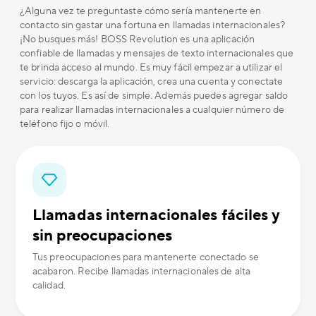
¿Alguna vez te preguntaste cómo sería mantenerte en
contacto sin gastar una fortuna en llamadas internacionales?
¡No busques más! BOSS Revolution es una aplicación
confiable de llamadas y mensajes de texto internacionales que
te brinda acceso al mundo. Es muy fácil empezar a utilizar el
servicio: descarga la aplicación, crea una cuenta y conectate
con los tuyos. Es así de simple. Además puedes agregar saldo
para realizar llamadas internacionales a cualquier número de
teléfono fijo o móvil.
Llamadas internacionales fáciles y
sin preocupaciones
Tus preocupaciones para mantenerte conectado se
acabaron. Recibe llamadas internacionales de alta
calidad.