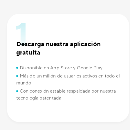
Descarga nuestra aplicación
gratuita
Disponible en App Store y Google Play
Más de un millón de usuarios activos en todo el
mundo
Con conexión estable respaldada por nuestra
tecnología patentada