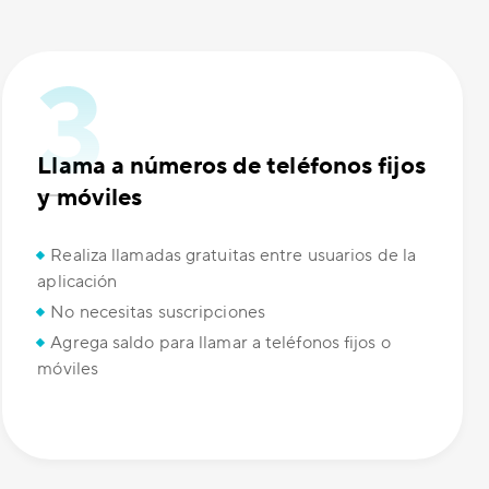
Llama a números de teléfonos fijos
y móviles
Realiza llamadas gratuitas entre usuarios de la
aplicación
No necesitas suscripciones
Agrega saldo para llamar a teléfonos fijos o
móviles