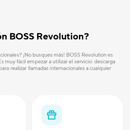
ción BOSS Revolution?
nacionales? ¡No busques más! BOSS Revolution es
 muy fácil empezar a utilizar el servicio: descarga
ara realizar llamadas internacionales a cualquier