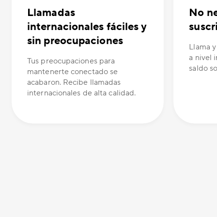
Llamadas
No ne
internacionales fáciles y
suscr
sin preocupaciones
Llama y
a nivel 
Tus preocupaciones para
saldo s
mantenerte conectado se
acabaron. Recibe llamadas
internacionales de alta calidad.