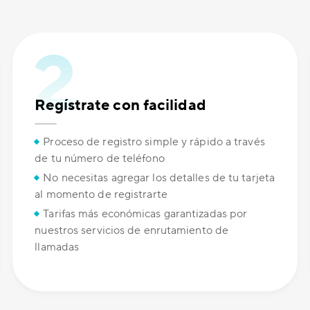
Regístrate con facilidad
Proceso de registro simple y rápido a través
de tu número de teléfono
No necesitas agregar los detalles de tu tarjeta
al momento de registrarte
Tarifas más económicas garantizadas por
nuestros servicios de enrutamiento de
llamadas