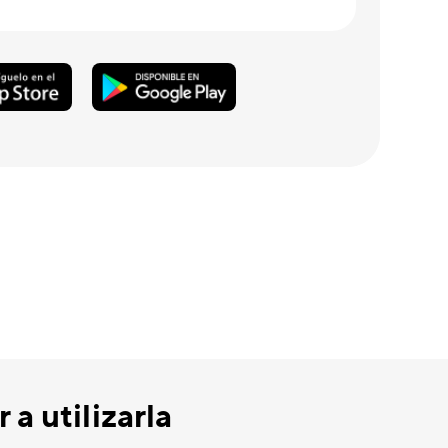
a utilizarla