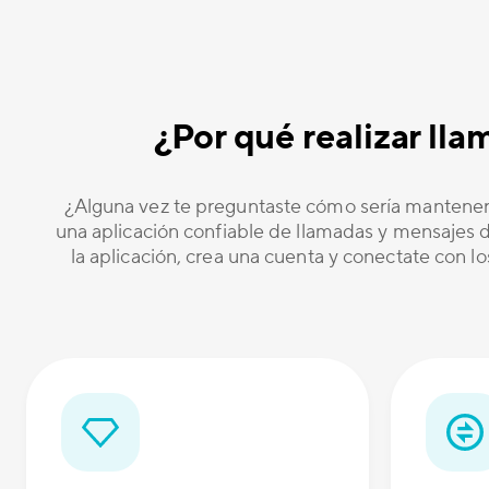
¿Por qué realizar ll
¿Alguna vez te preguntaste cómo sería mantener
una aplicación confiable de llamadas y mensajes de
la aplicación, crea una cuenta y conectate con l