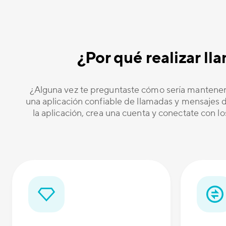
¿Por qué realizar l
¿Alguna vez te preguntaste cómo sería mantener
una aplicación confiable de llamadas y mensajes de
la aplicación, crea una cuenta y conectate con l