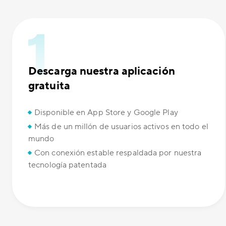
Descarga nuestra aplicación
gratuita
Disponible en App Store y Google Play
Más de un millón de usuarios activos en todo el
mundo
Con conexión estable respaldada por nuestra
tecnología patentada