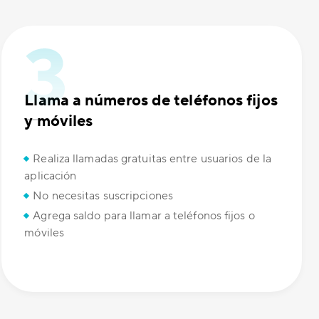
Llama a números de teléfonos fijos
y móviles
Realiza llamadas gratuitas entre usuarios de la
aplicación
No necesitas suscripciones
Agrega saldo para llamar a teléfonos fijos o
móviles