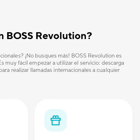
ión BOSS Revolution?
nacionales? ¡No busques más! BOSS Revolution es
 muy fácil empezar a utilizar el servicio: descarga
ara realizar llamadas internacionales a cualquier