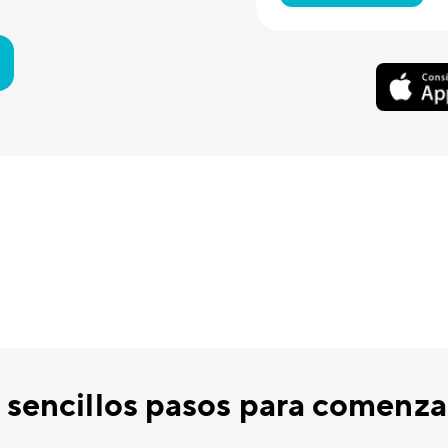
 sencillos pasos para comenzar 