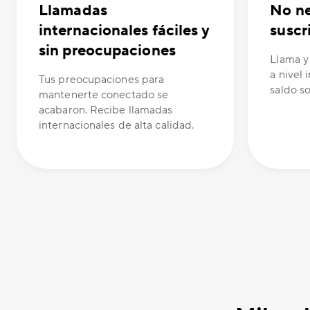
Llamadas
No ne
internacionales fáciles y
suscr
sin preocupaciones
Llama y
a nivel 
Tus preocupaciones para
saldo s
mantenerte conectado se
acabaron. Recibe llamadas
internacionales de alta calidad.