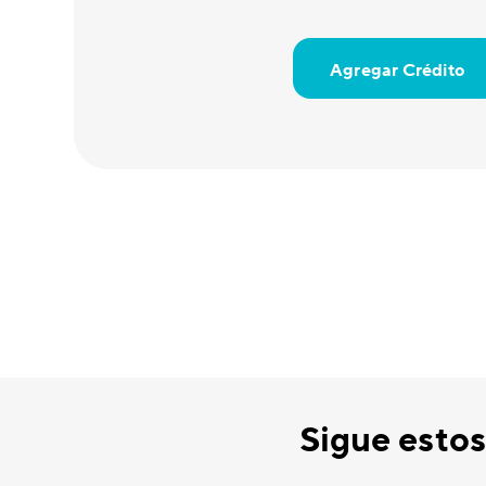
Agregar Crédito
Sigue estos