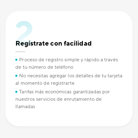
Regístrate con facilidad
Proceso de registro simple y rápido a través
de tu número de teléfono
No necesitas agregar los detalles de tu tarjeta
al momento de registrarte
Tarifas más económicas garantizadas por
nuestros servicios de enrutamiento de
llamadas