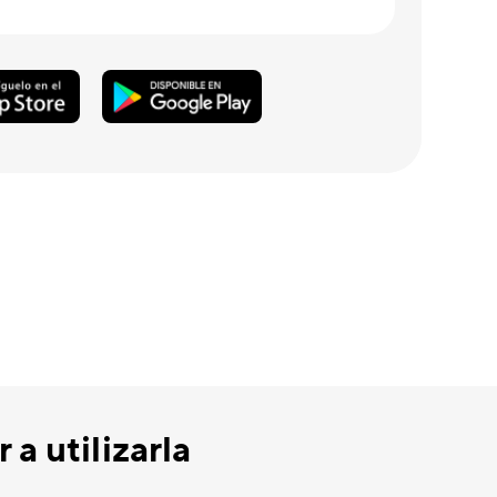
a utilizarla