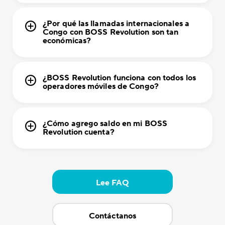
¿Por qué las llamadas internacionales a
Congo con BOSS Revolution son tan
económicas?
¿BOSS Revolution funciona con todos los
operadores móviles de Congo?
¿Cómo agrego saldo en mi BOSS
Revolution cuenta?
Lee FAQ
Contáctanos