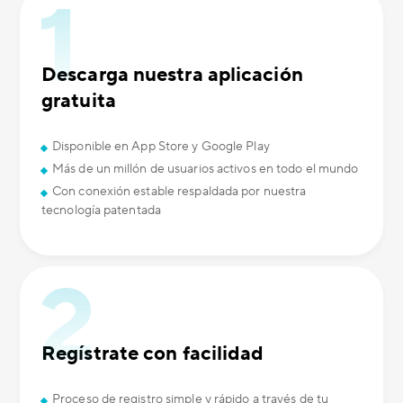
Descarga nuestra aplicación
gratuita
Disponible en App Store y Google Play
Más de un millón de usuarios activos en todo el mundo
Con conexión estable respaldada por nuestra
tecnología patentada
Regístrate con facilidad
Proceso de registro simple y rápido a través de tu