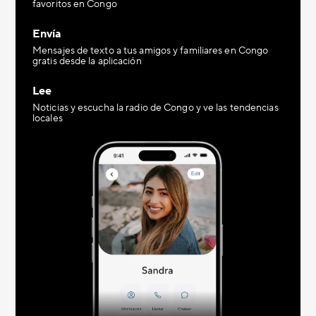
favoritos en Congo
Envía
Mensajes de texto a tus amigos y familiares en Congo
gratis desde la aplicación
Lee
Noticias y escucha la radio de Congo y ve las tendencias
locales