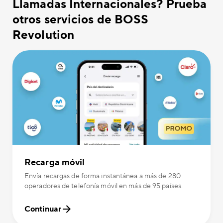
Llamadas Internacionales? Prueba
otros servicios de BOSS
Revolution
Recarga móvil
Envía recargas de forma instantánea a más de 280
operadores de telefonía móvil en más de 95 países.
Continuar