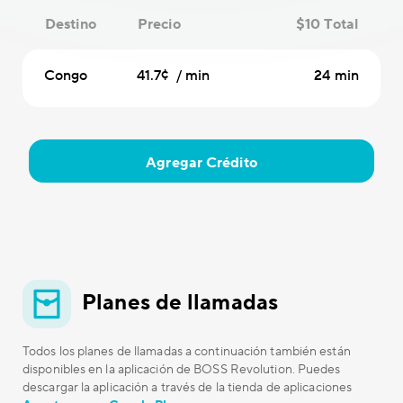
Destino
Precio
$10 Total
Congo
41.7¢ / min
24 min
Agregar Crédito
Planes de llamadas
Todos los planes de llamadas a continuación también están
disponibles en la aplicación de BOSS Revolution. Puedes
descargar la aplicación a través de la tienda de aplicaciones