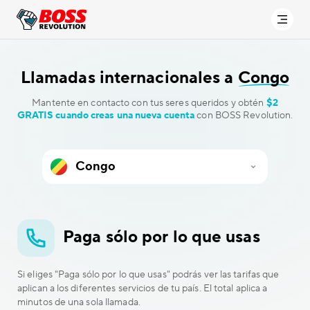
Llamadas internacionales a
Congo
Mantente en contacto con tus seres queridos y obtén
$2
GRATIS cuando creas una nueva cuenta
con BOSS Revolution.
Paga sólo por lo que usas
Si eliges "Paga sólo por lo que usas" podrás ver las tarifas que
aplican a los diferentes servicios de tu país. El total aplica a
minutos de una sola llamada.