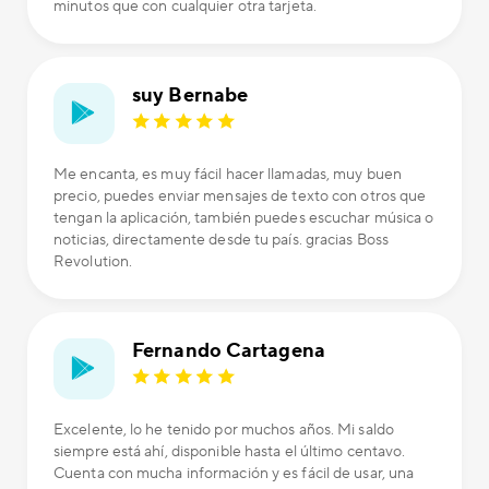
minutos que con cualquier otra tarjeta.
suy Bernabe
Me encanta, es muy fácil hacer llamadas, muy buen
precio, puedes enviar mensajes de texto con otros que
tengan la aplicación, también puedes escuchar música o
noticias, directamente desde tu país. gracias Boss
Revolution.
Fernando Cartagena
Excelente, lo he tenido por muchos años. Mi saldo
siempre está ahí, disponible hasta el último centavo.
Cuenta con mucha información y es fácil de usar, una