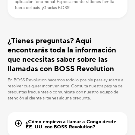
aplicación fenomenal. Especialmente si tienes familia
fuera del país. ¡Gracias BOSS!
¿Tienes preguntas? Aquí
encontrarás toda la información
que necesitas saber sobre las
llamadas con BOSS Revolution
En BOSS Revolution hacemos todo lo posible para ayudarte a
resolver cualquier inconveniente. Consulta nuestra página de
preguntas frecuentes o comunícate con nuestro equipo de
atención al cliente si tienes alguna pregunta.
¿Cómo empiezo a llamar a Congo desde
EE. UU. con BOSS Revolution?