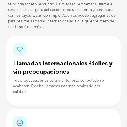
te brinda acceso al mundo. Es muy fácil empezar a utilizar el
servicio: descarga la aplicación, crea una cuenta y conectate
con los tuyos. Es así de simple. Además puedes agregar saldo
para realizar llamadas internacionales a cualquier número de
teléfono fijo o móvil.
Llamadas internacionales fáciles y
sin preocupaciones
Tus preocupaciones para mantenerte conectado se
acabaron. Recibe llamadas internacionales de alta
calidad.