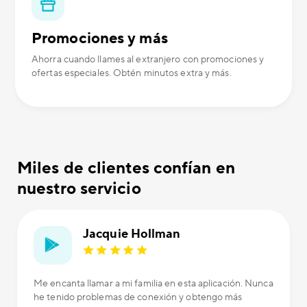
Promociones y más
Ahorra cuando llames al extranjero con promociones y
ofertas especiales. Obtén minutos extra y más.
Miles de clientes confían en
nuestro servicio
Jacquie Hollman
Me encanta llamar a mi familia en esta aplicación. Nunca
he tenido problemas de conexión y obtengo más