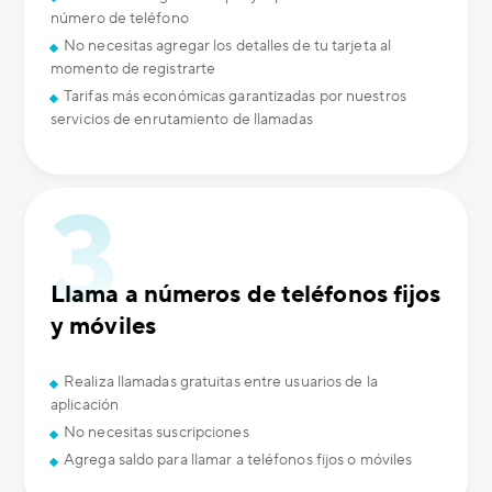
número de teléfono
No necesitas agregar los detalles de tu tarjeta al
momento de registrarte
Tarifas más económicas garantizadas por nuestros
servicios de enrutamiento de llamadas
Llama a números de teléfonos fijos
y móviles
Realiza llamadas gratuitas entre usuarios de la
aplicación
No necesitas suscripciones
Agrega saldo para llamar a teléfonos fijos o móviles