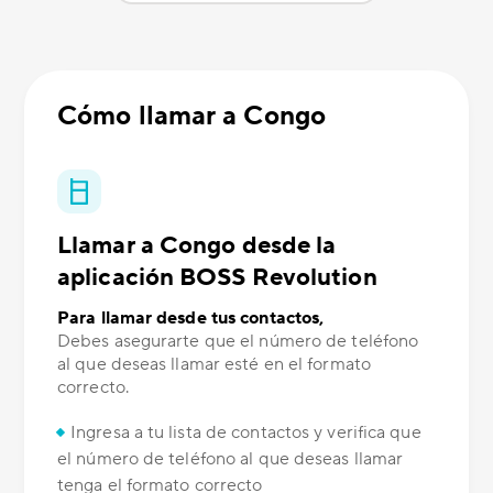
Cómo llamar a Congo
Llamar a Congo desde la
aplicación BOSS Revolution
Para llamar desde tus contactos,
Debes asegurarte que el número de teléfono
al que deseas llamar esté en el formato
correcto.
Ingresa a tu lista de contactos y verifica que
el número de teléfono al que deseas llamar
tenga el formato correcto