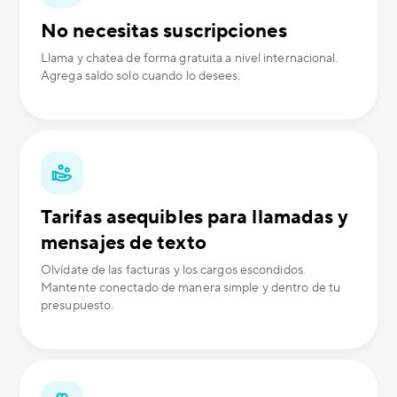
No necesitas suscripciones
Llama y chatea de forma gratuita a nivel internacional.
Agrega saldo solo cuando lo desees.
Tarifas asequibles para llamadas y
mensajes de texto
Olvídate de las facturas y los cargos escondidos.
Mantente conectado de manera simple y dentro de tu
presupuesto.