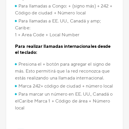
Para llamadas a Congo: + (signo más) + 242 +
Código de ciudad + Número local
Para llamadas a EE. UU., Canadá y amp;
Caribe:
1 + Area Code + Local Number
Para realizar llamadas internacionales desde
el teclado:
Presiona el + botón para agregar el signo de
más. Esto permitirá que la red reconozca que
estás realizando una llamada internacional.
Marca 242+ código de ciudad + número local
Para marcar un número en EE. UU., Canadá o
elCaribe Marca 1 + Código de área + Número
local