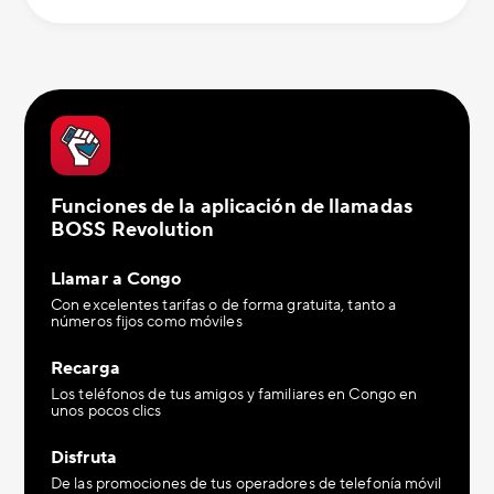
Funciones de la aplicación de llamadas
BOSS Revolution
Llamar a Congo
Con excelentes tarifas o de forma gratuita, tanto a
números fijos como móviles
Recarga
Los teléfonos de tus amigos y familiares en Congo en
unos pocos clics
Disfruta
De las promociones de tus operadores de telefonía móvil