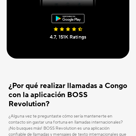
4.7, 151K Ratings
¿Por qué realizar llamadas a Congo
con la aplicación BOSS
Revolution?
¿Alguna vez te preguntaste cómo sería mantenerte en
contacto sin gastar una fortuna en llamadas internacionales?
¡No busques más! BOSS Revolution es una aplicación
confiable de llamadas y mensajes de texto internacionales que