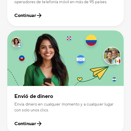
operadores de telefonía móvil en más de 95 países.
Continuar
Envió de dinero
Envía dinero en cualquier momento y a cualquier lugar
con solo unos clics.
Continuar