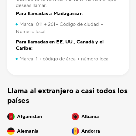
deseas llamar.
Para llamadas a Madagascar:
Marca: 011 + 261+ Código de ciudad +
Número local
Para llamadas en EE. UU., Canadá y el
Caribe:
Marca: 1 + código de área + número local
Llama al extranjero a casi todos los
países
Afganistán
Albania
Alemania
Andorra