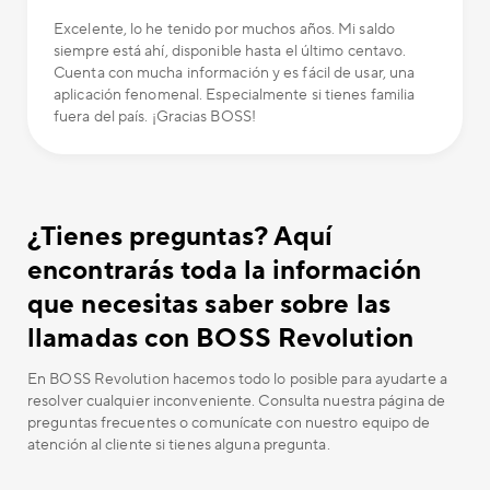
Excelente, lo he tenido por muchos años. Mi saldo
siempre está ahí, disponible hasta el último centavo.
Cuenta con mucha información y es fácil de usar, una
aplicación fenomenal. Especialmente si tienes familia
fuera del país. ¡Gracias BOSS!
¿Tienes preguntas? Aquí
encontrarás toda la información
que necesitas saber sobre las
llamadas con BOSS Revolution
En BOSS Revolution hacemos todo lo posible para ayudarte a
resolver cualquier inconveniente. Consulta nuestra página de
preguntas frecuentes o comunícate con nuestro equipo de
atención al cliente si tienes alguna pregunta.