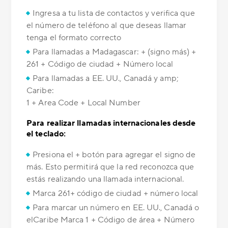
Ingresa a tu lista de contactos y verifica que
el número de teléfono al que deseas llamar
tenga el formato correcto
Para llamadas a Madagascar: + (signo más) +
261 + Código de ciudad + Número local
Para llamadas a EE. UU., Canadá y amp;
Caribe:
1 + Area Code + Local Number
Para realizar llamadas internacionales desde
el teclado:
Presiona el + botón para agregar el signo de
más. Esto permitirá que la red reconozca que
estás realizando una llamada internacional.
Marca 261+ código de ciudad + número local
Para marcar un número en EE. UU., Canadá o
elCaribe Marca 1 + Código de área + Número