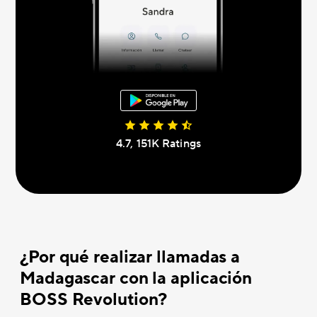
4.7, 151K Ratings
¿Por qué realizar llamadas a
Madagascar con la aplicación
BOSS Revolution?