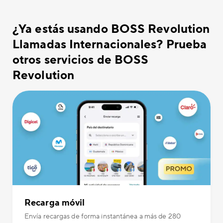
¿Ya estás usando BOSS Revolution
Llamadas Internacionales? Prueba
otros servicios de BOSS
Revolution
Recarga móvil
Envía recargas de forma instantánea a más de 280