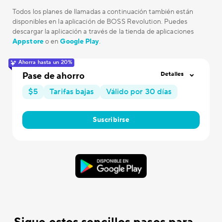
Todos los planes de llamadas a continuación también están
disponibles en la aplicación de BOSS Revolution. Puedes
descargar la aplicación a través de la tienda de aplicaciones
Appstore
o en
Google Play
.
Ahorra hasta un 20%
Pase de ahorro
Detalles
$5
Tarifas bajas
Válido por 30 días
Suscribirse