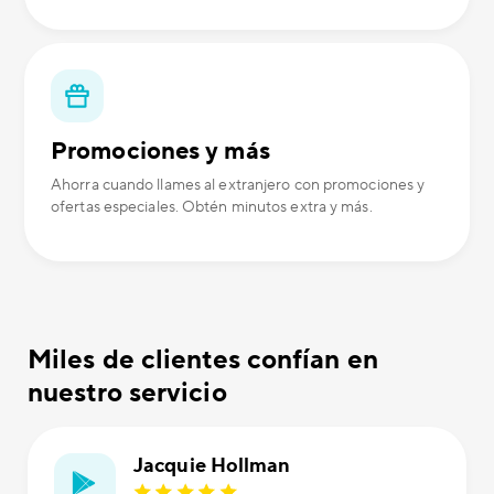
Promociones y más
Ahorra cuando llames al extranjero con promociones y
ofertas especiales. Obtén minutos extra y más.
Miles de clientes confían en
nuestro servicio
Jacquie Hollman