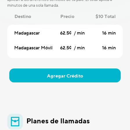
minutos de una sola llamada.
Destino
Precio
$10 Total
Madagascar
62.5¢ / min
16 min
Madagascar Móvil
62.5¢ / min
16 min
Agregar Crédito
Planes de llamadas