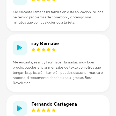
Me encanta llamar a mi familia en esta aplicación. Nunca
he tenido problemas de conexión y obtengo más
minutos que con cualquier otra tarjeta.
suy Bernabe
Me encanta, es muy fácil hacer llamadas, muy buen
precio, puedes enviar mensajes de texto con otros que
tengan la aplicación, también puedes escuchar música o
noticias, directamente desde tu país. gracias Boss
Revolution.
Fernando Cartagena