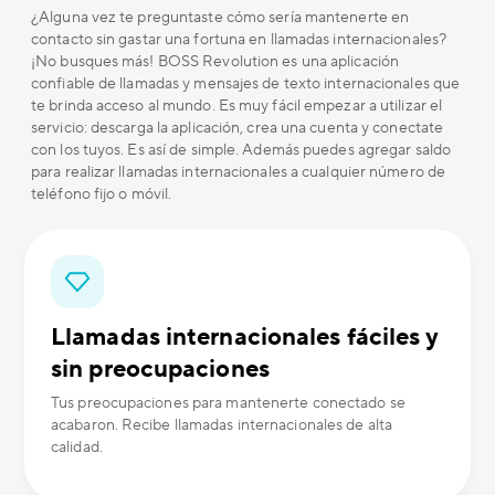
¿Alguna vez te preguntaste cómo sería mantenerte en
contacto sin gastar una fortuna en llamadas internacionales?
¡No busques más! BOSS Revolution es una aplicación
confiable de llamadas y mensajes de texto internacionales que
te brinda acceso al mundo. Es muy fácil empezar a utilizar el
servicio: descarga la aplicación, crea una cuenta y conectate
con los tuyos. Es así de simple. Además puedes agregar saldo
para realizar llamadas internacionales a cualquier número de
teléfono fijo o móvil.
Llamadas internacionales fáciles y
sin preocupaciones
Tus preocupaciones para mantenerte conectado se
acabaron. Recibe llamadas internacionales de alta
calidad.