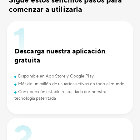
Sigue estos sencillos pasos para
comenzar a utilizarla
Descarga nuestra aplicación
gratuita
Disponible en App Store y Google Play
Más de un millón de usuarios activos en todo el mundo
Con conexión estable respaldada por nuestra
tecnología patentada