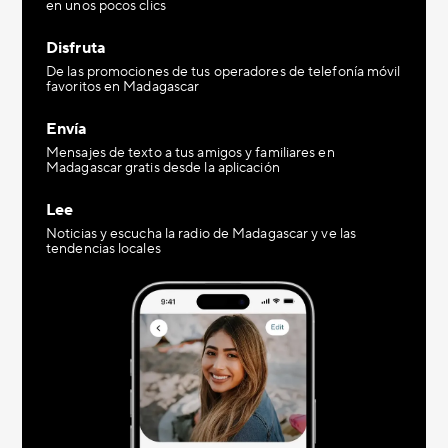
en unos pocos clics
Disfruta
De las promociones de tus operadores de telefonía móvil
favoritos en Madagascar
Envía
Mensajes de texto a tus amigos y familiares en
Madagascar gratis desde la aplicación
Lee
Noticias y escucha la radio de Madagascar y ve las
tendencias locales