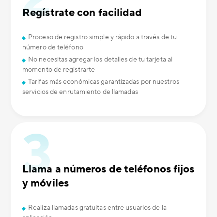
Regístrate con facilidad
Proceso de registro simple y rápido a través de tu
número de teléfono
No necesitas agregar los detalles de tu tarjeta al
momento de registrarte
Tarifas más económicas garantizadas por nuestros
servicios de enrutamiento de llamadas
Llama a números de teléfonos fijos
y móviles
Realiza llamadas gratuitas entre usuarios de la