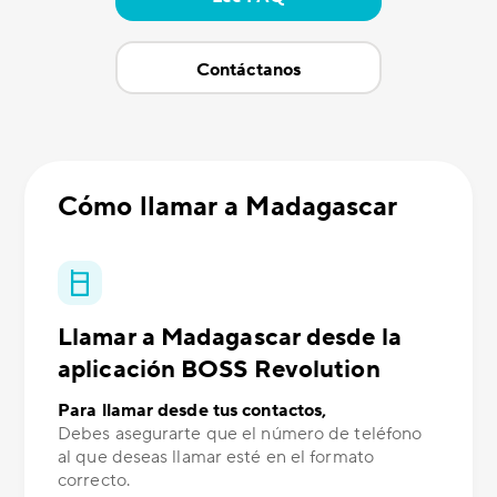
Contáctanos
Cómo llamar a Madagascar
Llamar a Madagascar desde la
aplicación BOSS Revolution
Para llamar desde tus contactos,
Debes asegurarte que el número de teléfono
al que deseas llamar esté en el formato
correcto.