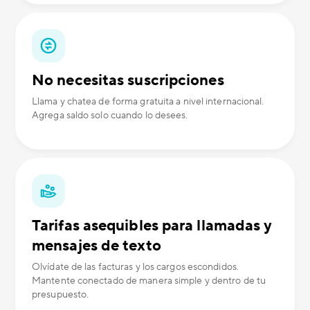
No necesitas suscripciones
Llama y chatea de forma gratuita a nivel internacional.
Agrega saldo solo cuando lo desees.
Tarifas asequibles para llamadas y
mensajes de texto
Olvídate de las facturas y los cargos escondidos.
Mantente conectado de manera simple y dentro de tu
presupuesto.