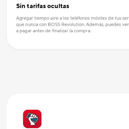
Sin tarifas ocultas
Agregar tiempo aire a los teléfonos móviles de tus ser
que nunca con BOSS Revolution. Además, puedes ver
a pagar antes de finalizar la compra.