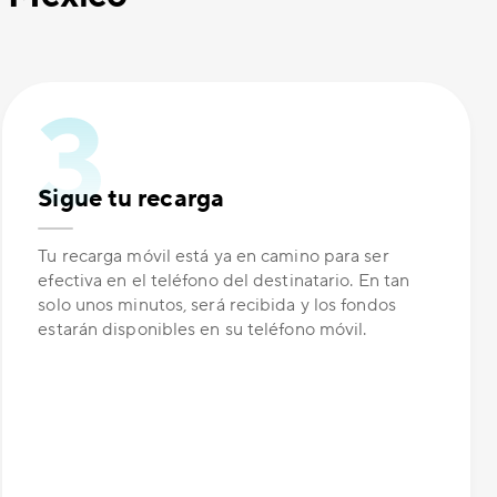
Sigue tu recarga
Tu recarga móvil está ya en camino para ser
efectiva en el teléfono del destinatario. En tan
solo unos minutos, será recibida y los fondos
estarán disponibles en su teléfono móvil.