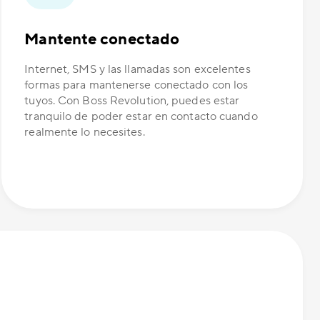
Mantente conectado
Internet, SMS y las llamadas son excelentes
formas para mantenerse conectado con los
tuyos. Con Boss Revolution, puedes estar
tranquilo de poder estar en contacto cuando
realmente lo necesites.