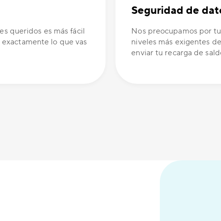
Seguridad de dat
es queridos es más fácil
Nos preocupamos por tus
 exactamente lo que vas
niveles más exigentes de
enviar tu recarga de sald