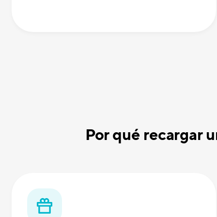
Por qué recargar 