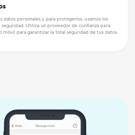
os
 datos personales y para protegerlos, usamos los
 seguridad. Utiliza un proveedor de confianza para
o móvil para garantizar la total seguridad de tus datos.