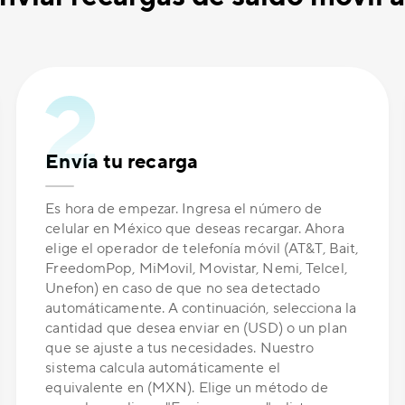
Envía tu recarga
Es hora de empezar. Ingresa el número de
celular en México que deseas recargar. Ahora
elige el operador de telefonía móvil (AT&T, Bait,
FreedomPop, MiMovil, Movistar, Nemi, Telcel,
Unefon) en caso de que no sea detectado
automáticamente. A continuación, selecciona la
cantidad que desea enviar en (USD) o un plan
que se ajuste a tus necesidades. Nuestro
sistema calcula automáticamente el
equivalente en (MXN). Elige un método de