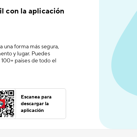
l con la aplicación
 a una forma más segura,
mento y lugar. Puedes
 100+ países de todo el
Escanea para
descargar la
aplicación