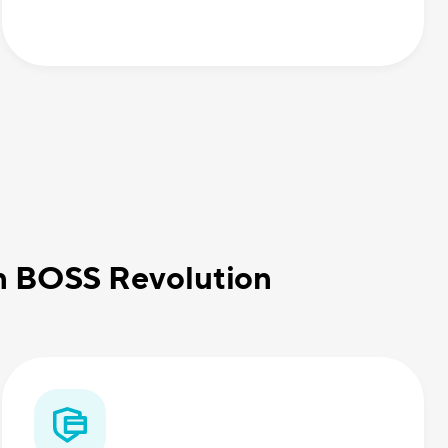
on BOSS Revolution