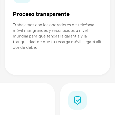
Proceso transparente
Trabajamos con los operadores de telefonía
móvil más grandes y reconocidos a nivel
mundial para que tengas la garantía y la
tranquilidad de que tu recarga móvil llegará allí
donde debe.