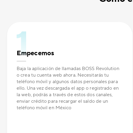
Empecemos
Baja la aplicación de llamadas BOSS Revolution
o crea tu cuenta web ahora. Necesitarás tu
teléfono móvil y algunos datos personales para
ello. Una vez descargada el app o registrado en
la web, podrás a través de estos dos canales,
enviar crédito para recargar el saldo de un
teléfono móvil en México