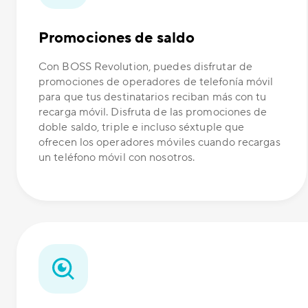
Promociones de saldo
Con BOSS Revolution, puedes disfrutar de
promociones de operadores de telefonía móvil
para que tus destinatarios reciban más con tu
recarga móvil. Disfruta de las promociones de
doble saldo, triple e incluso séxtuple que
ofrecen los operadores móviles cuando recargas
un teléfono móvil con nosotros.