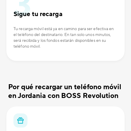
Sigue tu recarga
Tu recarga móvil está ya en camino para ser efectiva en
el teléfono del destinatario. En tan solo unos minutos,
será recibida y los fondos estarán disponibles en su
teléfono móvil.
Por qué recargar un teléfono móvil
en Jordania con BOSS Revolution