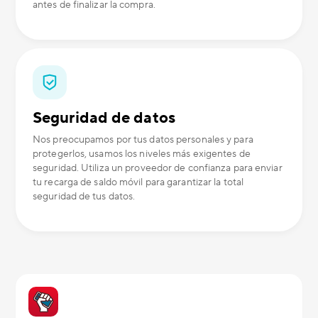
antes de finalizar la compra.
Seguridad de datos
Nos preocupamos por tus datos personales y para
protegerlos, usamos los niveles más exigentes de
seguridad. Utiliza un proveedor de confianza para enviar
tu recarga de saldo móvil para garantizar la total
seguridad de tus datos.