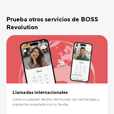
Prueba otros servicios de BOSS
Revolution
Llamadas internacionales
Llama a cualquier destino del mundo con tarifas bajas y
mantente conectado con tu familia.