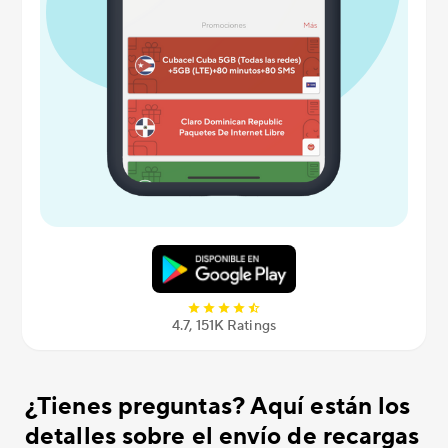
4.7, 151K Ratings
¿Tienes preguntas? Aquí están los
detalles sobre el envío de recargas