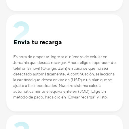
Envía tu recarga
Es hora de empezar. Ingresa el número de celular en
Jordania que deseas recargar. Ahora elige el operador de
telefonía móvil (Orange, Zain) en caso de que no sea
detectado automáticamente. A continuación, selecciona
la cantidad que desea enviar en (USD) o un plan que se
ajuste a tus necesidades. Nuestro sistema calcula
automáticamente el equivalente en (JOD). Elige un
método de pago, haga clic en "Enviar recarga" y listo.