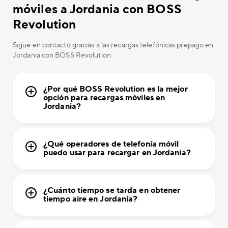
móviles a Jordania con BOSS
Revolution
Sigue en contacto gracias a las recargas telefónicas prepago en
Jordania con BOSS Revolution
¿Por qué BOSS Revolution es la mejor
opción para recargas móviles en
Jordania?
¿Qué operadores de telefonía móvil
puedo usar para recargar en Jordania?
¿Cuánto tiempo se tarda en obtener
tiempo aire en Jordania?