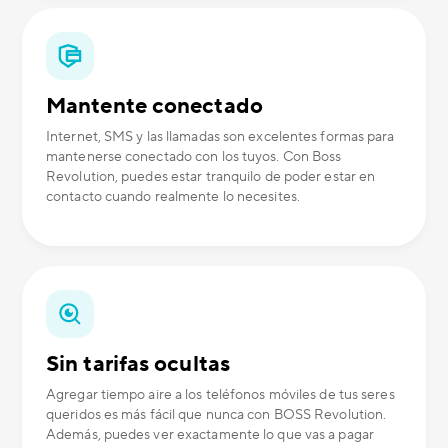
Mantente conectado
Internet, SMS y las llamadas son excelentes formas para
mantenerse conectado con los tuyos. Con Boss
Revolution, puedes estar tranquilo de poder estar en
contacto cuando realmente lo necesites.
Sin tarifas ocultas
Agregar tiempo aire a los teléfonos móviles de tus seres
queridos es más fácil que nunca con BOSS Revolution.
Además, puedes ver exactamente lo que vas a pagar