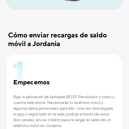
Cómo enviar recargas de saldo
móvil a Jordania
Empecemos
Baja la aplicación de llamadas BOSS Revolution o crea tu
cuenta web ahora. Necesitarás tu teléfono móvil y
algunos datos personales para ello. Una vez descargada
el app o registrado en la web, podrás a través de estos
dos canales, enviar crédito para recargar el saldo de un
teléfono móvil en Jordania