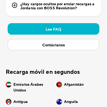
¿Hay cargos ocultos por enviar recargas a
Jordania con BOSS Revolution?
Lee FAQ
Contáctanos
Recarga móvil en segundos
Emiratos Árabes
Afganistán
Unidos
Antigua
Anguila