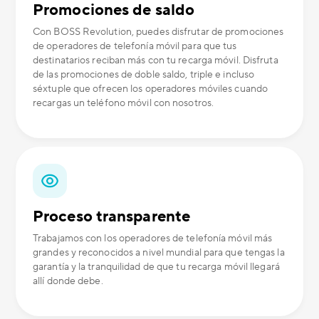
Promociones de saldo
Con BOSS Revolution, puedes disfrutar de promociones
de operadores de telefonía móvil para que tus
destinatarios reciban más con tu recarga móvil. Disfruta
de las promociones de doble saldo, triple e incluso
séxtuple que ofrecen los operadores móviles cuando
recargas un teléfono móvil con nosotros.
Proceso transparente
Trabajamos con los operadores de telefonía móvil más
grandes y reconocidos a nivel mundial para que tengas la
garantía y la tranquilidad de que tu recarga móvil llegará
allí donde debe.