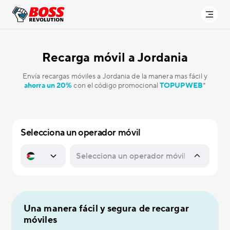
Recarga móvil a
Jordania
Envía recargas móviles a Jordania de la manera mas fácil y
ahorra un 20%
con el código promocional
TOPUPWEB
*
Selecciona un operador móvil
Una manera fácil y segura de recargar
móviles