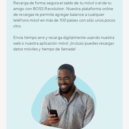
Recarga de forma segura el saldo de tu móvil o el de tu
amigo con BOSS Revolution. Nuestra plataforma online
de recargas te permite agregar balance a cualquier
teléfono móvil en más de 100 países con sólo unos pocos
clics.
Envía tiempo aire y recarga digitalmente usando nuestra
web o nuestra aplicación móvil. ¡Incluso puedes recargar
datos móviles y tiempo de llamada!