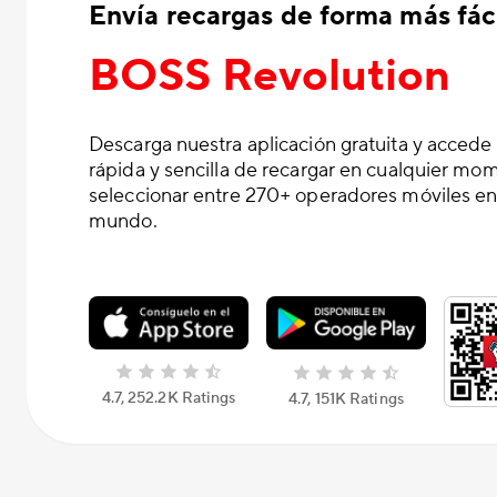
Envía recargas de forma más fáci
BOSS Revolution
Descarga nuestra aplicación gratuita y accede
rápida y sencilla de recargar en cualquier mo
seleccionar entre 270+ operadores móviles en
mundo.
4.7, 252.2K Ratings
4.7, 151K Ratings