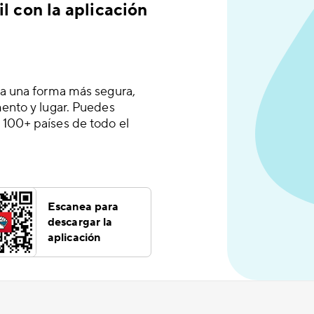
l con la aplicación
 a una forma más segura,
mento y lugar. Puedes
 100+ países de todo el
Escanea para
descargar la
aplicación