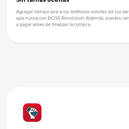
Agregar tiempo aire a los teléfonos móviles de tus ser
que nunca con BOSS Revolution. Además, puedes ver
a pagar antes de finalizar la compra.