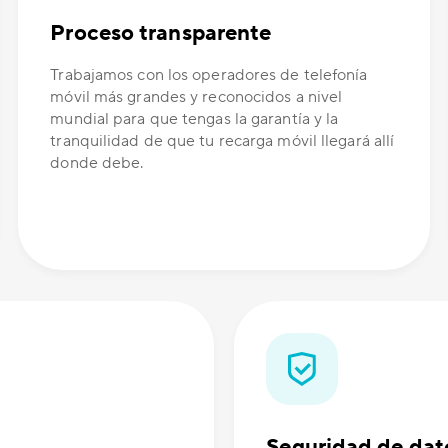
Proceso transparente
Trabajamos con los operadores de telefonía
móvil más grandes y reconocidos a nivel
mundial para que tengas la garantía y la
tranquilidad de que tu recarga móvil llegará allí
donde debe.
Seguridad de dat