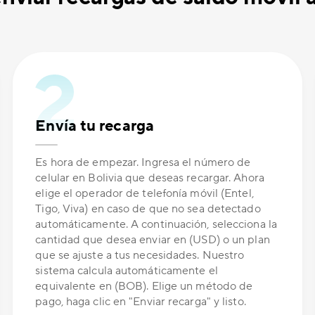
Envía tu recarga
Es hora de empezar. Ingresa el número de
celular en Bolivia que deseas recargar. Ahora
elige el operador de telefonía móvil (Entel,
Tigo, Viva) en caso de que no sea detectado
automáticamente. A continuación, selecciona la
cantidad que desea enviar en (USD) o un plan
que se ajuste a tus necesidades. Nuestro
sistema calcula automáticamente el
equivalente en (BOB). Elige un método de
pago, haga clic en "Enviar recarga" y listo.