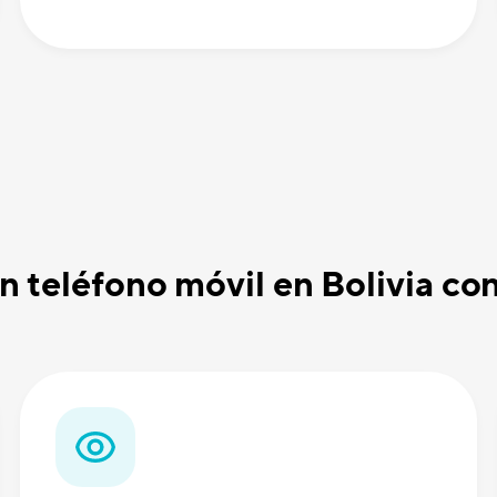
un teléfono móvil en Bolivia c