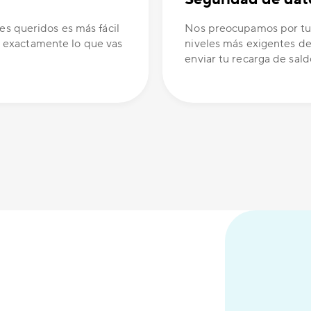
es queridos es más fácil
Nos preocupamos por tus
 exactamente lo que vas
niveles más exigentes de
enviar tu recarga de sald