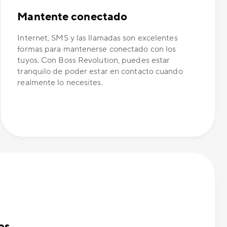
Mantente conectado
Internet, SMS y las llamadas son excelentes
formas para mantenerse conectado con los
tuyos. Con Boss Revolution, puedes estar
tranquilo de poder estar en contacto cuando
realmente lo necesites.
os