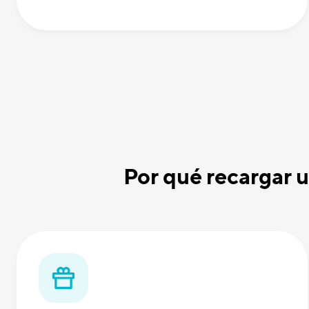
Por qué recargar 