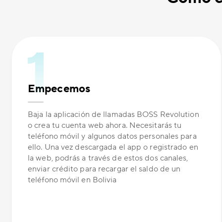
Empecemos
Baja la aplicación de llamadas BOSS Revolution
o crea tu cuenta web ahora. Necesitarás tu
teléfono móvil y algunos datos personales para
ello. Una vez descargada el app o registrado en
la web, podrás a través de estos dos canales,
enviar crédito para recargar el saldo de un
teléfono móvil en Bolivia