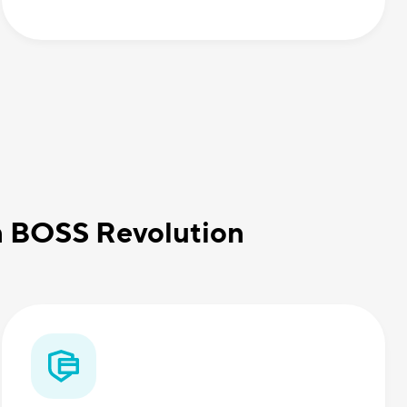
on BOSS Revolution