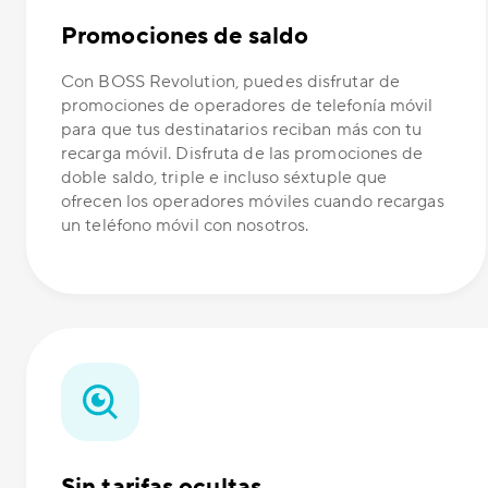
Promociones de saldo
Con BOSS Revolution, puedes disfrutar de
promociones de operadores de telefonía móvil
para que tus destinatarios reciban más con tu
recarga móvil. Disfruta de las promociones de
doble saldo, triple e incluso séxtuple que
ofrecen los operadores móviles cuando recargas
un teléfono móvil con nosotros.
Sin tarifas ocultas