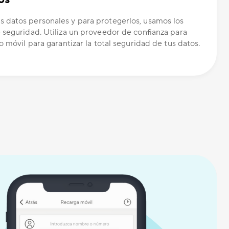
 datos personales y para protegerlos, usamos los
 seguridad. Utiliza un proveedor de confianza para
o móvil para garantizar la total seguridad de tus datos.