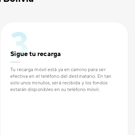
Sigue tu recarga
Tu recarga móvil está ya en camino para ser
efectiva en el teléfono del destinatario. En tan
solo unos minutos, será recibida y los fondos
estarán disponibles en su teléfono móvil.