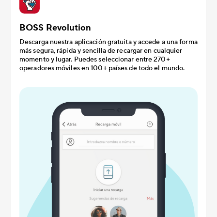
BOSS Revolution
Descarga nuestra aplicación gratuita y accede a una forma
más segura, rápida y sencilla de recargar en cualquier
momento y lugar. Puedes seleccionar entre 270+
operadores móviles en 100+ países de todo el mundo.