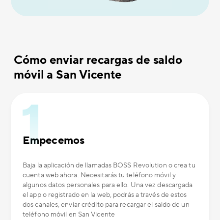
Cómo enviar recargas de saldo
móvil a San Vicente
Empecemos
Baja la aplicación de llamadas BOSS Revolution o crea tu
cuenta web ahora. Necesitarás tu teléfono móvil y
algunos datos personales para ello. Una vez descargada
el app o registrado en la web, podrás a través de estos
dos canales, enviar crédito para recargar el saldo de un
teléfono móvil en San Vicente