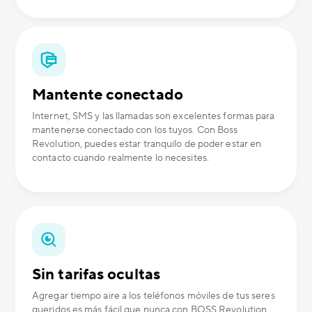
Mantente conectado
Internet, SMS y las llamadas son excelentes formas para
mantenerse conectado con los tuyos. Con Boss
Revolution, puedes estar tranquilo de poder estar en
contacto cuando realmente lo necesites.
Sin tarifas ocultas
Agregar tiempo aire a los teléfonos móviles de tus seres
queridos es más fácil que nunca con BOSS Revolution.