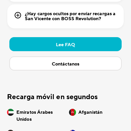
¿Hay cargos ocultos por enviar recargas a
San Vicente con BOSS Revolution?
Lee FAQ
Contáctanos
Recarga móvil en segundos
Emiratos Árabes
Afganistán
Unidos