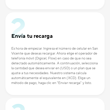
Envía tu recarga
Es hora de empezar. Ingresa el número de celular en San
Vicente que deseas recargar. Ahora elige el operador de
telefonía móvil (Digicel, Flow) en caso de que no sea
detectado automáticamente. A continuación, selecciona
la cantidad que desea enviar en (USD) o un plan que se
ajuste a tus necesidades. Nuestro sistema calcula
automáticamente el equivalente en (XCD). Elige un
método de pago, haga clic en "Enviar recarga" y listo.