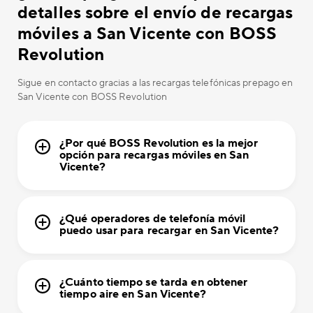
detalles sobre el envío de recargas
móviles a San Vicente con BOSS
Revolution
Sigue en contacto gracias a las recargas telefónicas prepago en
San Vicente con BOSS Revolution
¿Por qué BOSS Revolution es la mejor
opción para recargas móviles en San
Vicente?
¿Qué operadores de telefonía móvil
puedo usar para recargar en San Vicente?
¿Cuánto tiempo se tarda en obtener
tiempo aire en San Vicente?