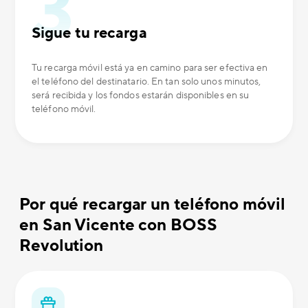
Sigue tu recarga
Tu recarga móvil está ya en camino para ser efectiva en
el teléfono del destinatario. En tan solo unos minutos,
será recibida y los fondos estarán disponibles en su
teléfono móvil.
Por qué recargar un teléfono móvil
en San Vicente con BOSS
Revolution