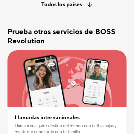
Todos los países
Prueba otros servicios de BOSS
Revolution
Llamadas internacionales
Llama a cualquier destino del mundo con tarifas bajas y
mantente conectado con tu familia.