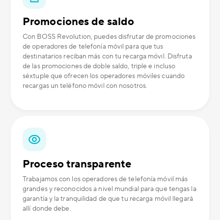
Promociones de saldo
Con BOSS Revolution, puedes disfrutar de promociones
de operadores de telefonía móvil para que tus
destinatarios reciban más con tu recarga móvil. Disfruta
de las promociones de doble saldo, triple e incluso
séxtuple que ofrecen los operadores móviles cuando
recargas un teléfono móvil con nosotros.
Proceso transparente
Trabajamos con los operadores de telefonía móvil más
grandes y reconocidos a nivel mundial para que tengas la
garantía y la tranquilidad de que tu recarga móvil llegará
allí donde debe.