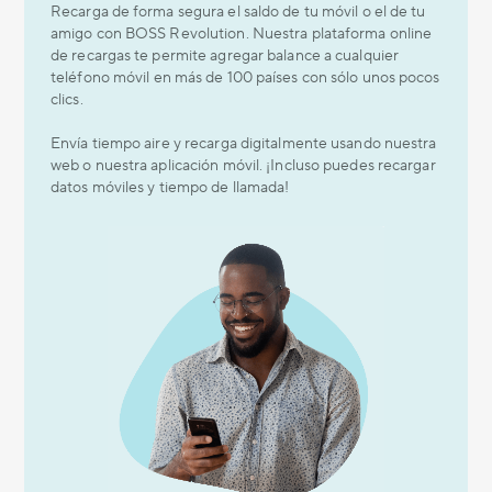
Recarga de forma segura el saldo de tu móvil o el de tu
amigo con BOSS Revolution. Nuestra plataforma online
de recargas te permite agregar balance a cualquier
teléfono móvil en más de 100 países con sólo unos pocos
clics.
Envía tiempo aire y recarga digitalmente usando nuestra
web o nuestra aplicación móvil. ¡Incluso puedes recargar
datos móviles y tiempo de llamada!