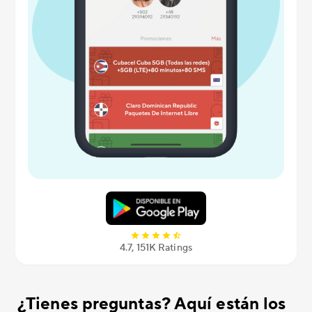
4.7, 151K Ratings
¿Tienes preguntas? Aquí están los