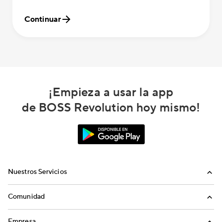
Continuar
¡Empieza a usar la app
de BOSS Revolution hoy mismo!
Nuestros Servicios
Llamadas
Comunidad
Envíos de Dinero
Invita a Amigos
Empresa