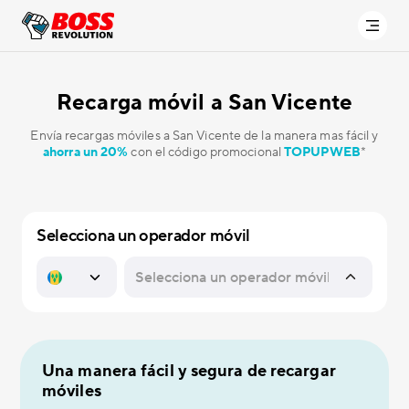
Recarga móvil a
San Vicente
Envía recargas móviles a San Vicente de la manera mas fácil y
ahorra un 20%
con el código promocional
TOPUPWEB
*
Selecciona un operador móvil
Una manera fácil y segura de recargar
móviles