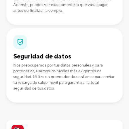
Además, puedes ver exactamente lo que vas a pagar
antes de finalizar la compra.
Seguridad de datos
Nos preocupamos por tus datos personales y para
protegerlos, usamos los niveles más exigentes de
seguridad. Utiliza un proveedor de confianza para enviar
tu recarga de saldo móvil para garantizar la total
seguridad de tus datos.