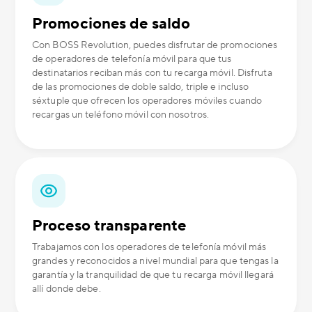
Promociones de saldo
Con BOSS Revolution, puedes disfrutar de promociones
de operadores de telefonía móvil para que tus
destinatarios reciban más con tu recarga móvil. Disfruta
de las promociones de doble saldo, triple e incluso
séxtuple que ofrecen los operadores móviles cuando
recargas un teléfono móvil con nosotros.
Proceso transparente
Trabajamos con los operadores de telefonía móvil más
grandes y reconocidos a nivel mundial para que tengas la
garantía y la tranquilidad de que tu recarga móvil llegará
allí donde debe.