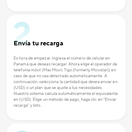
Envía tu recarga
Es hora de empezar. Ingresa el número de celular en
Panamá que deseas recargar. Ahora elige el operador de
telefonía móvil (Mas Movil, Tigo (formerly Movistar)) en
caso de que no sea detectado automáticamente. A
continuación, selecciona la cantidad que desea enviar en
(USD) o un plan que se ajuste a tus necesidades.
Nuestro sistema calcula automáticamente el equivalente
en (USD). Elige un método de pago, haga clic en "Enviar
recarga" y listo.