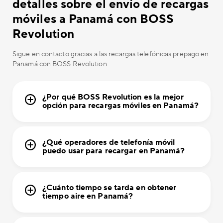
detalles sobre el envío de recargas
móviles a Panamá con BOSS
Revolution
Sigue en contacto gracias a las recargas telefónicas prepago en
Panamá con BOSS Revolution
¿Por qué BOSS Revolution es la mejor
opción para recargas móviles en Panamá?
¿Qué operadores de telefonía móvil
puedo usar para recargar en Panamá?
¿Cuánto tiempo se tarda en obtener
tiempo aire en Panamá?