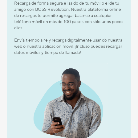
Recarga de forma segura el saldo de tu móvil o el de tu
amigo con BOSS Revolution. Nuestra plataforma online
de recargas te permite agregar balance a cualquier
teléfono móvil en más de 100 países con sólo unos pocos
clics.
Envía tiempo aire y recarga digitalmente usando nuestra
web o nuestra aplicación móvil. ¡Incluso puedes recargar
datos móviles y tiempo de llamada!