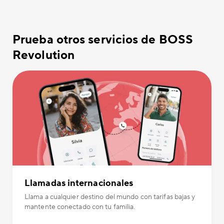
Prueba otros servicios de BOSS
Revolution
Llamadas internacionales
Llama a cualquier destino del mundo con tarifas bajas y
mantente conectado con tu familia.