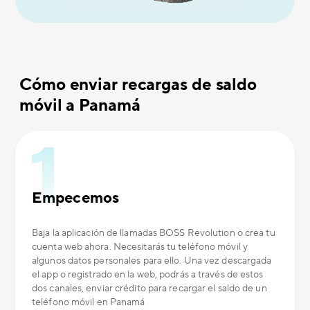
Cómo enviar recargas de saldo
móvil a Panamá
Empecemos
Baja la aplicación de llamadas BOSS Revolution o crea tu
cuenta web ahora. Necesitarás tu teléfono móvil y
algunos datos personales para ello. Una vez descargada
el app o registrado en la web, podrás a través de estos
dos canales, enviar crédito para recargar el saldo de un
teléfono móvil en Panamá