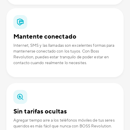
Mantente conectado
Internet, SMS y las llamadas son excelentes formas para
mantenerse conectado con los tuyos. Con Boss
Revolution, puedes estar tranquilo de poder estar en
contacto cuando realmente lo necesites.
Sin tarifas ocultas
Agregar tiempo aire a los teléfonos móviles de tus seres
queridos es más fácil que nunca con BOSS Revolution.