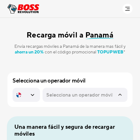
Recarga móvil a
Panamá
Envía recargas móviles a Panamá de la manera mas fácil y
ahorra un 20%
con el código promocional
TOPUPWEB
*
Selecciona un operador móvil
Una manera fácil y segura de recargar
móviles