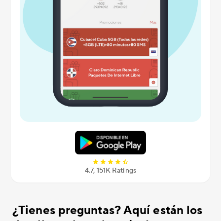
4.7, 151K Ratings
¿Tienes preguntas? Aquí están los