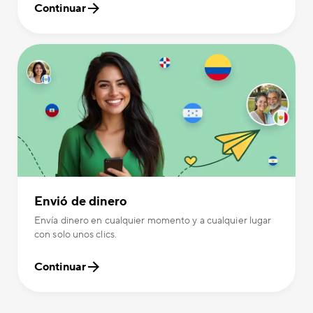
Continuar
Envió de dinero
Envía dinero en cualquier momento y a cualquier lugar
con solo unos clics.
Continuar