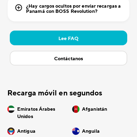
¿Hay cargos ocultos por enviar recargas a
Panamá con BOSS Revolution?
Lee FAQ
Contáctanos
Recarga móvil en segundos
Emiratos Árabes
Afganistán
Unidos
Antigua
Anguila