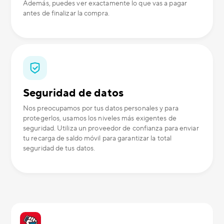
Además, puedes ver exactamente lo que vas a pagar
antes de finalizar la compra.
Seguridad de datos
Nos preocupamos por tus datos personales y para
protegerlos, usamos los niveles más exigentes de
seguridad. Utiliza un proveedor de confianza para enviar
tu recarga de saldo móvil para garantizar la total
seguridad de tus datos.