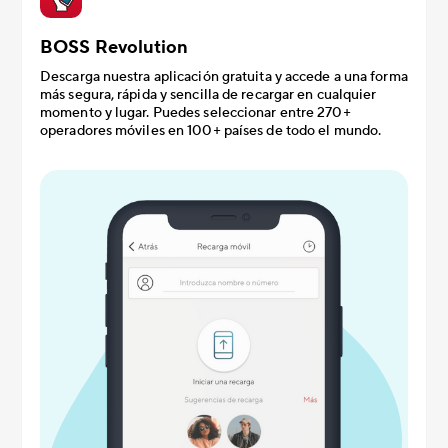
BOSS Revolution
Descarga nuestra aplicación gratuita y accede a una forma
más segura, rápida y sencilla de recargar en cualquier
momento y lugar. Puedes seleccionar entre 270+
operadores móviles en 100+ países de todo el mundo.