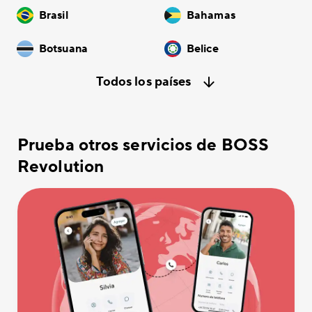
Brasil
Bahamas
Botsuana
Belice
Todos los países
Prueba otros servicios de BOSS
Revolution