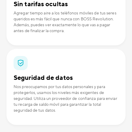
Sin tarifas ocultas
Agregar tiempo aire a los teléfonos móviles de tus seres
queridos es más fácil que nunca con BOSS Revolution.
Además, puedes ver exactamente lo que vas a pagar
antes de finalizar la compra.
Seguridad de datos
Nos preocupamos por tus datos personales y para
protegerlos, usamos los niveles más exigentes de
seguridad. Utiliza un proveedor de confianza para enviar
tu recarga de saldo móvil para garantizar la total
seguridad de tus datos.