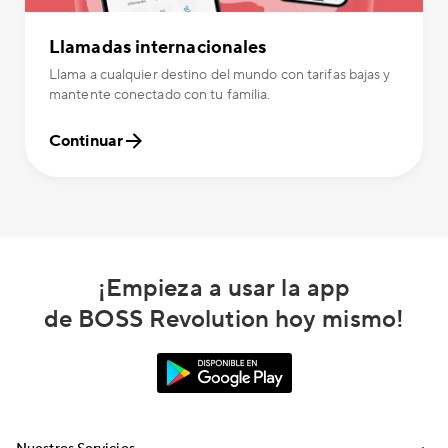
Llamadas internacionales
Llama a cualquier destino del mundo con tarifas bajas y
mantente conectado con tu familia.
Continuar
¡Empieza a usar la app
de BOSS Revolution hoy mismo!