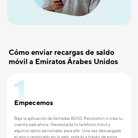
Cómo enviar recargas de saldo
móvil a Emiratos Árabes Unidos
Empecemos
Baja la aplicación de llamadas BOSS Revolution o crea tu
cuenta web ahora. Necesitarás tu teléfono móvil y
algunos datos personales para ello. Una vez descargada
el app o registrado en la web, podrás a través de estos