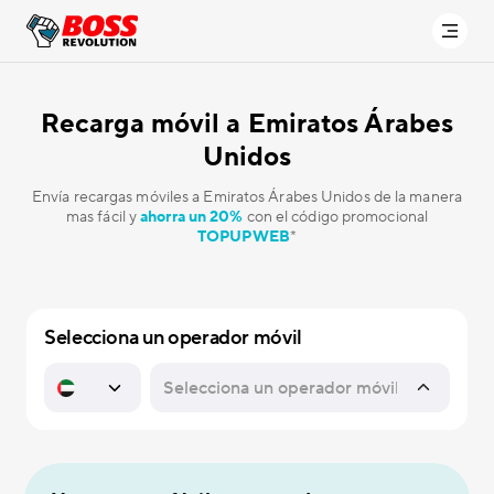
Recarga móvil a
Emiratos Árabes
Unidos
Envía recargas móviles a Emiratos Árabes Unidos de la manera
mas fácil y
ahorra un 20%
con el código promocional
TOPUPWEB
*
Selecciona un operador móvil