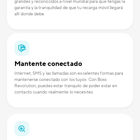
grandes y reconocidos a nivel mundial para que tengas la
garantía y la tranquilidad de que tu recarga móvil llegará
allí donde debe.
Mantente conectado
Internet, SMS y las llamadas son excelentes formas para
mantenerse conectado con los tuyos. Con Boss
Revolution, puedes estar tranquilo de poder estar en
contacto cuando realmente lo necesites.