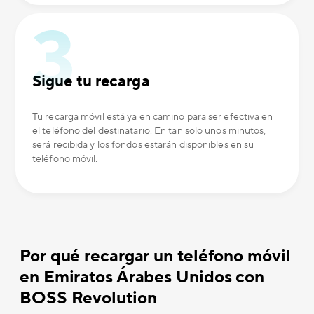
Sigue tu recarga
Tu recarga móvil está ya en camino para ser efectiva en
el teléfono del destinatario. En tan solo unos minutos,
será recibida y los fondos estarán disponibles en su
teléfono móvil.
Por qué recargar un teléfono móvil
en Emiratos Árabes Unidos con
BOSS Revolution