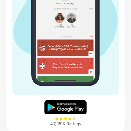
4.7, 151K Ratings