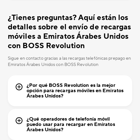
¿Tienes preguntas? Aquí están los
detalles sobre el envío de recargas
móviles a Emiratos Árabes Unidos
con BOSS Revolution
Sigue en contacto gracias a las recargas telefónicas prepago en
Emiratos Árabes Unidos con BOSS Revolution
¿Por qué BOSS Revolution es la mejor
opción para recargas móviles en Emiratos
Árabes Unidos?
¿Qué operadores de telefonía móvil
puedo usar para recargar en Emiratos
Árabes Unidos?