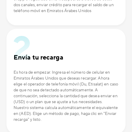
dos canales, enviar crédito para recargar el saldo de un
teléfono móvil en Emiratos Árabes Unidos
Envía tu recarga
Es hora de empezar. Ingresa el número de celular en
Emiratos Árabes Unidos que deseas recargar. Ahora
elige el operador de telefonía móvil (Du, Etisalat) en caso
de que no sea detectado automáticamente. A
continuación, selecciona la cantidad que desea enviar en
(USD) o un plan que se ajuste a tus necesidades.
Nuestro sistema calcula automáticamente el equivalente
en (AED). Elige un método de pago, haga clic en "Enviar
recarga" y listo.