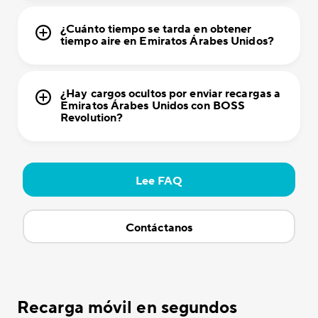
¿Cuánto tiempo se tarda en obtener
tiempo aire en Emiratos Árabes Unidos?
¿Hay cargos ocultos por enviar recargas a
Emiratos Árabes Unidos con BOSS
Revolution?
Lee FAQ
Contáctanos
Recarga móvil en segundos