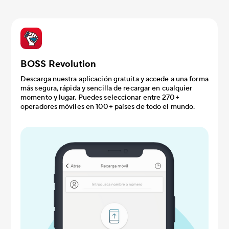
BOSS Revolution
Descarga nuestra aplicación gratuita y accede a una forma
más segura, rápida y sencilla de recargar en cualquier
momento y lugar. Puedes seleccionar entre 270+
operadores móviles en 100+ países de todo el mundo.