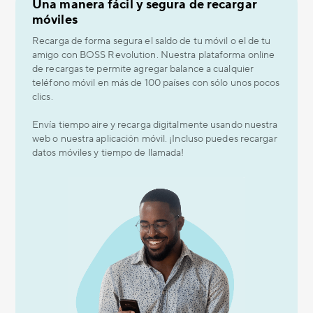
Una manera fácil y segura de recargar
móviles
Recarga de forma segura el saldo de tu móvil o el de tu
amigo con BOSS Revolution. Nuestra plataforma online
de recargas te permite agregar balance a cualquier
teléfono móvil en más de 100 países con sólo unos pocos
clics.
Envía tiempo aire y recarga digitalmente usando nuestra
web o nuestra aplicación móvil. ¡Incluso puedes recargar
datos móviles y tiempo de llamada!