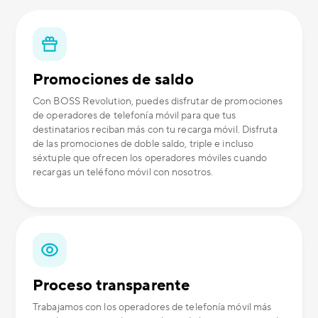
Promociones de saldo
Con BOSS Revolution, puedes disfrutar de promociones
de operadores de telefonía móvil para que tus
destinatarios reciban más con tu recarga móvil. Disfruta
de las promociones de doble saldo, triple e incluso
séxtuple que ofrecen los operadores móviles cuando
recargas un teléfono móvil con nosotros.
Proceso transparente
Trabajamos con los operadores de telefonía móvil más