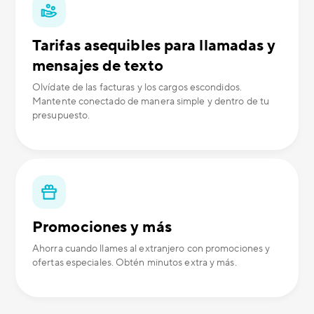
Tarifas asequibles para llamadas y
mensajes de texto
Olvídate de las facturas y los cargos escondidos.
Mantente conectado de manera simple y dentro de tu
presupuesto.
Promociones y más
Ahorra cuando llames al extranjero con promociones y
ofertas especiales. Obtén minutos extra y más.