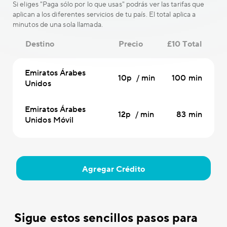
Si eliges "Paga sólo por lo que usas" podrás ver las tarifas que
aplican a los diferentes servicios de tu país. El total aplica a
minutos de una sola llamada.
Destino
Precio
£10 Total
Emiratos Árabes
10p / min
100 min
Unidos
Emiratos Árabes
12p / min
83 min
Unidos Móvil
Agregar Crédito
Sigue estos sencillos pasos para