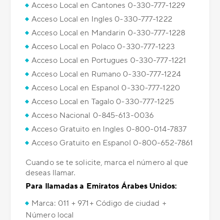
Acceso Local en Cantones 0-330-777-1229
Acceso Local en Ingles 0-330-777-1222
Acceso Local en Mandarin 0-330-777-1228
Acceso Local en Polaco 0-330-777-1223
Acceso Local en Portugues 0-330-777-1221
Acceso Local en Rumano 0-330-777-1224
Acceso Local en Espanol 0-330-777-1220
Acceso Local en Tagalo 0-330-777-1225
Acceso Nacional 0-845-613-0036
Acceso Gratuito en Ingles 0-800-014-7837
Acceso Gratuito en Espanol 0-800-652-7861
Cuando se te solicite, marca el número al que
deseas llamar.
Para llamadas a Emiratos Árabes Unidos:
Marca: 011 + 971+ Código de ciudad +
Número local