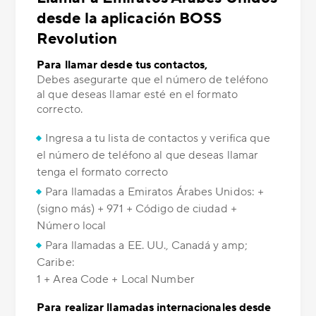
desde la aplicación BOSS
Revolution
Para llamar desde tus contactos,
Debes asegurarte que el número de teléfono
al que deseas llamar esté en el formato
correcto.
Ingresa a tu lista de contactos y verifica que
el número de teléfono al que deseas llamar
tenga el formato correcto
Para llamadas a Emiratos Árabes Unidos: +
(signo más) + 971 + Código de ciudad +
Número local
Para llamadas a EE. UU., Canadá y amp;
Caribe:
1 + Area Code + Local Number
Para realizar llamadas internacionales desde