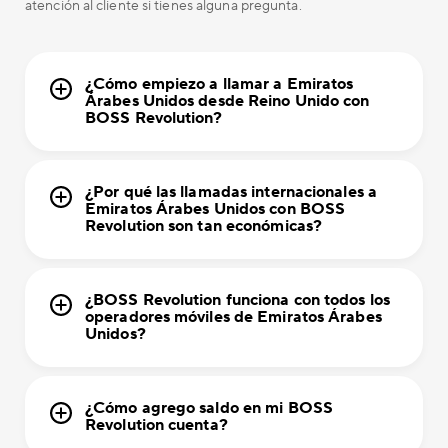
atención al cliente si tienes alguna pregunta.
¿Cómo empiezo a llamar a Emiratos
Árabes Unidos desde Reino Unido con
BOSS Revolution?
¿Por qué las llamadas internacionales a
Emiratos Árabes Unidos con BOSS
Revolution son tan económicas?
¿BOSS Revolution funciona con todos los
operadores móviles de Emiratos Árabes
Unidos?
¿Cómo agrego saldo en mi BOSS
Revolution cuenta?