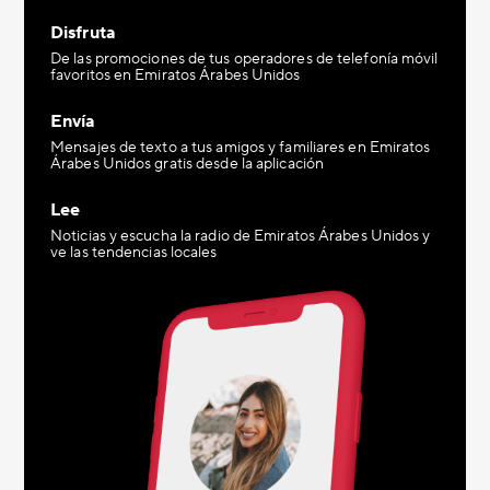
Disfruta
De las promociones de tus operadores de telefonía móvil
favoritos en Emiratos Árabes Unidos
Envía
Mensajes de texto a tus amigos y familiares en Emiratos
Árabes Unidos gratis desde la aplicación
Lee
Noticias y escucha la radio de Emiratos Árabes Unidos y
ve las tendencias locales