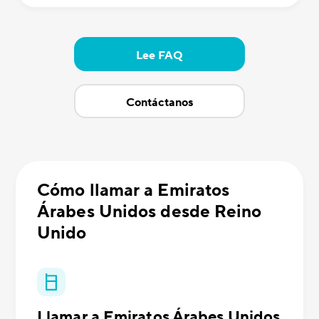
Lee FAQ
Contáctanos
Cómo llamar a Emiratos
Árabes Unidos desde Reino
Unido
Llamar a Emiratos Árabes Unidos