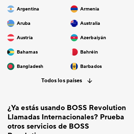
Argentina
Armenia
Aruba
Australia
Austria
Azerbaiyán
Bahamas
Bahréin
Bangladesh
Barbados
Todos los países
¿Ya estás usando BOSS Revolution
Llamadas Internacionales? Prueba
otros servicios de BOSS