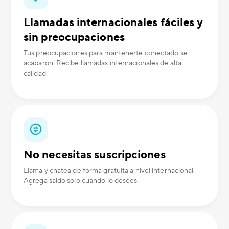
Llamadas internacionales fáciles y
sin preocupaciones
Tus preocupaciones para mantenerte conectado se
acabaron. Recibe llamadas internacionales de alta
calidad.
No necesitas suscripciones
Llama y chatea de forma gratuita a nivel internacional.
Agrega saldo solo cuando lo desees.