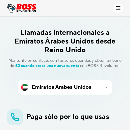
Llamadas internacionales a
Emiratos Árabes Unidos desde
Reino Unido
Mantente en contacto con tus seres queridos y obtén un bono
de
£2 cuando creas una nueva cuenta
con BOSS Revolution.
Paga sólo por lo que usas