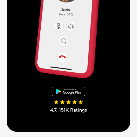
4.7, 151K Ratings