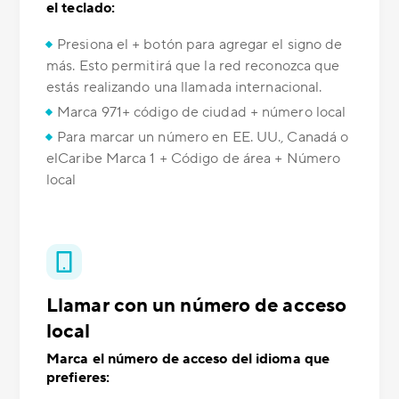
el teclado:
Presiona el + botón para agregar el signo de
más. Esto permitirá que la red reconozca que
estás realizando una llamada internacional.
Marca 971+ código de ciudad + número local
Para marcar un número en EE. UU., Canadá o
elCaribe Marca 1 + Código de área + Número
local
Llamar con un número de acceso
local
Marca el número de acceso del idioma que
prefieres: