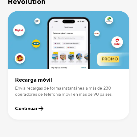
Revolution
Recarga móvil
Envía recargas de forma instantánea a más de 230
operadores de telefonía móvil en más de 90 países.
Continuar