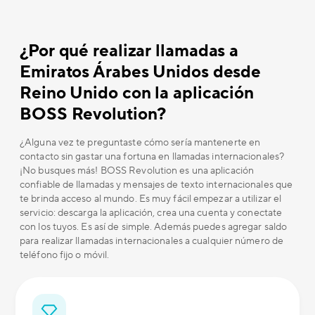
¿Por qué realizar llamadas a
Emiratos Árabes Unidos desde
Reino Unido con la aplicación
BOSS Revolution?
¿Alguna vez te preguntaste cómo sería mantenerte en
contacto sin gastar una fortuna en llamadas internacionales?
¡No busques más! BOSS Revolution es una aplicación
confiable de llamadas y mensajes de texto internacionales que
te brinda acceso al mundo. Es muy fácil empezar a utilizar el
servicio: descarga la aplicación, crea una cuenta y conectate
con los tuyos. Es así de simple. Además puedes agregar saldo
para realizar llamadas internacionales a cualquier número de
teléfono fijo o móvil.