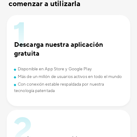
comenzar a utilizarla
Descarga nuestra aplicación
gratuita
Disponible en App Store y Google Play
Más de un millón de usuarios activos en todo el mundo
Con conexión estable respaldada por nuestra
tecnología patentada