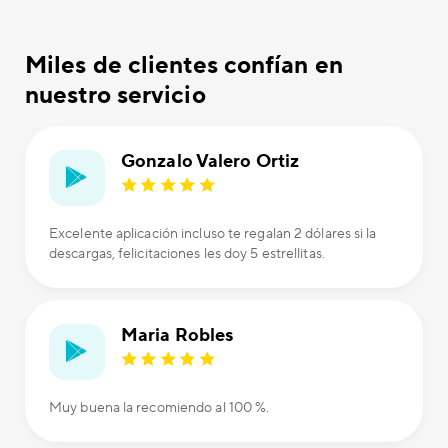
Miles de clientes confían en
nuestro servicio
Gonzalo Valero Ortiz
Excelente aplicación incluso te regalan 2 dólares si la
descargas, felicitaciones les doy 5 estrellitas.
Maria Robles
Muy buena la recomiendo al 100 %.