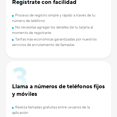
Regístrate con facilidad
Proceso de registro simple y rápido a través de tu
número de teléfono
No necesitas agregar los detalles de tu tarjeta al
momento de registrarte
Tarifas más económicas garantizadas por nuestros
servicios de enrutamiento de llamadas
Llama a números de teléfonos fijos
y móviles
Realiza llamadas gratuitas entre usuarios de la
aplicación