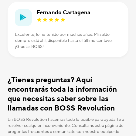
Fernando Cartagena
Excelente, lo he tenido por muchos años. Mi saldo
siempre está ahí, disponible hasta el último centavo.
¡Gracias BOSS!
¿Tienes preguntas? Aquí
encontrarás toda la información
que necesitas saber sobre las
llamadas con BOSS Revolution
En BOSS Revolution hacemos todo lo posible para ayudarte a
resolver cualquier inconveniente. Consulta nuestra página de
preguntas frecuentes o comunícate con nuestro equipo de