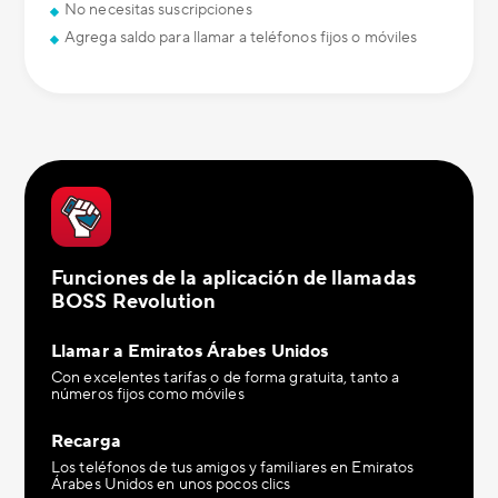
No necesitas suscripciones
Agrega saldo para llamar a teléfonos fijos o móviles
Funciones de la aplicación de llamadas
BOSS Revolution
Llamar a Emiratos Árabes Unidos
Con excelentes tarifas o de forma gratuita, tanto a
números fijos como móviles
Recarga
Los teléfonos de tus amigos y familiares en Emiratos
Árabes Unidos en unos pocos clics