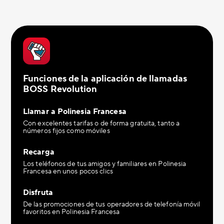
Funciones de la aplicación de llamadas
BOSS Revolution
Llamar a Polinesia Francesa
Con excelentes tarifas o de forma gratuita, tanto a
números fijos como móviles
Recarga
Los teléfonos de tus amigos y familiares en Polinesia
Francesa en unos pocos clics
Disfruta
De las promociones de tus operadores de telefonía móvil
favoritos en Polinesia Francesa