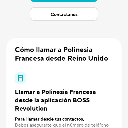
Contáctanos
Cómo llamar a Polinesia
Francesa desde Reino Unido
Llamar a Polinesia Francesa
desde la aplicación BOSS
Revolution
Para llamar desde tus contactos,
Debes asegurarte que el número de teléfono