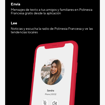
Envía
Mensajes de texto a tus amigos y familiares en Polinesia
Francesa gratis desde la aplicación
Lee
Noticias y escucha la radio de Polinesia Francesa y ve las
tendencias locales