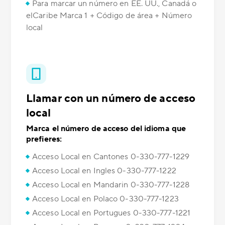
Para marcar un número en EE. UU., Canadá o
elCaribe Marca 1 + Código de área + Número
local
Llamar con un número de acceso
local
Marca el número de acceso del idioma que
prefieres:
Acceso Local en Cantones 0-330-777-1229
Acceso Local en Ingles 0-330-777-1222
Acceso Local en Mandarin 0-330-777-1228
Acceso Local en Polaco 0-330-777-1223
Acceso Local en Portugues 0-330-777-1221