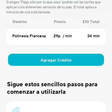
Si eliges "Paga sólo por lo que usas" podrás ver las tarifas que
aplican a los diferentes servicios de tu país. El total aplica a
minutos de una sola llamada.
Destino
Precio
£10 Total
Polinesia Francesa
29p / min
34 min
Agregar Crédito
Sigue estos sencillos pasos para
comenzar a utilizarla