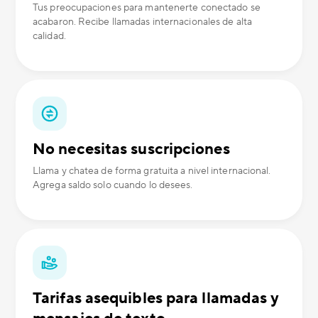
Tus preocupaciones para mantenerte conectado se
acabaron. Recibe llamadas internacionales de alta
calidad.
No necesitas suscripciones
Llama y chatea de forma gratuita a nivel internacional.
Agrega saldo solo cuando lo desees.
Tarifas asequibles para llamadas y