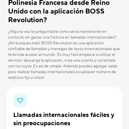
Polinesia Francesa desde Reino
Unido con la aplicación BOSS
Revolution?
¿Alguna vez te preguntaste cómo sería mantenerte en
contacto sin gastar una fortuna en llamadas internacionales?
¡No busques más! BOSS Revolution es una aplicación
confiable de llamadas y mensajes de texto internacionales que
te brinda acceso al mundo. Es muy fácil empezar a utilizar el
servicio: descarga la aplicación, crea una cuenta y conectate
con los tuyos. Es así de simple. Además puedes agregar saldo
para realizar llamadas internacionales a cualquier número de
teléfono fijo o móvil.
Llamadas internacionales fáciles y
sin preocupaciones