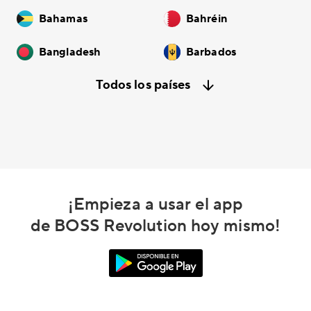
Bahamas
Bahréin
Bangladesh
Barbados
Todos los países
¡Empieza a usar el app
de BOSS Revolution hoy mismo!