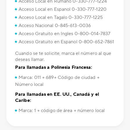
Acceso Local en Rumano 0-330-777-1224
Acceso Local en Espanol 0-330-777-1220
Acceso Local en Tagalo 0-330-777-1225
Acceso Nacional 0-845-613-0036
Acceso Gratuito en Ingles 0-800-014-7837
Acceso Gratuito en Espanol 0-800-652-7861
Cuando se te solicite, marca el número al que
deseas llamar.
Para llamadas a Polinesia Francesa:
Marca: 011 + 689+ Código de ciudad +
Número local
Para llamadas en EE. UU., Canadá y el
Caribe:
Marca: 1 + código de área + número local