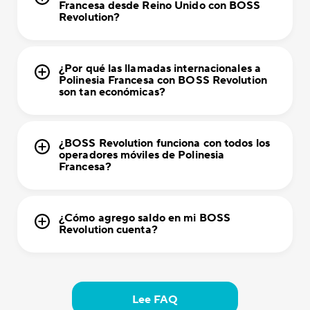
Francesa desde Reino Unido con BOSS
Revolution?
¿Por qué las llamadas internacionales a
Polinesia Francesa con BOSS Revolution
son tan económicas?
¿BOSS Revolution funciona con todos los
operadores móviles de Polinesia
Francesa?
¿Cómo agrego saldo en mi BOSS
Revolution cuenta?
Lee FAQ