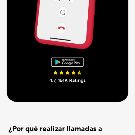
4.7, 151K Ratings
¿Por qué realizar llamadas a