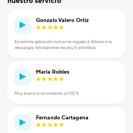
nuestro servicio
Gonzalo Valero Ortiz
Excelente aplicación incluso te regalan 2 dólares si la
descargas, felicitaciones les doy 5 estrellitas.
Maria Robles
Muy buena la recomiendo al 100 %.
Fernando Cartagena