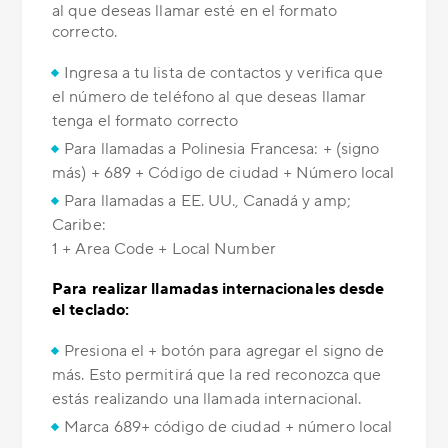
al que deseas llamar esté en el formato
correcto.
Ingresa a tu lista de contactos y verifica que
el número de teléfono al que deseas llamar
tenga el formato correcto
Para llamadas a Polinesia Francesa: + (signo
más) + 689 + Código de ciudad + Número local
Para llamadas a EE. UU., Canadá y amp;
Caribe:
1 + Area Code + Local Number
Para realizar llamadas internacionales desde
el teclado:
Presiona el + botón para agregar el signo de
más. Esto permitirá que la red reconozca que
estás realizando una llamada internacional.
Marca 689+ código de ciudad + número local