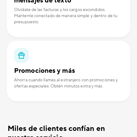
mensajes de texto
Olvídate de las facturas y los cargos escondidos.
Mantente conectado de manera simple y dentro de tu
presupuesto.
Promociones y más
Ahorra cuando llames al extranjero con promociones y
ofertas especiales. Obtén minutos extra y más.
Miles de clientes confían en