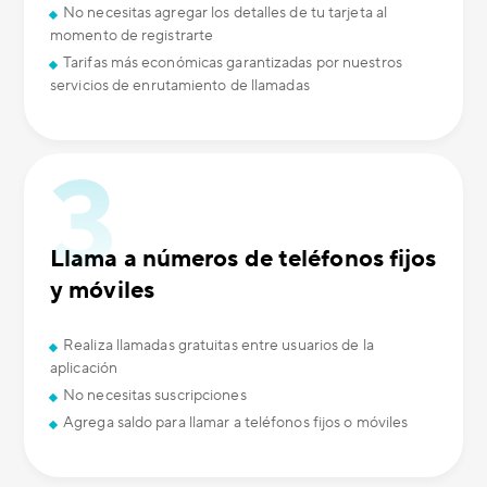
No necesitas agregar los detalles de tu tarjeta al
momento de registrarte
Tarifas más económicas garantizadas por nuestros
servicios de enrutamiento de llamadas
Llama a números de teléfonos fijos
y móviles
Realiza llamadas gratuitas entre usuarios de la
aplicación
No necesitas suscripciones
Agrega saldo para llamar a teléfonos fijos o móviles