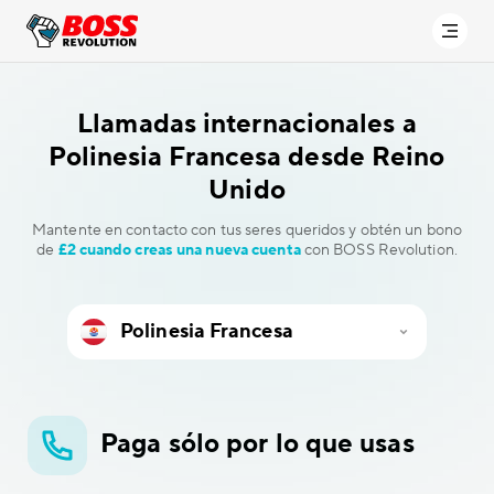
Llamadas internacionales a
Polinesia Francesa desde Reino
Unido
Mantente en contacto con tus seres queridos y obtén un bono
de
£2 cuando creas una nueva cuenta
con BOSS Revolution.
Paga sólo por lo que usas