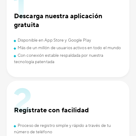
Descarga nuestra aplicación
gratuita
Disponible en App Store y Google Play
Más de un millón de usuarios activos en todo el mundo
Con conexión estable respaldada por nuestra
tecnología patentada
Regístrate con facilidad
Proceso de registro simple y rápido a través de tu
número de teléfono