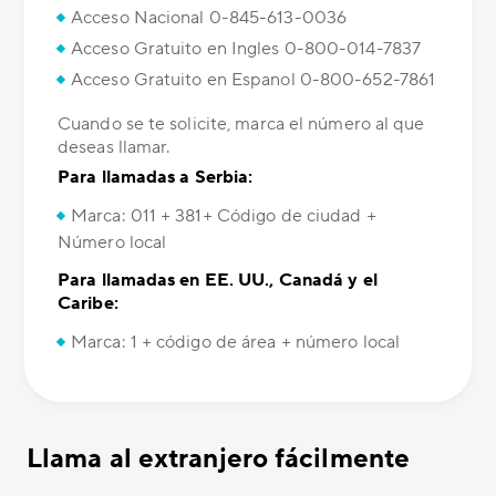
Acceso Nacional 0-845-613-0036
Acceso Gratuito en Ingles 0-800-014-7837
Acceso Gratuito en Espanol 0-800-652-7861
Cuando se te solicite, marca el número al que
deseas llamar.
Para llamadas a Serbia:
Marca: 011 + 381+ Código de ciudad +
Número local
Para llamadas en EE. UU., Canadá y el
Caribe:
Marca: 1 + código de área + número local
Llama al extranjero fácilmente