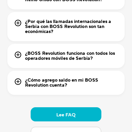
¿Por qué las llamadas internacionales a
Serbia con BOSS Revolution son tan
económicas?
¿BOSS Revolution funciona con todos los
operadores móviles de Serbia?
¿Cómo agrego saldo en mi BOSS
Revolution cuenta?
Lee FAQ