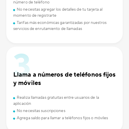
número de teléfono
No necesitas agregar los detalles de tu tarjeta al
momento de registrarte
Tarifas más económicas garantizadas por nuestros
servicios de enrutamiento de llamadas
Llama a números de teléfonos fijos
y móviles
Realiza llamadas gratuitas entre usuarios de la
aplicación
No necesitas suscripciones
Agrega saldo para llamar a teléfonos fijos o móviles