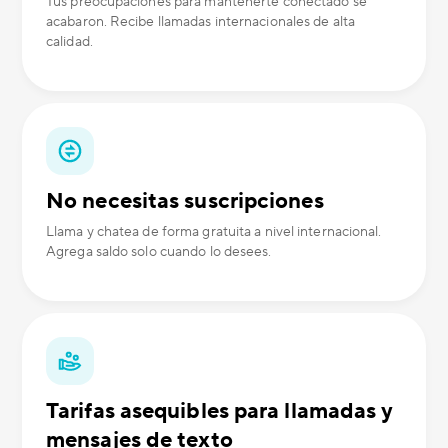
Tus preocupaciones para mantenerte conectado se
acabaron. Recibe llamadas internacionales de alta
calidad.
No necesitas suscripciones
Llama y chatea de forma gratuita a nivel internacional.
Agrega saldo solo cuando lo desees.
Tarifas asequibles para llamadas y
mensajes de texto