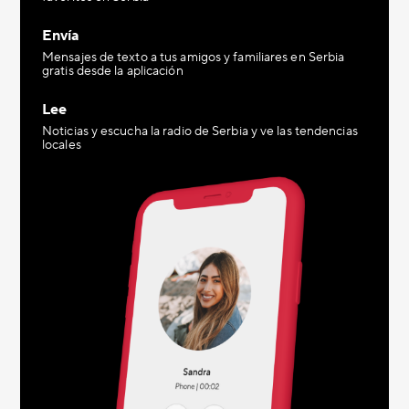
Envía
Mensajes de texto a tus amigos y familiares en Serbia
gratis desde la aplicación
Lee
Noticias y escucha la radio de Serbia y ve las tendencias
locales