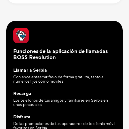
Funciones de la aplicación de llamadas
BOSS Revolution
Llamar a Serbia
Con excelentes tarifas o de forma gratuita, tanto a
números fijos como móviles
Recarga
Los teléfonos de tus amigos y familiares en Serbia en
unos pocos clics
Disfruta
De las promociones de tus operadores de telefonía móvil
favoritos en Serbia