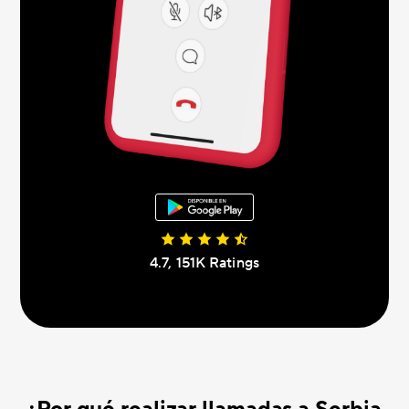
4.7, 151K Ratings