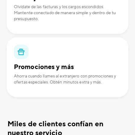
Olvídate de las facturas y los cargos escondidos.
Mantente conectado de manera simple y dentro de tu
presupuesto.
Promociones y más
Ahorra cuando llames al extranjero con promociones y
ofertas especiales. Obtén minutos extra y más.
Miles de clientes confían en
nuestro servicio