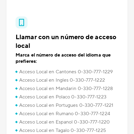
Llamar con un número de acceso
local
Marca el número de acceso del idioma que
prefieres:
Acceso Local en Cantones 0-330-777-1229
Acceso Local en Ingles 0-330-777-1222
Acceso Local en Mandarin 0-330-777-1228
Acceso Local en Polaco 0-330-777-1223
Acceso Local en Portugues 0-330-777-1221
Acceso Local en Rumano 0-330-777-1224
Acceso Local en Espanol 0-330-777-1220
Acceso Local en Tagalo 0-330-777-1225