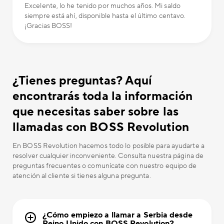
Excelente, lo he tenido por muchos años. Mi saldo
siempre está ahí, disponible hasta el último centavo.
¡Gracias BOSS!
¿Tienes preguntas? Aquí
encontrarás toda la información
que necesitas saber sobre las
llamadas con BOSS Revolution
En BOSS Revolution hacemos todo lo posible para ayudarte a
resolver cualquier inconveniente. Consulta nuestra página de
preguntas frecuentes o comunícate con nuestro equipo de
atención al cliente si tienes alguna pregunta.
¿Cómo empiezo a llamar a Serbia desde
Reino Unido con BOSS Revolution?