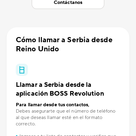
Contáctanos
Cómo llamar a Serbia desde
Reino Unido
Llamar a Serbia desde la
aplicación BOSS Revolution
Para llamar desde tus contactos,
Debes asegurarte que el número de teléfono
al que deseas llamar esté en el formato
correcto.