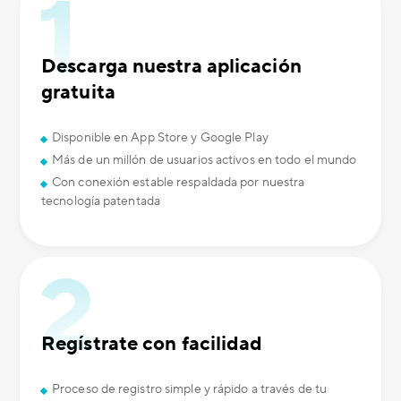
Descarga nuestra aplicación
gratuita
Disponible en App Store y Google Play
Más de un millón de usuarios activos en todo el mundo
Con conexión estable respaldada por nuestra
tecnología patentada
Regístrate con facilidad
Proceso de registro simple y rápido a través de tu