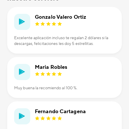
Gonzalo Valero Ortiz
Excelente aplicación incluso te regalan 2 dólares si la
descargas, felicitaciones les doy 5 estrellitas.
Maria Robles
Muy buena la recomiendo al 100 %.
Fernando Cartagena