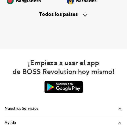
Bangladesh
Barbados
Todos los países
¡Empieza a usar el app
de BOSS Revolution hoy mismo!
Nuestros Servicios
Llamadas
Ayuda