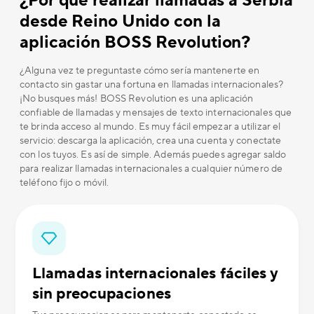
¿Por qué realizar llamadas a Serbia
desde Reino Unido con la
aplicación BOSS Revolution?
¿Alguna vez te preguntaste cómo sería mantenerte en
contacto sin gastar una fortuna en llamadas internacionales?
¡No busques más! BOSS Revolution es una aplicación
confiable de llamadas y mensajes de texto internacionales que
te brinda acceso al mundo. Es muy fácil empezar a utilizar el
servicio: descarga la aplicación, crea una cuenta y conectate
con los tuyos. Es así de simple. Además puedes agregar saldo
para realizar llamadas internacionales a cualquier número de
teléfono fijo o móvil.
Llamadas internacionales fáciles y
sin preocupaciones