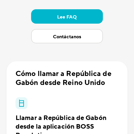
Lee FAQ
Contáctanos
Cómo llamar a República de
Gabón desde Reino Unido
Llamar a República de Gabón
desde la aplicación BOSS