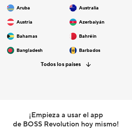
Aruba
Australia
Austria
Azerbaiyán
Bahamas
Bahréin
Bangladesh
Barbados
Todos los países
¡Empieza a usar el app
de BOSS Revolution hoy mismo!