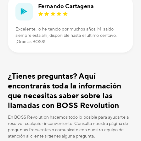
Fernando Cartagena
Excelente, lo he tenido por muchos años. Mi saldo
siempre está ahí, disponible hasta el último centavo.
¡Gracias BOSS!
¿Tienes preguntas? Aquí
encontrarás toda la información
que necesitas saber sobre las
llamadas con BOSS Revolution
En BOSS Revolution hacemos todo lo posible para ayudarte a
resolver cualquier inconveniente. Consulta nuestra página de
preguntas frecuentes o comunícate con nuestro equipo de
atención al cliente si tienes alguna pregunta.