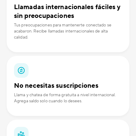
Llamadas internacionales fáciles y
sin preocupaciones
Tus preocupaciones para mantenerte conectado se
acabaron. Recibe llamadas internacionales de alta
calidad.
No necesitas suscripciones
Llama y chatea de forma gratuita a nivel internacional.
Agrega saldo solo cuando lo desees.