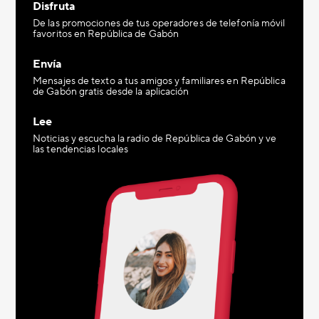
Disfruta
De las promociones de tus operadores de telefonía móvil
favoritos en República de Gabón
Envía
Mensajes de texto a tus amigos y familiares en República
de Gabón gratis desde la aplicación
Lee
Noticias y escucha la radio de República de Gabón y ve
las tendencias locales