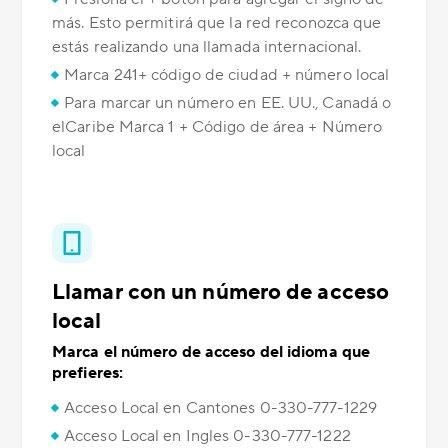
más. Esto permitirá que la red reconozca que
estás realizando una llamada internacional.
Marca 241+ código de ciudad + número local
Para marcar un número en EE. UU., Canadá o
elCaribe Marca 1 + Código de área + Número
local
Llamar con un número de acceso
local
Marca el número de acceso del idioma que
prefieres:
Acceso Local en Cantones 0-330-777-1229
Acceso Local en Ingles 0-330-777-1222