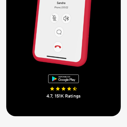
4.7, 151K Ratings