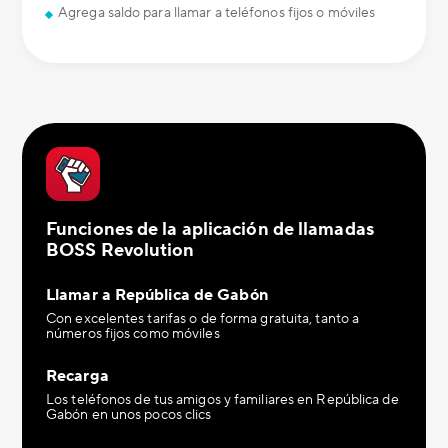
Agrega saldo para llamar a teléfonos fijos o móviles
Funciones de la aplicación de llamadas
BOSS Revolution
Llamar a República de Gabón
Con excelentes tarifas o de forma gratuita, tanto a
números fijos como móviles
Recarga
Los teléfonos de tus amigos y familiares en República de
Gabón en unos pocos clics