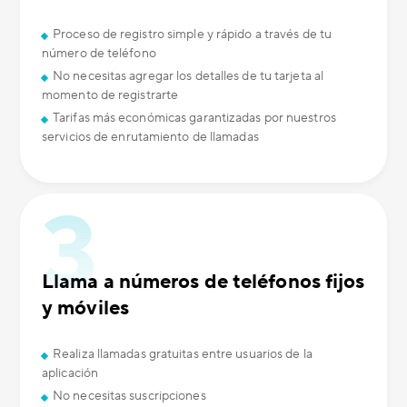
Proceso de registro simple y rápido a través de tu
número de teléfono
No necesitas agregar los detalles de tu tarjeta al
momento de registrarte
Tarifas más económicas garantizadas por nuestros
servicios de enrutamiento de llamadas
Llama a números de teléfonos fijos
y móviles
Realiza llamadas gratuitas entre usuarios de la
aplicación
No necesitas suscripciones