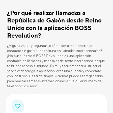
¿Por qué realizar llamadas a
República de Gabón desde Reino
Unido con la aplicación BOSS
Revolution?
¿Alguna vez te preguntaste cómo sería mantenerte en
contacto sin gastar una fortuna en llamadas internacionales?
¡No busques más! BOSS Revolution es una aplicación
confiable de llamadas y mensajes de texto internacionales que
te brinda acceso al mundo. Es muy fácil empezar a utilizar el
servicio: descarga la aplicación, crea una cuenta y conectate
con los tuyos. Es así de simple. Además puedes agregar saldo
para realizar llamadas internacionales a cualquier número de
teléfono fijo o móvil.