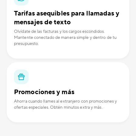
Tarifas asequibles para llamadas y
mensajes de texto
Olvídate de las facturas y los cargos escondidos.
Mantente conectado de manera simple y dentro de tu
presupuesto.
Promociones y más
Ahorra cuando llames al extranjero con promociones y
ofertas especiales. Obtén minutos extra y más.