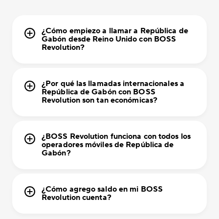
¿Cómo empiezo a llamar a República de
Gabón desde Reino Unido con BOSS
Revolution?
¿Por qué las llamadas internacionales a
República de Gabón con BOSS
Revolution son tan económicas?
¿BOSS Revolution funciona con todos los
operadores móviles de República de
Gabón?
¿Cómo agrego saldo en mi BOSS
Revolution cuenta?