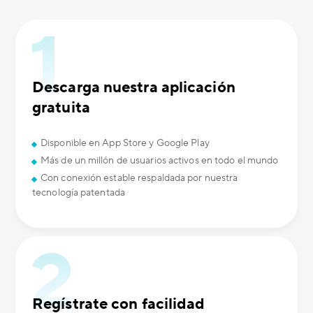
Descarga nuestra aplicación
gratuita
Disponible en App Store y Google Play
Más de un millón de usuarios activos en todo el mundo
Con conexión estable respaldada por nuestra
tecnología patentada
Regístrate con facilidad