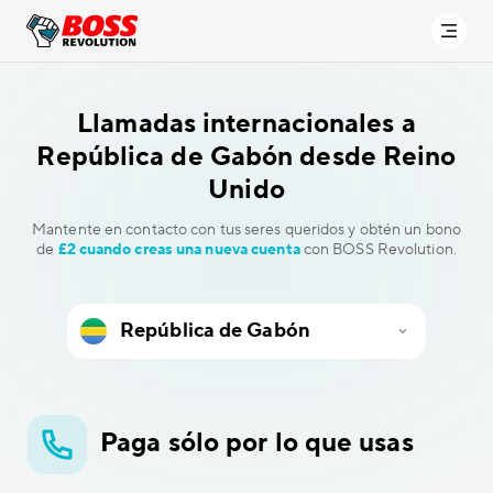
Llamadas internacionales a
República de Gabón desde Reino
Unido
Mantente en contacto con tus seres queridos y obtén un bono
de
£2 cuando creas una nueva cuenta
con BOSS Revolution.
Paga sólo por lo que usas