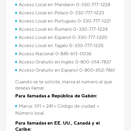
Acceso Local en Mandarin 0-330-777-1228
Acceso Local en Polaco 0-330-777-1223
Acceso Local en Portugues 0-330-777-1221
Acceso Local en Rumano 0-330-777-1224
Acceso Local en Espanol 0-330-777-1220
Acceso Local en Tagalo 0-330-777-1225
Acceso Nacional 0-845-613-0036
Acceso Gratuito en Ingles 0-800-014-7837
Acceso Gratuito en Espanol 0-800-652-7861
Cuando se te solicite, marca el número al que
deseas llamar.
Para llamadas a República de Gabón:
Marca: 011 + 241+ Código de ciudad +
Número local
Para llamadas en EE. UU., Canadá y el
Caribe: