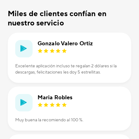
Miles de clientes confían en
nuestro servicio
Gonzalo Valero Ortiz
Excelente aplicación incluso te regalan 2 dólares si la
descargas, felicitaciones les doy 5 estrellitas.
Maria Robles
Muy buena la recomiendo al 100 %.