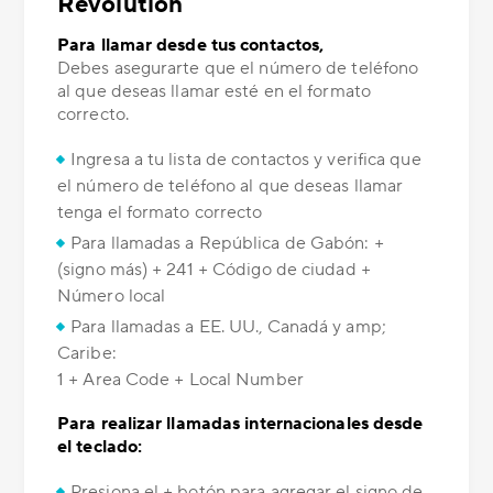
Revolution
Para llamar desde tus contactos,
Debes asegurarte que el número de teléfono
al que deseas llamar esté en el formato
correcto.
Ingresa a tu lista de contactos y verifica que
el número de teléfono al que deseas llamar
tenga el formato correcto
Para llamadas a República de Gabón: +
(signo más) + 241 + Código de ciudad +
Número local
Para llamadas a EE. UU., Canadá y amp;
Caribe:
1 + Area Code + Local Number
Para realizar llamadas internacionales desde
el teclado:
Presiona el + botón para agregar el signo de