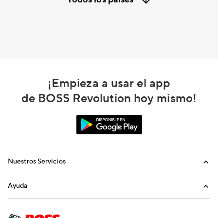
¡Empieza a usar el app
de BOSS Revolution hoy mismo!
Nuestros Servicios
Llamadas
Ayuda
Recargas Internacionales
Preguntas Frecuentes