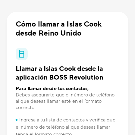
Cómo llamar a Islas Cook
desde Reino Unido
Llamar a Islas Cook desde la
aplicación BOSS Revolution
Para llamar desde tus contactos,
Debes asegurarte que el número de teléfono
al que deseas llamar esté en el formato
correcto.
Ingresa a tu lista de contactos y verifica que
el número de teléfono al que deseas llamar
tenga el formato correcto