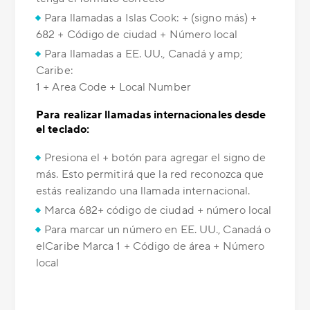
Para llamadas a Islas Cook: + (signo más) +
682 + Código de ciudad + Número local
Para llamadas a EE. UU., Canadá y amp;
Caribe:
1 + Area Code + Local Number
Para realizar llamadas internacionales desde
el teclado:
Presiona el + botón para agregar el signo de
más. Esto permitirá que la red reconozca que
estás realizando una llamada internacional.
Marca 682+ código de ciudad + número local
Para marcar un número en EE. UU., Canadá o
elCaribe Marca 1 + Código de área + Número
local