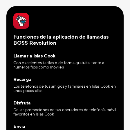
Funciones de la aplicación de llamadas
BOSS Revolution
Llamar a Islas Cook
Con excelentes tarifas o de forma gratuita, tanto a
números fijos como móviles
Recarga
Los teléfonos de tus amigos y familiares en Islas Cook en
unos pocos clics
Disfruta
De las promociones de tus operadores de telefonía móvil
favoritos en Islas Cook
Envía