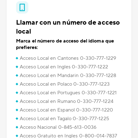
Llamar con un número de acceso
local
Marca el número de acceso del idioma que
prefieres:
Acceso Local en Cantones 0-330-777-1229
Acceso Local en Ingles 0-330-777-1222
Acceso Local en Mandarin 0-330-777-1228
Acceso Local en Polaco 0-330-777-1223
Acceso Local en Portugues 0-330-777-1221
Acceso Local en Rumano 0-330-777-1224
Acceso Local en Espanol 0-330-777-1220
Acceso Local en Tagalo 0-330-777-1225
Acceso Nacional 0-845-613-0036
Acceso Gratuito en Ingles 0-800-014-7837