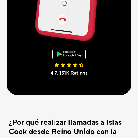
4.7, 151K Ratings
¿Por qué realizar llamadas a Islas
Cook desde Reino Unido con la