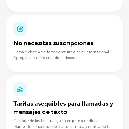
No necesitas suscripciones
Llama y chatea de forma gratuita a nivel internacional.
Agrega saldo solo cuando lo desees.
Tarifas asequibles para llamadas y
mensajes de texto
Olvídate de las facturas y los cargos escondidos.
Mantente conectado de manera simple y dentro de tu