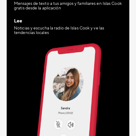
Mensajes de texto a tus amigos y familiares en Islas Cook
gratis desde la aplicación
Lee
Noticias y escucha la radio de Islas Cook y ve las
tendencias locales