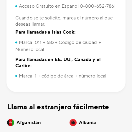
Acceso Gratuito en Espanol 0-800-652-7861
Cuando se te solicite, marca el número al que
deseas llamar.
Para llamadas a Islas Cook:
Marca: 011 + 682+ Código de ciudad +
Número local
Para llamadas en EE. UU., Canadá y el
Caribe:
Marca: 1 + código de área + número local
Llama al extranjero fácilmente
Afganistán
Albania