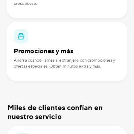
presupuesto.
Promociones y más
Ahorra cuando llames al extranjero con promociones y
ofertas especiales. Obtén minutos extra y más.
Miles de clientes confían en
nuestro servicio