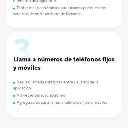
momento de registrarte
Tarifas más económicas garantizadas por nuestros
servicios de enrutamiento de llamadas
Llama a números de teléfonos fijos
y móviles
Realiza llamadas gratuitas entre usuarios de la
aplicación
No necesitas suscripciones
Agrega saldo para llamar a teléfonos fijos o móviles