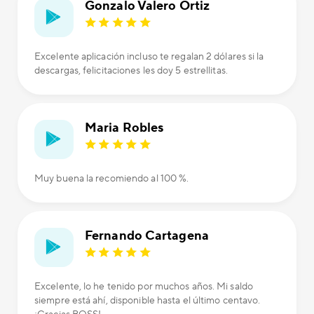
Gonzalo Valero Ortiz
Excelente aplicación incluso te regalan 2 dólares si la
descargas, felicitaciones les doy 5 estrellitas.
Maria Robles
Muy buena la recomiendo al 100 %.
Fernando Cartagena
Excelente, lo he tenido por muchos años. Mi saldo
siempre está ahí, disponible hasta el último centavo.