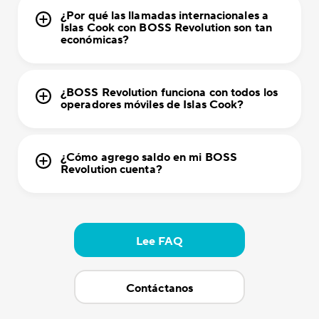
¿Por qué las llamadas internacionales a
Islas Cook con BOSS Revolution son tan
económicas?
¿BOSS Revolution funciona con todos los
operadores móviles de Islas Cook?
¿Cómo agrego saldo en mi BOSS
Revolution cuenta?
Lee FAQ
Contáctanos