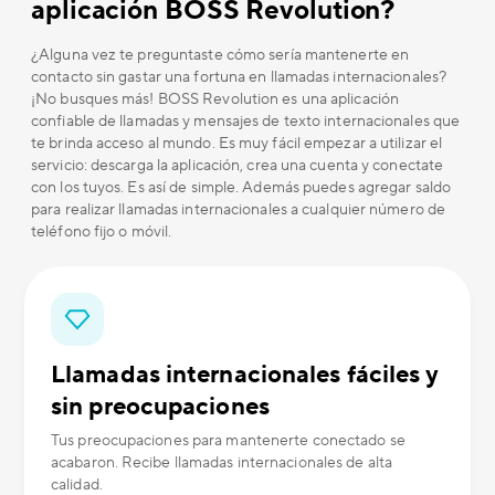
aplicación BOSS Revolution?
¿Alguna vez te preguntaste cómo sería mantenerte en
contacto sin gastar una fortuna en llamadas internacionales?
¡No busques más! BOSS Revolution es una aplicación
confiable de llamadas y mensajes de texto internacionales que
te brinda acceso al mundo. Es muy fácil empezar a utilizar el
servicio: descarga la aplicación, crea una cuenta y conectate
con los tuyos. Es así de simple. Además puedes agregar saldo
para realizar llamadas internacionales a cualquier número de
teléfono fijo o móvil.
Llamadas internacionales fáciles y
sin preocupaciones
Tus preocupaciones para mantenerte conectado se
acabaron. Recibe llamadas internacionales de alta
calidad.