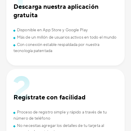
Descarga nuestra aplicación
gratuita
Disponible en App Store y Google Play
Más de un millón de usuarios activos en todo el mundo
Con conexión estable respaldada por nuestra
tecnología patentada
Regístrate con facilidad
Proceso de registro simple y rápido a través de tu
número de teléfono
No necesitas agregar los detalles de tu tarjeta al